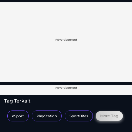
Advertisement
Advertisement
Tag Terkait
More Tag
eSport
PlayStation
SportBites