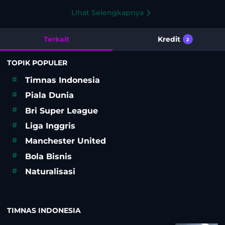
Lihat Selengkapnya
Terkait
Kredit
2
TOPIK POPULER
#
Timnas Indonesia
#
Piala Dunia
#
Bri Super League
#
Liga Inggris
#
Manchester United
#
Bola Bisnis
#
Naturalisasi
TIMNAS INDONESIA