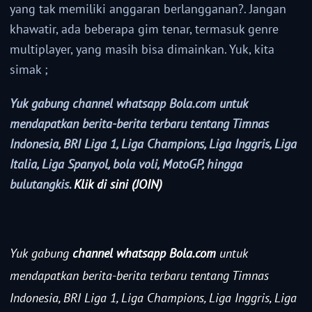
yang tak memiliki anggaran berlangganan?. Jangan
khawatir, ada beberapa gim tenar, termasuk genre
multiplayer, yang masih bisa dimainkan. Yuk, kita
simak ;
Yuk gabung channel whatsapp Bola.com untuk
mendapatkan berita-berita terbaru tentang Timnas
Indonesia, BRI Liga 1, Liga Champions, Liga Inggris, Liga
Italia, Liga Spanyol, bola voli, MotoGP, hingga
bulutangkis.
Klik di sini (JOIN)
Yuk gabung
channel whatsapp Bola.com
untuk
mendapatkan berita-berita terbaru tentang Timnas
Indonesia, BRI Liga 1, Liga Champions, Liga Inggris, Liga