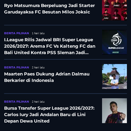
Ryo Matsumura Berpeluang Jadi Starter
Garudayaksa FC Besutan Milos Joksic
BERITA PILIHAN
1 hari lalu
I.League Rilis Jadwal BRI Super League
2026/2027: Arema FC Vs Kalteng FC dan
Bali United Kontra PSS Sleman Jadi
Pembuka pada 4 September
BERITA PILIHAN
2 hari lalu
Maarten Paes Dukung Adrian Dalmau
Berkarier di Indonesia
BERITA PILIHAN
2 hari lalu
Bursa Transfer Super League 2026/2027:
Carlos Iury Jadi Andalan Baru di Lini
Depan Dewa United