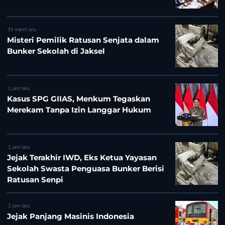
53 menit lalu
Misteri Pemilik Ratusan Senjata dalam
Bunker Sekolah di Jaksel
1 jam lalu
Kasus SPG GIIAS, Menkum Tegaskan
Merekam Tanpa Izin Langgar Hukum
2 jam lalu
Jejak Terakhir IWD, Eks Ketua Yayasan
Sekolah Swasta Penguasa Bunker Berisi
Ratusan Senpi
2 jam lalu
Jejak Panjang Masinis Indonesia