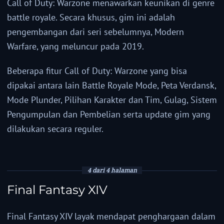
Call of Duty: Warzone menawarkan keunikan di genre
battle royale. Secara khusus, gim ini adalah
pengembangan dari seri sebelumnya, Modern
Warfare, yang meluncur pada 2019.
Beberapa fitur Call of Duty: Warzone yang bisa
dipakai antara lain Battle Royale Mode, Peta Verdansk,
Mode Plunder, Pilihan Karakter dan Tim, Gulag, Sistem
Pengumpulan dan Pembelian serta update gim yang
dilakukan secara reguler.
4 dari 4 halaman
Final Fantasy XIV
Final Fantasy XIV layak mendapat penghargaan dalam