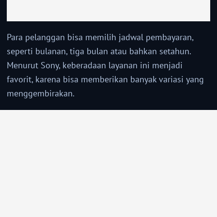
Para pelanggan bisa memilih jadwal pembayaran,
seperti bulanan, tiga bulan atau bahkan setahun.
Menurut Sony, keberadaan layanan ini menjadi
favorit, karena bisa memberikan banyak variasi yang
menggembirakan.