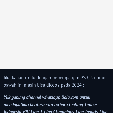
Jika kalian rindu dengan beberapa gim PS3, 3 nomor
bawah ini masih bisa dicoba pada 2024 ;
Yuk gabung channel whatsapp Bola.com untuk
mendapatkan berita-berita terbaru tentang Timnas
Indonesia, BRI Liga 1, Liga Champions, Liga Inggris, Liga