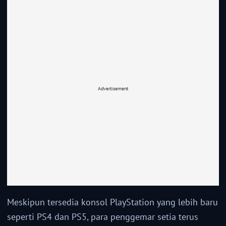
Advertisement
Meskipun tersedia konsol PlayStation yang lebih baru
seperti PS4 dan PS5, para penggemar setia terus