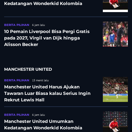
Kedatangan Wonderkid Kolombia
BERITA PILIHAN
6 jam lalu
10 Pemain Liverpool Bisa Pergi Gratis
pada 2027, Virgil van Dijk hingga
Alisson Becker
MANCHESTER UNITED
BERITA PILIHAN
13 menit lalu
Manchester United Harus Ajukan
Tawaran Luar Biasa kalau Serius Ingin
Rekrut Lewis Hall
BERITA PILIHAN
6 jam lalu
Manchester United Umumkan
Kedatangan Wonderkid Kolombia