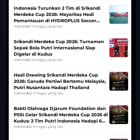
Indonesia Turunkan 2 Tim di Srikandi
Merdeka Cup 2026: Mayoritas Hasil
Pemantauan di HYDROPLUS Soccer
League
Indonesia
1 minggu yang lalu
Srikandi Merdeka Cup 2026: Turnamen
Sepak Bola Putri Internasional Siap
Digelar di Kudus
Indonesia
1 minggu yang lalu
Hasil Drawing Srikandi Merdeka Cup
2026: Garuda Pertiwi Bertemu Malaysia,
Putri Nusantara Hadapi Thailand
Indonesia
2 minggu yang lalu
Bakti Olahraga Djarum Foundation dan
PSSI Gelar Srikandi Merdeka Cup 2026 di
Kudus: 2 Tim Putri Indonesia Hadapi 6
Tim Asia
Indonesia
2 minggu yang lalu