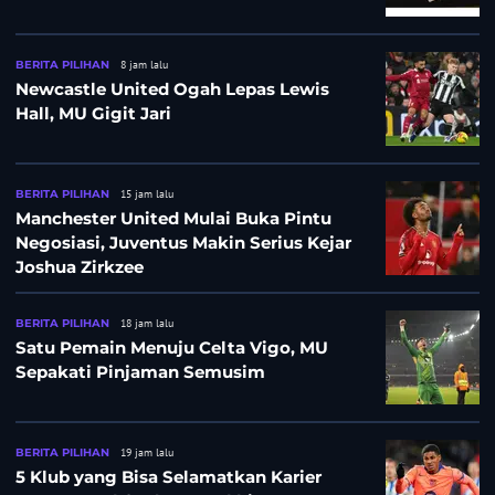
BERITA PILIHAN
8 jam lalu
Newcastle United Ogah Lepas Lewis
Hall, MU Gigit Jari
BERITA PILIHAN
15 jam lalu
Manchester United Mulai Buka Pintu
Negosiasi, Juventus Makin Serius Kejar
Joshua Zirkzee
BERITA PILIHAN
18 jam lalu
Satu Pemain Menuju Celta Vigo, MU
Sepakati Pinjaman Semusim
BERITA PILIHAN
19 jam lalu
5 Klub yang Bisa Selamatkan Karier