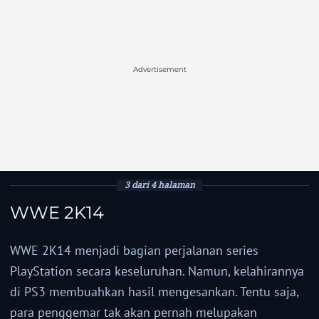
Advertisement
3 dari 4 halaman
WWE 2K14
WWE 2K14 menjadi bagian perjalanan series
PlayStation secara keseluruhan. Namun, kelahirannya
di PS3 membuahkan hasil mengesankan. Tentu saja,
para penggemar tak akan pernah melupakan