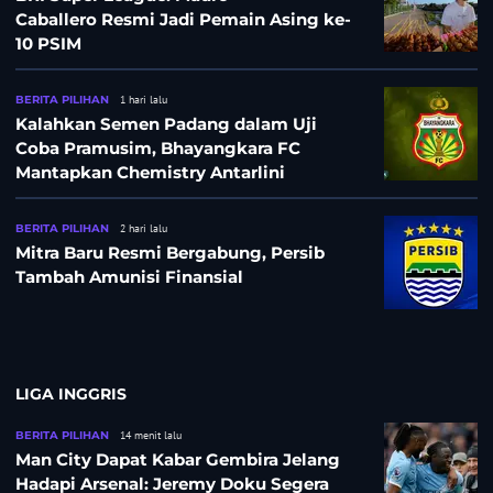
Caballero Resmi Jadi Pemain Asing ke-
10 PSIM
BERITA PILIHAN
1 hari lalu
Kalahkan Semen Padang dalam Uji
Coba Pramusim, Bhayangkara FC
Mantapkan Chemistry Antarlini
BERITA PILIHAN
2 hari lalu
Mitra Baru Resmi Bergabung, Persib
Tambah Amunisi Finansial
LIGA INGGRIS
BERITA PILIHAN
14 menit lalu
Man City Dapat Kabar Gembira Jelang
Hadapi Arsenal: Jeremy Doku Segera