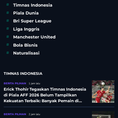
#
Timnas Indonesia
#
Piala Dunia
#
Bri Super League
#
Liga Inggris
#
Manchester United
#
Bola Bisnis
#
Naturalisasi
TIMNAS INDONESIA
BERITA PILIHAN
1 jam lalu
Erick Thohir Tegaskan Timnas Indonesia
di Piala AFF 2026 Belum Tampilkan
Kekuatan Terbaik: Banyak Pemain di
Eropa Tidak Bisa Berpartisipasi
BERITA PILIHAN
2 jam lalu