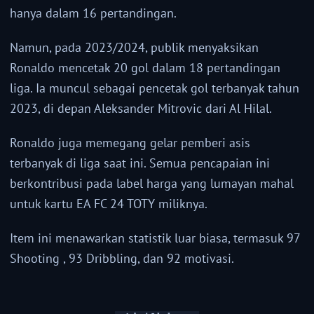
hanya dalam 16 pertandingan.
Namun, pada 2023/2024, publik menyaksikan
Ronaldo mencetak 20 gol dalam 18 pertandingan
liga. Ia muncul sebagai pencetak gol terbanyak tahun
2023, di depan Aleksander Mitrovic dari Al Hilal.
Ronaldo juga memegang gelar pemberi asis
terbanyak di liga saat ini. Semua pencapaian ini
berkontribusi pada label harga yang lumayan mahal
untuk kartu EA FC 24 TOTY miliknya.
Item ini menawarkan statistik luar biasa, termasuk 97
Shooting , 93 Dribbling, dan 92 motivasi.