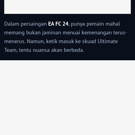
Dalam persaingan
EA FC 24
, punya pemain mahal
memang bukan jaminan menuai kemenangan terus-
menerus. Namun, ketik masuk ke skuad Ultimate
Team, tentu nuansa akan berbeda.