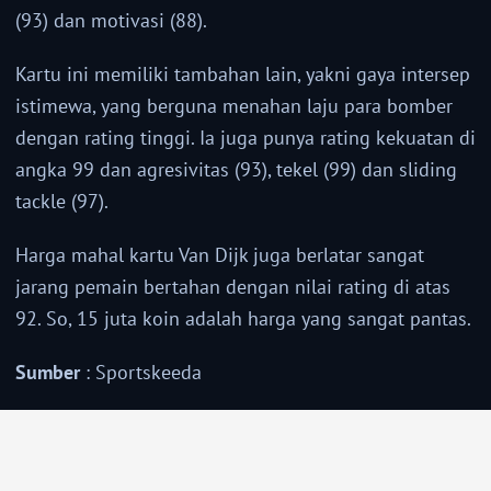
(93) dan motivasi (88).
Kartu ini memiliki tambahan lain, yakni gaya intersep
istimewa, yang berguna menahan laju para bomber
dengan rating tinggi. Ia juga punya rating kekuatan di
angka 99 dan agresivitas (93), tekel (99) dan sliding
tackle (97).
Harga mahal kartu Van Dijk juga berlatar sangat
jarang pemain bertahan dengan nilai rating di atas
92. So, 15 juta koin adalah harga yang sangat pantas.
Sumber
: Sportskeeda