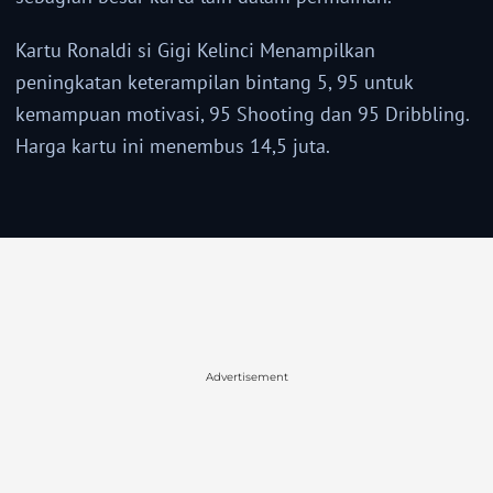
Kartu Ronaldi si Gigi Kelinci Menampilkan
peningkatan keterampilan bintang 5, 95 untuk
kemampuan motivasi, 95 Shooting dan 95 Dribbling.
Harga kartu ini menembus 14,5 juta.
Advertisement