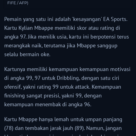
FIFE / AFP)
Pemain yang satu ini adalah 'kesayangan' EA Sports.
Kartu Kylian Mbappe memiliki skor atau rating di
angka 97. Jika menilik usia, kartu ini berpotensi terus
merangkak naik, terutama jika Mbappe sanggup
selalu bermain oke.
Kartunya memiliki kemampuan kemampuan motivasi
di angka 99, 97 untuk Dribbling, dengan satu ciri
ofensif, yakni rating 99 untuk attack. Kemampuan
finishing sangat presisi, yakni 99, dengan
kemampuan menembak di angka 96.
Kartu Mbappe hanya lemah untuk umpan panjang
(78) dan tembakan jarak jauh (89). Namun, jangan