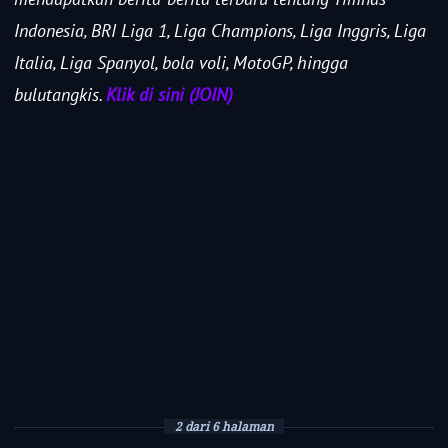
Indonesia, BRI Liga 1, Liga Champions, Liga Inggris, Liga
Italia, Liga Spanyol, bola voli, MotoGP, hingga
bulutangkis.
Klik di sini (JOIN)
2 dari 6 halaman