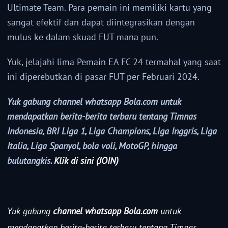
Ultimate Team. Para pemain ini memiliki kartu yang
sangat efektif dan dapat diintegrasikan dengan
mulus ke dalam skuad FUT mana pun.
Yuk, jelajahi lima Pemain EA FC 24 termahal yang saat
ini diperebutkan di pasar FUT per Februari 2024.
Yuk gabung channel whatsapp Bola.com untuk
mendapatkan berita-berita terbaru tentang Timnas
Indonesia, BRI Liga 1, Liga Champions, Liga Inggris, Liga
Italia, Liga Spanyol, bola voli, MotoGP, hingga
bulutangkis.
Klik di sini (JOIN)
Yuk gabung
channel whatsapp Bola.com
untuk
mendapatkan berita-berita terbaru tentang Timnas