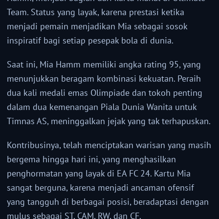
Team. Status yang layak, karena prestasi ketika
menjadi pemain menjadikan Mia sebagai sosok
inspiratif bagi setiap pesepak bola di dunia.
Saat ini, Mia Hamm memiliki angka rating 95, yang
menunjukkan beragam kombinasi kekuatan. Peraih
dua kali medali emas Olimpiade dan tokoh penting
dalam dua kemenangan Piala Dunia Wanita untuk
Timnas AS, meninggalkan jejak yang tak terhapuskan.
Kontribusinya, telah menciptakan warisan yang masih
bergema hingga hari ini, yang menghasilkan
penghormatan yang layak di EA FC 24. Kartu Mia
sangat berguna, karena menjadi ancaman ofensif
yang tangguh di berbagai posisi, beradaptasi dengan
mulus sebagai ST, CAM, RW, dan CF.