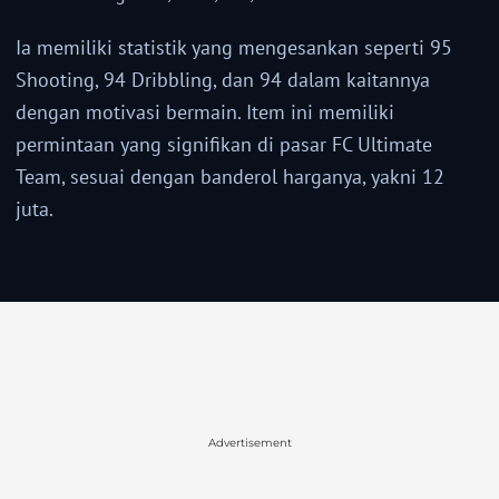
Ia memiliki statistik yang mengesankan seperti 95
Shooting, 94 Dribbling, dan 94 dalam kaitannya
dengan motivasi bermain. Item ini memiliki
permintaan yang signifikan di pasar FC Ultimate
Team, sesuai dengan banderol harganya, yakni 12
juta.
Advertisement