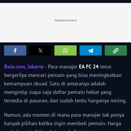
Advertisement
Bola.com, Jakarta -
Para manajer
EA FC 24
terus
bergerilya mencari pemain yang bisa meningkatkan
kemampuan skuad. Satu di antaranya adalah
mengintip siapa saja daftar pemain hebat yang
tersedia di pasaran, dan sudah tentu harganya miring.
Namun, ada momen di mana para manajer tak punya
banyak pilihan ketika ingin membeli pemain. Harga