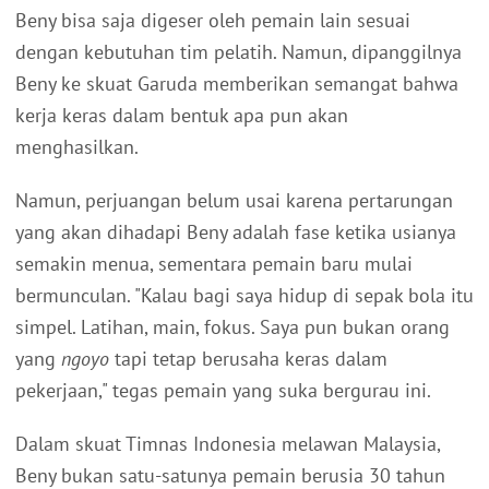
Beny bisa saja digeser oleh pemain lain sesuai
dengan kebutuhan tim pelatih. Namun, dipanggilnya
Beny ke skuat Garuda memberikan semangat bahwa
kerja keras dalam bentuk apa pun akan
menghasilkan.
Namun, perjuangan belum usai karena pertarungan
yang akan dihadapi Beny adalah fase ketika usianya
semakin menua, sementara pemain baru mulai
bermunculan. "Kalau bagi saya hidup di sepak bola itu
simpel. Latihan, main, fokus. Saya pun bukan orang
yang
ngoyo
tapi tetap berusaha keras dalam
pekerjaan," tegas pemain yang suka bergurau ini.
Dalam skuat Timnas Indonesia melawan Malaysia,
Beny bukan satu-satunya pemain berusia 30 tahun