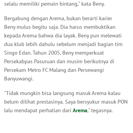
selalu memiliki pemain bintang," kata Beny.
Bergabung dengan Arema, bukan berarti karier
Beny mulus begitu saja. Dia harus membuktikan
kepada Arema bahwa dia layak. Beny pun melewati
dua klub lebih dahulu sebelum menjadi bagian tim
Singo Edan. Tahun 2005, Beny memperkuat
Persekabpas Pasuruan dan musim berikutnya di
Persekam Metro FC Malang dan Persewangi
Banyuwangi.
"Tidak mungkin bisa langsung masuk Arema kalau
belum dilihat prestasinya. Saya bersyukur masuk PON
lalu mendapat perhatian dari
Arema
," tegasnya.