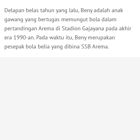
Delapan belas tahun yang lalu, Beny adalah anak
gawang yang bertugas memungut bola dalam
pertandingan Arema di Stadion Gajayana pada akhir
era 1990-an. Pada waktu itu, Beny merupakan
pesepak bola belia yang dibina SSB Arema.