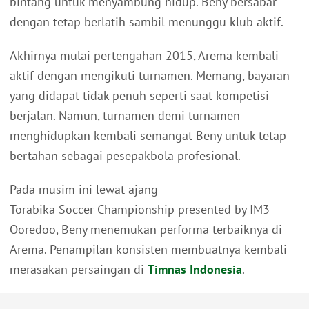
bintang untuk menyambung hidup. Beny bersabar
dengan tetap berlatih sambil menunggu klub aktif.
Akhirnya mulai pertengahan 2015, Arema kembali
aktif dengan mengikuti turnamen. Memang, bayaran
yang didapat tidak penuh seperti saat kompetisi
berjalan. Namun, turnamen demi turnamen
menghidupkan kembali semangat Beny untuk tetap
bertahan sebagai pesepakbola profesional.
Pada musim ini lewat ajang
Torabika Soccer Championship presented by IM3
Ooredoo, Beny menemukan performa terbaiknya di
Arema. Penampilan konsisten membuatnya kembali
merasakan persaingan di
Timnas Indonesia
.