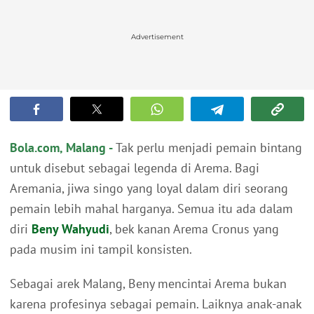
Advertisement
Bola.com, Malang -
Tak perlu menjadi pemain bintang
untuk disebut sebagai legenda di Arema. Bagi
Aremania, jiwa singo yang loyal dalam diri seorang
pemain lebih mahal harganya. Semua itu ada dalam
diri
Beny Wahyudi
, bek kanan Arema Cronus yang
pada musim ini tampil konsisten.
Sebagai arek Malang, Beny mencintai Arema bukan
karena profesinya sebagai pemain. Laiknya anak-anak