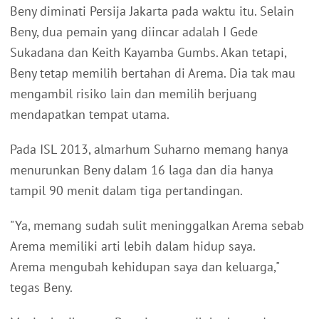
Beny diminati Persija Jakarta pada waktu itu. Selain
Beny, dua pemain yang diincar adalah I Gede
Sukadana dan Keith Kayamba Gumbs. Akan tetapi,
Beny tetap memilih bertahan di Arema. Dia tak mau
mengambil risiko lain dan memilih berjuang
mendapatkan tempat utama.
Pada ISL 2013, almarhum Suharno memang hanya
menurunkan Beny dalam 16 laga dan dia hanya
tampil 90 menit dalam tiga pertandingan.
"Ya, memang sudah sulit meninggalkan Arema sebab
Arema memiliki arti lebih dalam hidup saya.
Arema mengubah kehidupan saya dan keluarga,"
tegas Beny.