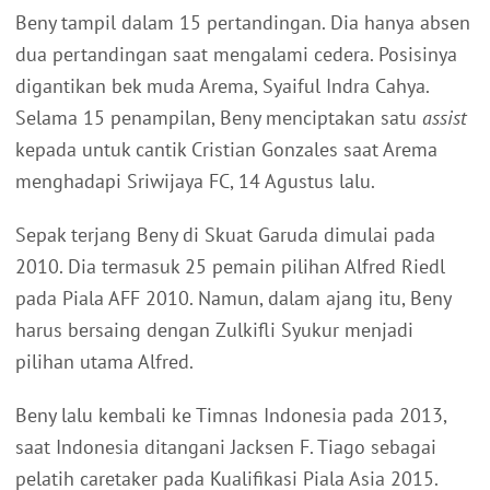
Beny tampil dalam 15 pertandingan. Dia hanya absen
dua pertandingan saat mengalami cedera. Posisinya
digantikan bek muda Arema, Syaiful Indra Cahya.
Selama 15 penampilan, Beny menciptakan satu
assist
kepada untuk cantik Cristian Gonzales saat Arema
menghadapi Sriwijaya FC, 14 Agustus lalu.
Sepak terjang Beny di Skuat Garuda dimulai pada
2010. Dia termasuk 25 pemain pilihan Alfred Riedl
pada Piala AFF 2010. Namun, dalam ajang itu, Beny
harus bersaing dengan Zulkifli Syukur menjadi
pilihan utama Alfred.
Beny lalu kembali ke Timnas Indonesia pada 2013,
saat Indonesia ditangani Jacksen F. Tiago sebagai
pelatih caretaker pada Kualifikasi Piala Asia 2015.