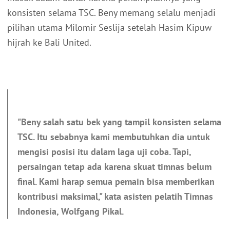
konsisten selama TSC. Beny memang selalu menjadi
pilihan utama Milomir Seslija setelah Hasim Kipuw
hijrah ke Bali United.
"Beny salah satu bek yang tampil konsisten selama
TSC. Itu sebabnya kami membutuhkan dia untuk
mengisi posisi itu dalam laga uji coba. Tapi,
persaingan tetap ada karena skuat timnas belum
final. Kami harap semua pemain bisa memberikan
kontribusi maksimal," kata asisten pelatih Timnas
Indonesia, Wolfgang Pikal.