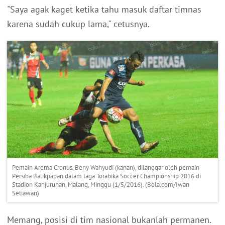
"Saya agak kaget ketika tahu masuk daftar timnas
karena sudah cukup lama," cetusnya.
Pemain Arema Cronus, Beny Wahyudi (kanan), dilanggar oleh pemain
Persiba Balikpapan dalam laga Torabika Soccer Championship 2016 di
Stadion Kanjuruhan, Malang, Minggu (1/5/2016). (Bola.com/Iwan
Setiawan)
Memang, posisi di tim nasional bukanlah permanen.