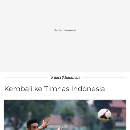
Advertisement
3 dari 3 halaman
Kembali ke Timnas Indonesia