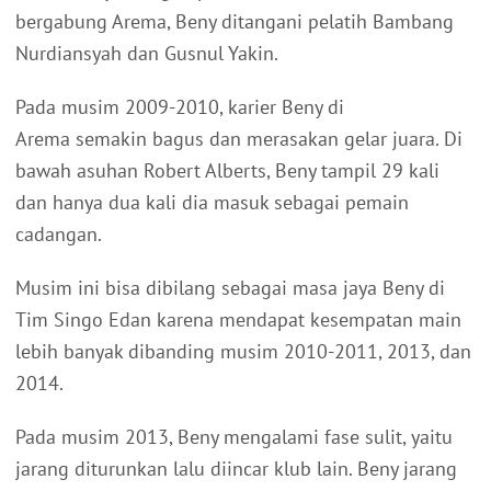
bergabung Arema, Beny ditangani pelatih Bambang
Nurdiansyah dan Gusnul Yakin.
Pada musim 2009-2010, karier Beny di
Arema semakin bagus dan merasakan gelar juara. Di
bawah asuhan Robert Alberts, Beny tampil 29 kali
dan hanya dua kali dia masuk sebagai pemain
cadangan.
Musim ini bisa dibilang sebagai masa jaya Beny di
Tim Singo Edan karena mendapat kesempatan main
lebih banyak dibanding musim 2010-2011, 2013, dan
2014.
Pada musim 2013, Beny mengalami fase sulit, yaitu
jarang diturunkan lalu diincar klub lain. Beny jarang