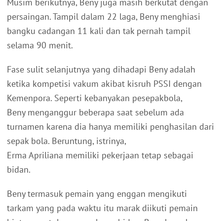
Musim berikutnya, Beny juga masih berkutat dengan
persaingan. Tampil dalam 22 laga, Beny menghiasi
bangku cadangan 11 kali dan tak pernah tampil
selama 90 menit.
Fase sulit selanjutnya yang dihadapi Beny adalah
ketika kompetisi vakum akibat kisruh PSSI dengan
Kemenpora. Seperti kebanyakan pesepakbola,
Beny menganggur beberapa saat sebelum ada
turnamen karena dia hanya memiliki penghasilan dari
sepak bola. Beruntung, istrinya,
Erma Apriliana memiliki pekerjaan tetap sebagai
bidan.
Beny termasuk pemain yang enggan mengikuti
tarkam yang pada waktu itu marak diikuti pemain