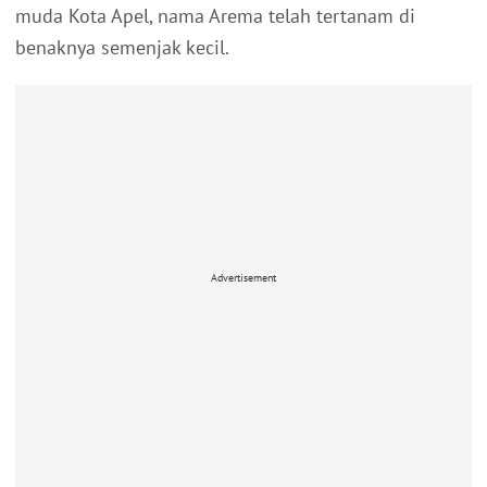
muda Kota Apel, nama Arema telah tertanam di
benaknya semenjak kecil.
Advertisement