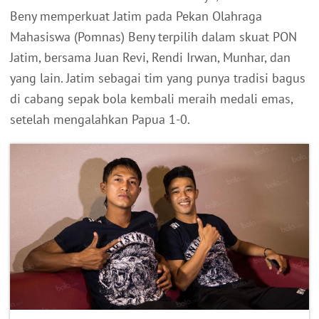
Beny memperkuat Jatim pada Pekan Olahraga
Mahasiswa (Pomnas) Beny terpilih dalam skuat PON
Jatim, bersama Juan Revi, Rendi Irwan, Munhar, dan
yang lain. Jatim sebagai tim yang punya tradisi bagus
di cabang sepak bola kembali meraih medali emas,
setelah mengalahkan Papua 1-0.