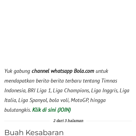
Yuk gabung
channel whatsapp Bola.com
untuk
mendapatkan berita-berita terbaru tentang Timnas
Indonesia, BRI Liga 1, Liga Champions, Liga Inggris, Liga
Italia, Liga Spanyol, bola voli, MotoGP, hingga
bulutangkis.
Klik di sini (JOIN)
2 dari 3 halaman
Buah Kesabaran