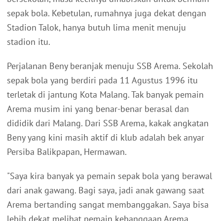
sepak bola. Kebetulan, rumahnya juga dekat dengan
Stadion Talok, hanya butuh lima menit menuju
stadion itu.
Perjalanan Beny beranjak menuju SSB Arema. Sekolah
sepak bola yang berdiri pada 11 Agustus 1996 itu
terletak di jantung Kota Malang. Tak banyak pemain
Arema musim ini yang benar-benar berasal dan
dididik dari Malang. Dari SSB Arema, kakak angkatan
Beny yang kini masih aktif di klub adalah bek anyar
Persiba Balikpapan, Hermawan.
"Saya kira banyak ya pemain sepak bola yang berawal
dari anak gawang. Bagi saya, jadi anak gawang saat
Arema bertanding sangat membanggakan. Saya bisa
lebih dekat melihat pemain kebanggaan Arema