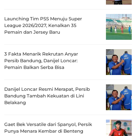
Launching Tim PSS Menuju Super
League 2026/2027, Kenalkan 35
Pemain dan Jersey Baru
3 Fakta Menarik Rekrutan Anyar
Persib Bandung, Danijel Loncar:
Pemain Balkan Serba Bisa
Danijel Loncar Resmi Merapat, Persib
Bandung Tambah Kekuatan di Lini
Belakang
Gaet Bek Versatile dari Spanyol, Persik
Punya Menara Kembar di Benteng