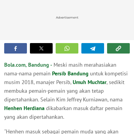
Advertisement
Bola.com, Bandung -
Meski masih merahasiakan
nama-nama pemain
Persib Bandung
untuk kompetisi
musim 2018, manajer Persib,
Umuh Muchtar
, sedikit
membuka pemain-pemain yang akan tetap
dipertahankan. Selain Kim Jeffrey Kurniawan, nama
Henhen Herdiana
dikabarkan masuk daftar pemain
yang akan dipertahankan.
"Henhen masuk sebagai pemain muda yang akan