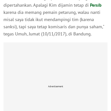
dipertahankan. Apalagi Kim dijamin tetap di
Persib
karena dia memang pemain petarung, walau nanti
misal saya tidak ikut mendampingi tim (karena
sanksi), tapi saya tetap komisaris dan punya saham,"
tegas Umuh, Jumat (10/11/2017), di Bandung.
Advertisement