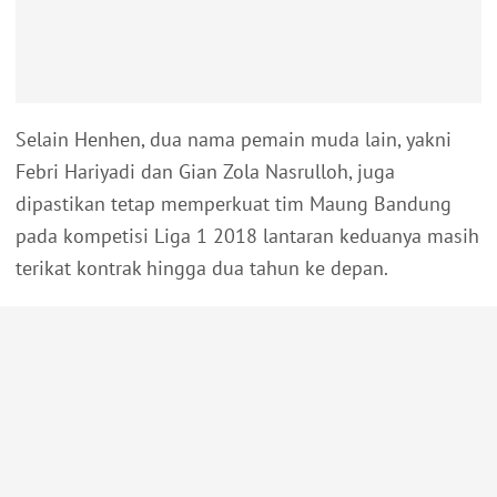
Selain Henhen, dua nama pemain muda lain, yakni
Febri Hariyadi dan Gian Zola Nasrulloh, juga
dipastikan tetap memperkuat tim Maung Bandung
pada kompetisi Liga 1 2018 lantaran keduanya masih
terikat kontrak hingga dua tahun ke depan.