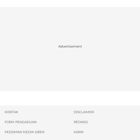
Advertisement
KONTAK
DISCLAIMER
FORM PENGADUAN
REDAKSI
PEDOMAN MEDIA SIBER
KARIR