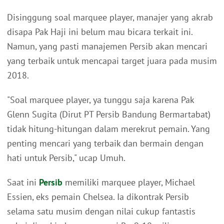
Disinggung soal marquee player, manajer yang akrab
disapa Pak Haji ini belum mau bicara terkait ini.
Namun, yang pasti manajemen Persib akan mencari
yang terbaik untuk mencapai target juara pada musim
2018.
"Soal marquee player, ya tunggu saja karena Pak
Glenn Sugita (Dirut PT Persib Bandung Bermartabat)
tidak hitung-hitungan dalam merekrut pemain. Yang
penting mencari yang terbaik dan bermain dengan
hati untuk Persib," ucap Umuh.
Saat ini
Persib
memiliki marquee player, Michael
Essien, eks pemain Chelsea. Ia dikontrak Persib
selama satu musim dengan nilai cukup fantastis