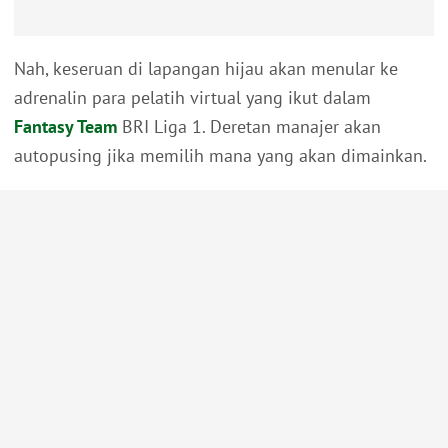
Nah, keseruan di lapangan hijau akan menular ke
adrenalin para pelatih virtual yang ikut dalam
Fantasy Team
BRI Liga 1. Deretan manajer akan
autopusing jika memilih mana yang akan dimainkan.