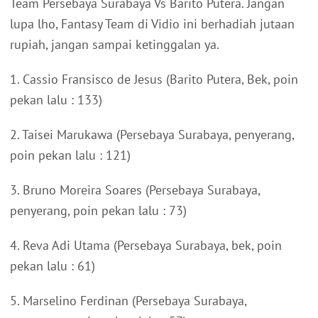
Team Persebaya Surabaya Vs Barito Putera. Jangan
lupa lho, Fantasy Team di Vidio ini berhadiah jutaan
rupiah, jangan sampai ketinggalan ya.
1. Cassio Fransisco de Jesus (Barito Putera, Bek, poin
pekan lalu : 133)
2. Taisei Marukawa (Persebaya Surabaya, penyerang,
poin pekan lalu : 121)
3. Bruno Moreira Soares (Persebaya Surabaya,
penyerang, poin pekan lalu : 73)
4. Reva Adi Utama (Persebaya Surabaya, bek, poin
pekan lalu : 61)
5. Marselino Ferdinan (Persebaya Surabaya,