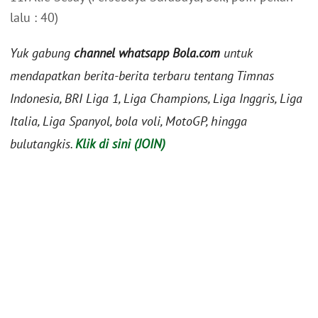
lalu : 40)
Yuk gabung
channel whatsapp Bola.com
untuk
mendapatkan berita-berita terbaru tentang Timnas
Indonesia, BRI Liga 1, Liga Champions, Liga Inggris, Liga
Italia, Liga Spanyol, bola voli, MotoGP, hingga
bulutangkis.
Klik di sini (JOIN)