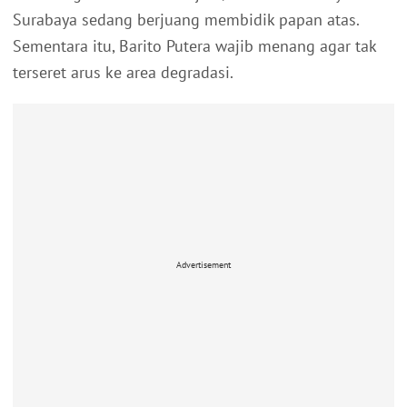
Surabaya sedang berjuang membidik papan atas.
Sementara itu, Barito Putera wajib menang agar tak
terseret arus ke area degradasi.
Advertisement