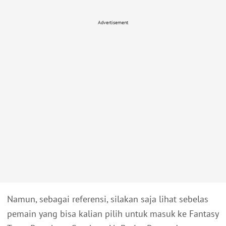
Advertisement
Namun, sebagai referensi, silakan saja lihat sebelas
pemain yang bisa kalian pilih untuk masuk ke Fantasy