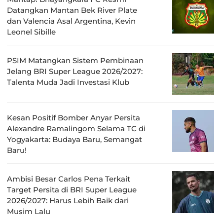
Datangkan Mantan Bek River Plate
dan Valencia Asal Argentina, Kevin
Leonel Sibille
PSIM Matangkan Sistem Pembinaan
Jelang BRI Super League 2026/2027:
Talenta Muda Jadi Investasi Klub
Kesan Positif Bomber Anyar Persita
Alexandre Ramalingom Selama TC di
Yogyakarta: Budaya Baru, Semangat
Baru!
Ambisi Besar Carlos Pena Terkait
Target Persita di BRI Super League
2026/2027: Harus Lebih Baik dari
Musim Lalu