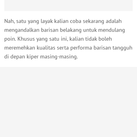
Nah, satu yang layak kalian coba sekarang adalah
mengandalkan barisan belakang untuk mendulang
poin. Khusus yang satu ini, kalian tidak boleh
meremehkan kualitas serta performa barisan tangguh
di depan kiper masing-masing.