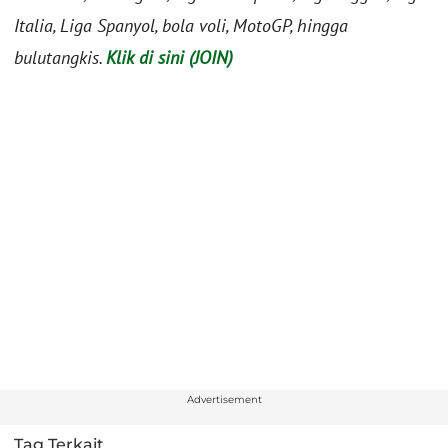
Italia, Liga Spanyol, bola voli, MotoGP, hingga
bulutangkis.
Klik di sini (JOIN)
Advertisement
Tag Terkait