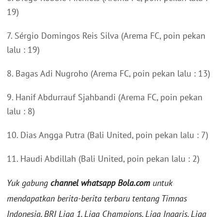
19)
7. Sérgio Domingos Reis Silva (Arema FC, poin pekan
lalu : 19)
8. Bagas Adi Nugroho (Arema FC, poin pekan lalu : 13)
9. Hanif Abdurrauf Sjahbandi (Arema FC, poin pekan
lalu : 8)
10. Dias Angga Putra (Bali United, poin pekan lalu : 7)
11. Haudi Abdillah (Bali United, poin pekan lalu : 2)
Yuk gabung
channel whatsapp Bola.com
untuk
mendapatkan berita-berita terbaru tentang Timnas
Indonesia, BRI Liga 1, Liga Champions, Liga Inggris, Liga