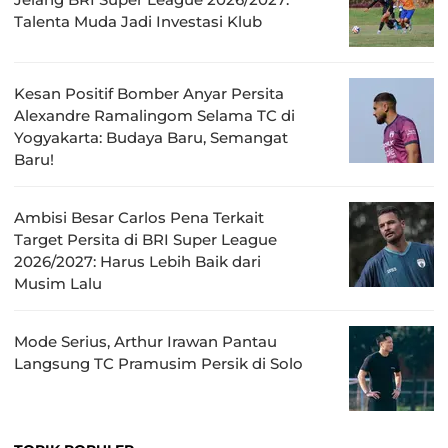
Talenta Muda Jadi Investasi Klub
Kesan Positif Bomber Anyar Persita
Alexandre Ramalingom Selama TC di
Yogyakarta: Budaya Baru, Semangat
Baru!
Ambisi Besar Carlos Pena Terkait
Target Persita di BRI Super League
2026/2027: Harus Lebih Baik dari
Musim Lalu
Mode Serius, Arthur Irawan Pantau
Langsung TC Pramusim Persik di Solo