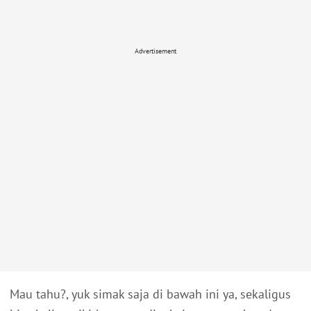
Advertisement
Mau tahu?, yuk simak saja di bawah ini ya, sekaligus