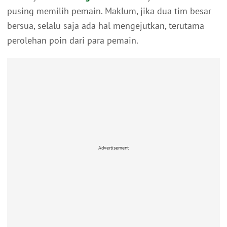
pusing memilih pemain. Maklum, jika dua tim besar
bersua, selalu saja ada hal mengejutkan, terutama
perolehan poin dari para pemain.
Advertisement