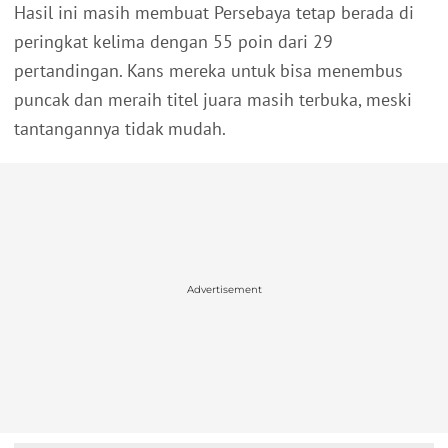
Hasil ini masih membuat Persebaya tetap berada di
peringkat kelima dengan 55 poin dari 29
pertandingan. Kans mereka untuk bisa menembus
puncak dan meraih titel juara masih terbuka, meski
tantangannya tidak mudah.
Advertisement