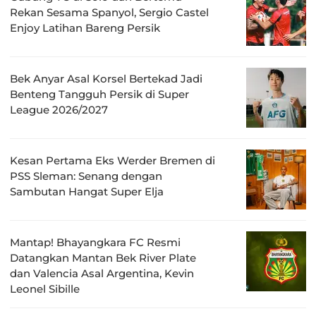
Rekan Sesama Spanyol, Sergio Castel
Enjoy Latihan Bareng Persik
Bek Anyar Asal Korsel Bertekad Jadi
Benteng Tangguh Persik di Super
League 2026/2027
Kesan Pertama Eks Werder Bremen di
PSS Sleman: Senang dengan
Sambutan Hangat Super Elja
Mantap! Bhayangkara FC Resmi
Datangkan Mantan Bek River Plate
dan Valencia Asal Argentina, Kevin
Leonel Sibille