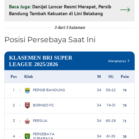
Baca Juga:
Danijel Loncar Resmi Merapat, Persib
Bandung Tambah Kekuatan di Lini Belakang
3 dari 3 halaman
Posisi Persebaya Saat Ini