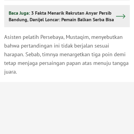
Baca Juga:
3 Fakta Menarik Rekrutan Anyar Persib
Bandung, Danijel Loncar: Pemain Balkan Serba Bisa
Asisten pelatih Persebaya, Mustaqim, menyebutkan
bahwa pertandingan ini tidak berjalan sesuai
harapan. Sebab, timnya menargetkan tiga poin demi
tetap menjaga persaingan papan atas menuju tangga
juara.