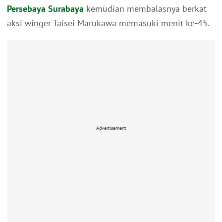
Persebaya Surabaya
kemudian membalasnya berkat
aksi winger Taisei Marukawa memasuki menit ke-45.
Advertisement