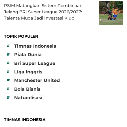
PSIM Matangkan Sistem Pembinaan
Jelang BRI Super League 2026/2027:
Talenta Muda Jadi Investasi Klub
TOPIK POPULER
#
Timnas Indonesia
#
Piala Dunia
#
Bri Super League
#
Liga Inggris
#
Manchester United
#
Bola Bisnis
#
Naturalisasi
TIMNAS INDONESIA