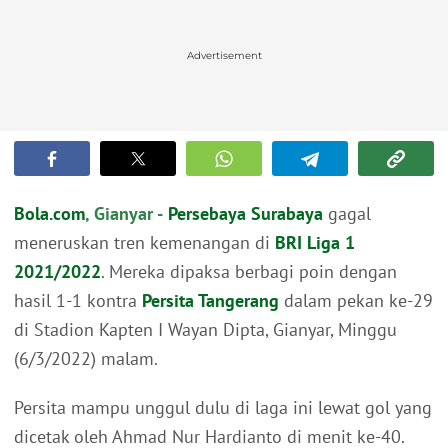
Advertisement
Bola.com
, Gianyar -
Persebaya Surabaya
gagal
meneruskan tren kemenangan di
BRI Liga 1
2021/2022
. Mereka dipaksa berbagi poin dengan
hasil 1-1 kontra
Persita Tangerang
dalam pekan ke-29
di Stadion Kapten I Wayan Dipta, Gianyar, Minggu
(6/3/2022) malam.
Persita mampu unggul dulu di laga ini lewat gol yang
dicetak oleh Ahmad Nur Hardianto di menit ke-40.