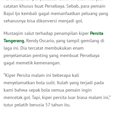
catatan khusus buat Persebaya. Sebab, para pemain
Bajul Ijo kembali gagal memanfaatkan peluang yang
seharusnya bisa dikonversi menjadi gol.
Mustaqim salut terhadap penampilan kiper
Persita
Tangerang
, Rendy Oscario, yang tampil gemilang di
laga ini. Dia tercatat membukukan enam
penyelamatan penting yang membuat Persebaya
gagal memetik kemenangan.
“Kiper Persita malam ini beberapa kali
menyelamatkan bola sulit. Itulah yang terjadi pada
kami bahwa sepak bola semua pemain ingin
mencetak gol. Tapi, kiper persita luar biasa malam ini,”
tutur pelatih berusia 57 tahun itu.