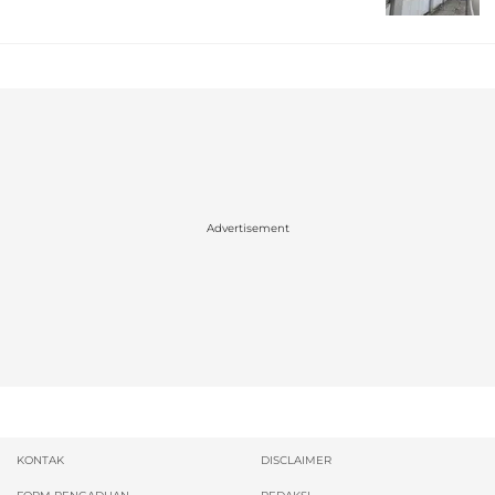
Advertisement
KONTAK
DISCLAIMER