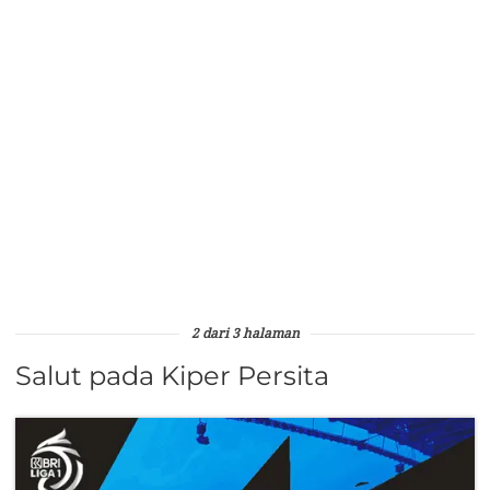
2 dari 3 halaman
Salut pada Kiper Persita