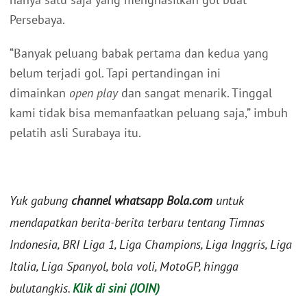
Persebaya.
“Banyak peluang babak pertama dan kedua yang
belum terjadi gol. Tapi pertandingan ini
dimainkan
open play
dan sangat menarik. Tinggal
kami tidak bisa memanfaatkan peluang saja,” imbuh
pelatih asli Surabaya itu.
Yuk gabung
channel whatsapp Bola.com
untuk
mendapatkan berita-berita terbaru tentang Timnas
Indonesia, BRI Liga 1, Liga Champions, Liga Inggris, Liga
Italia, Liga Spanyol, bola voli, MotoGP, hingga
bulutangkis.
Klik di sini (JOIN)