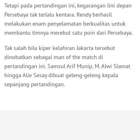
Tetapi pada pertandingan ini, kegarangan lini depan
Persebaya tak terlalu kentara. Rendy berhasil
melakukan enam penyelamatan berkualitas untuk
membantu timnya merebut satu poin dari Persebaya.
Tak salah bila kiper kelahiran Jakarta tersebut
dinobatkan sebagai man of the match di
pertandingan ini. Samsul Arif Munip, M. Alwi Slamat
hingga Alie Sesay dibuat geleng-geleng kepala
sepanjang pertandingan.