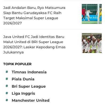
Jadi Andalan Baru, Ryo Matsumura
Siap Bantu Garudayaksa FC Raih
Target Maksimal Super League
2026/2027
Java United FC Jadi Identitas Baru
Malut United di BRI Super League
2026/2027: Laskar Kepodang Emas
Julukannya
TOPIK POPULER
#
Timnas Indonesia
#
Piala Dunia
#
Bri Super League
#
Liga Inggris
#
Manchester United