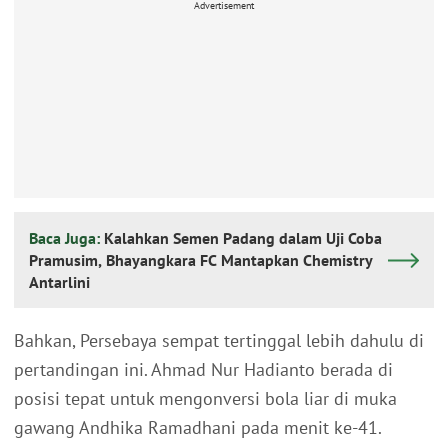
Advertisement
Baca Juga:
Kalahkan Semen Padang dalam Uji Coba
Pramusim, Bhayangkara FC Mantapkan Chemistry
Antarlini
Bahkan, Persebaya sempat tertinggal lebih dahulu di
pertandingan ini. Ahmad Nur Hadianto berada di
posisi tepat untuk mengonversi bola liar di muka
gawang Andhika Ramadhani pada menit ke-41.