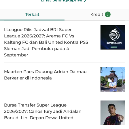
Terkait
Kredit
2
I.League Rilis Jadwal BRI Super
League 2026/2027: Arema FC Vs
Kalteng FC dan Bali United Kontra PSS
Sleman Jadi Pembuka pada 4
September
Maarten Paes Dukung Adrian Dalmau
Berkarier di Indonesia
Bursa Transfer Super League
2026/2027: Carlos Iury Jadi Andalan
Baru di Lini Depan Dewa United