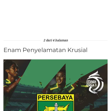
2 dari 4 halaman
Enam Penyelamatan Krusial