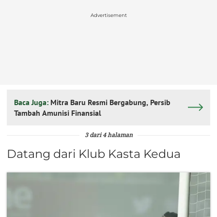
Advertisement
Baca Juga:
Mitra Baru Resmi Bergabung, Persib
Tambah Amunisi Finansial
3 dari 4 halaman
Datang dari Klub Kasta Kedua