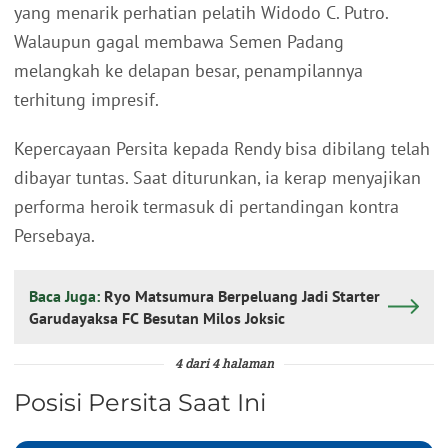
yang menarik perhatian pelatih Widodo C. Putro.
Walaupun gagal membawa Semen Padang
melangkah ke delapan besar, penampilannya
terhitung impresif.
Kepercayaan Persita kepada Rendy bisa dibilang telah
dibayar tuntas. Saat diturunkan, ia kerap menyajikan
performa heroik termasuk di pertandingan kontra
Persebaya.
Baca Juga:
Ryo Matsumura Berpeluang Jadi Starter
Garudayaksa FC Besutan Milos Joksic
4 dari 4 halaman
Posisi Persita Saat Ini