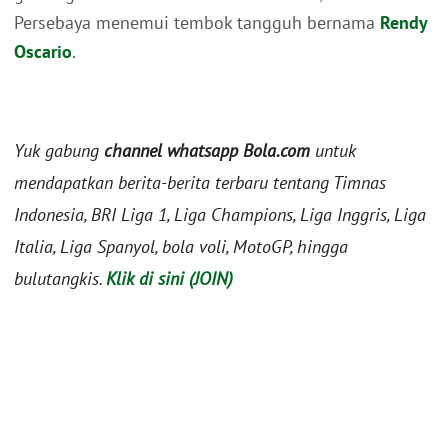
Persebaya menemui tembok tangguh bernama
Rendy
Oscario
.
Yuk gabung
channel whatsapp Bola.com
untuk
mendapatkan berita-berita terbaru tentang Timnas
Indonesia, BRI Liga 1, Liga Champions, Liga Inggris, Liga
Italia, Liga Spanyol, bola voli, MotoGP, hingga
bulutangkis.
Klik di sini (JOIN)