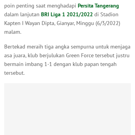
poin penting saat menghadapi
Persita Tangerang
dalam lanjutan
BRI Liga 1 2021/2022
di Stadion
Kapten I Wayan Dipta, Gianyar, Minggu (6/3/2022)
malam.
Bertekad meraih tiga angka sempurna untuk menjaga
asa juara, klub berjulukan Green Force tersebut justru
bermain imbang 1-1 dengan klub papan tengah
tersebut.