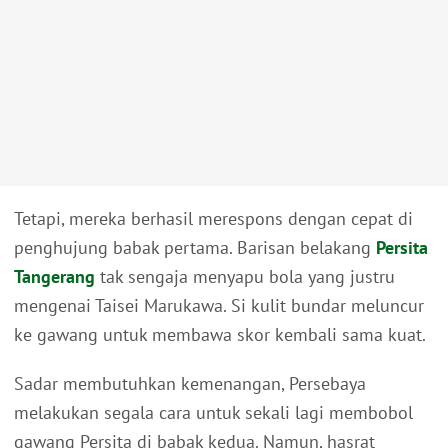
Tetapi, mereka berhasil merespons dengan cepat di
penghujung babak pertama. Barisan belakang
Persita
Tangerang
tak sengaja menyapu bola yang justru
mengenai Taisei Marukawa. Si kulit bundar meluncur
ke gawang untuk membawa skor kembali sama kuat.
Sadar membutuhkan kemenangan, Persebaya
melakukan segala cara untuk sekali lagi membobol
gawang Persita di babak kedua. Namun, hasrat