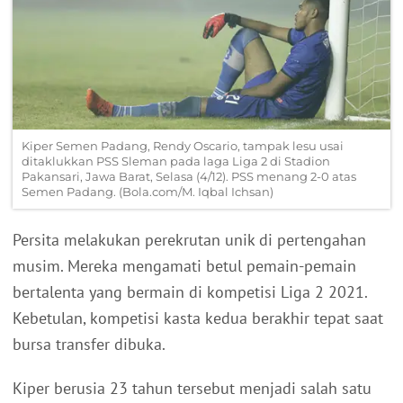
Kiper Semen Padang, Rendy Oscario, tampak lesu usai
ditaklukkan PSS Sleman pada laga Liga 2 di Stadion
Pakansari, Jawa Barat, Selasa (4/12). PSS menang 2-0 atas
Semen Padang. (Bola.com/M. Iqbal Ichsan)
Persita melakukan perekrutan unik di pertengahan
musim. Mereka mengamati betul pemain-pemain
bertalenta yang bermain di kompetisi Liga 2 2021.
Kebetulan, kompetisi kasta kedua berakhir tepat saat
bursa transfer dibuka.
Kiper berusia 23 tahun tersebut menjadi salah satu