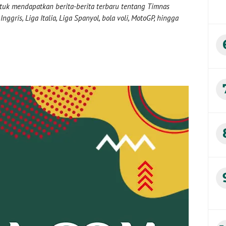
uk mendapatkan berita-berita terbaru tentang Timnas
nggris, Liga Italia, Liga Spanyol, bola voli, MotoGP, hingga