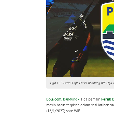
Liga 1 - Ilustrasi Logo Persib Bandung BRI Liga 
Bola.com
, Bandung -
Tiga pemain
Persib 
masih harus terpisah dalam sesi latihan ya
(16/1/2023) sore WIB.