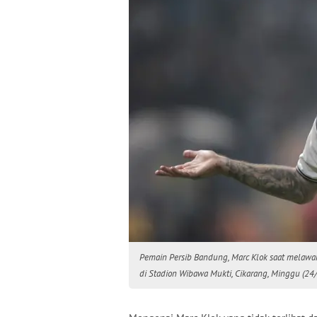
Pemain Persib Bandung, Marc Klok saat melaw
di Stadion Wibawa Mukti, Cikarang, Minggu (24