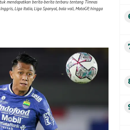
uk mendapatkan berita-berita terbaru tentang Timnas
nggris, Liga Italia, Liga Spanyol, bola voli, MotoGP, hingga