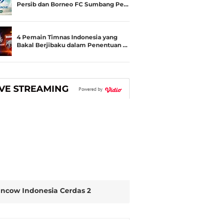
Persib dan Borneo FC Sumbang Pe…
4 Pemain Timnas Indonesia yang
Bakal Berjibaku dalam Penentuan …
IVE STREAMING
Powered by
ncow Indonesia Cerdas 2