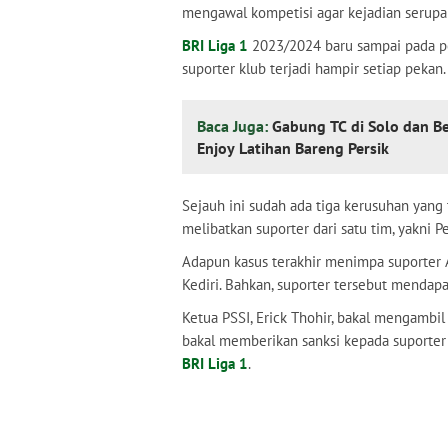
mengawal kompetisi agar kejadian serupa 
BRI Liga 1
2023/2024 baru sampai pada pe
suporter klub terjadi hampir setiap pekan.
Baca Juga:
Gabung TC di Solo dan B
Enjoy Latihan Bareng Persik
Sejauh ini sudah ada tiga kerusuhan yang 
melibatkan suporter dari satu tim, yakni P
Adapun kasus terakhir menimpa suporter
Kediri. Bahkan, suporter tersebut mendap
Ketua PSSI, Erick Thohir, bakal mengambil
bakal memberikan sanksi kepada suporter
BRI Liga 1
.