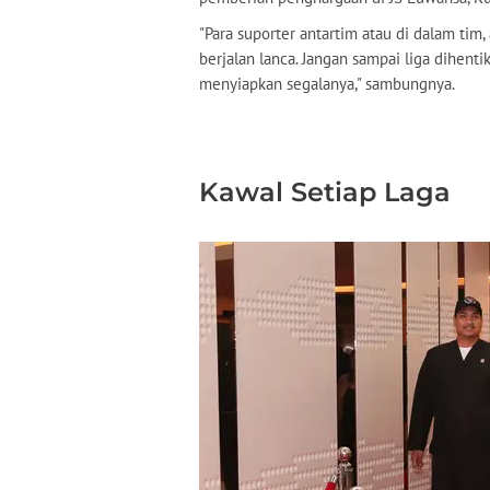
"Para suporter antartim atau di dalam tim, 
berjalan lanca. Jangan sampai liga dihent
menyiapkan segalanya," sambungnya.
Kawal Setiap Laga