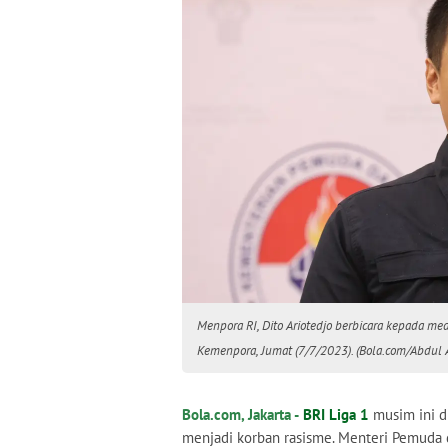
Menpora RI, Dito Ariotedjo berbicara kepada med
Kemenpora, Jumat (7/7/2023). (Bola.com/Abdul 
Bola.com, Jakarta -
BRI Liga 1
musim ini d
menjadi korban rasisme. Menteri Pemuda 