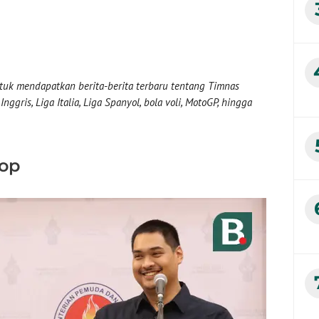
uk mendapatkan berita-berita terbaru tentang Timnas
nggris, Liga Italia, Liga Spanyol, bola voli, MotoGP, hingga
op