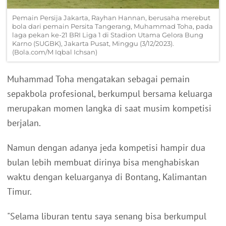
Pemain Persija Jakarta, Rayhan Hannan, berusaha merebut
bola dari pemain Persita Tangerang, Muhammad Toha, pada
laga pekan ke-21 BRI Liga 1 di Stadion Utama Gelora Bung
Karno (SUGBK), Jakarta Pusat, Minggu (3/12/2023).
(Bola.com/M Iqbal Ichsan)
Muhammad Toha mengatakan sebagai pemain
sepakbola profesional, berkumpul bersama keluarga
merupakan momen langka di saat musim kompetisi
berjalan.
Namun dengan adanya jeda kompetisi hampir dua
bulan lebih membuat dirinya bisa menghabiskan
waktu dengan keluarganya di Bontang, Kalimantan
Timur.
"Selama liburan tentu saya senang bisa berkumpul