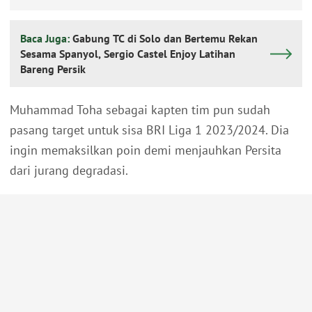
Baca Juga:
Gabung TC di Solo dan Bertemu Rekan
Sesama Spanyol, Sergio Castel Enjoy Latihan
Bareng Persik
Muhammad Toha sebagai kapten tim pun sudah
pasang target untuk sisa BRI Liga 1 2023/2024. Dia
ingin memaksilkan poin demi menjauhkan Persita
dari jurang degradasi.