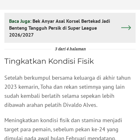
Baca Juga:
Bek Anyar Asal Korsel Bertekad Jadi
Benteng Tangguh Persik di Super League
2026/2027
3 dari 4 halaman
Tingkatkan Kondisi Fisik
Setelah berkumpul bersama keluarga di akhir tahun
2023 kemarin, Toha dan rekan setimnya yang lain
sudah kembali berlatih selama sepekan lebih
dibawah arahan pelatih Divaldo Alves.
Meningkatkan kondisi fisik dan stamina menjadi
target para pemain, sebelum pekan ke-24 yang
dimulai pada awal bulan Februari mendatang.