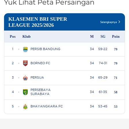
Yuk Lihat Peta Persaingan