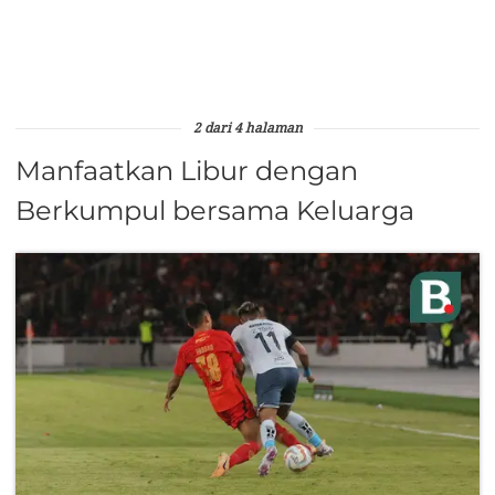
2 dari 4 halaman
Manfaatkan Libur dengan
Berkumpul bersama Keluarga