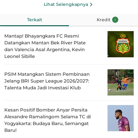
Lihat Selengkapnya
Terkait
Kredit
1
Mantap! Bhayangkara FC Resmi
Datangkan Mantan Bek River Plate
dan Valencia Asal Argentina, Kevin
Leonel Sibille
PSIM Matangkan Sistem Pembinaan
Jelang BRI Super League 2026/2027:
Talenta Muda Jadi Investasi Klub
Kesan Positif Bomber Anyar Persita
Alexandre Ramalingom Selama TC di
Yogyakarta: Budaya Baru, Semangat
Baru!