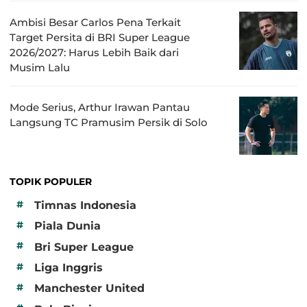
Ambisi Besar Carlos Pena Terkait
Target Persita di BRI Super League
2026/2027: Harus Lebih Baik dari
Musim Lalu
Mode Serius, Arthur Irawan Pantau
Langsung TC Pramusim Persik di Solo
TOPIK POPULER
#
Timnas Indonesia
#
Piala Dunia
#
Bri Super League
#
Liga Inggris
#
Manchester United