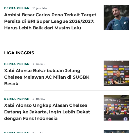
BERITA PILIHAN
15 jam lalu
Ambisi Besar Carlos Pena Terkait Target
Persita di BRI Super League 2026/2027:
Harus Lebih Baik dari Musim Lalu
LIGA INGGRIS
BERITA PILIHAN
3 jam lalu
Xabi Alonso Buka-bukaan Jelang
Chelsea Melawan AC Milan di SUGBK
Besok
BERITA PILIHAN
5 jam lalu
Xabi Alonso Ungkap Alasan Chelsea
Datang ke Jakarta, Ingin Lebih Dekat
dengan Fans Indonesia