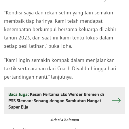
"Kondisi saya dan rekan setim yang lain semakin
membaik tiap harinya. Kami telah mendapat
kesempatan berkumpul bersama keluarga di akhir
tahun 2023, dan saat ini kami tentu fokus dalam
setiap sesi latihan," buka Toha.
"Kami ingin semakin kompak dalam menjalankan
taktik serta arahan dari Coach Divaldo hingga hari
pertandingan nanti," lanjutnya.
Baca Juga:
Kesan Pertama Eks Werder Bremen di
PSS Sleman: Senang dengan Sambutan Hangat
Super Elja
4 dari 4 halaman