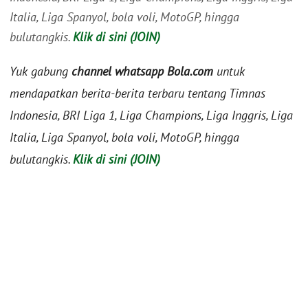
Italia, Liga Spanyol, bola voli, MotoGP, hingga
bulutangkis.
Klik di sini (JOIN)
Yuk gabung
channel whatsapp Bola.com
untuk
mendapatkan berita-berita terbaru tentang Timnas
Indonesia, BRI Liga 1, Liga Champions, Liga Inggris, Liga
Italia, Liga Spanyol, bola voli, MotoGP, hingga
bulutangkis.
Klik di sini (JOIN)