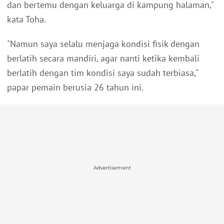
dan bertemu dengan keluarga di kampung halaman,"
kata Toha.
"Namun saya selalu menjaga kondisi fisik dengan
berlatih secara mandiri, agar nanti ketika kembali
berlatih dengan tim kondisi saya sudah terbiasa,"
papar pemain berusia 26 tahun ini.
Advertisement