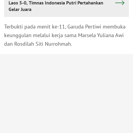
Laos 5-0, Timnas Indonesia Putri Pertahankan
Gelar Juara
Terbukti pada menit ke-11, Garuda Pertiwi membuka
keunggulan melalui kerja sama Marsela Yuliana Awi
dan Rosdilah Siti Nurrohmah.