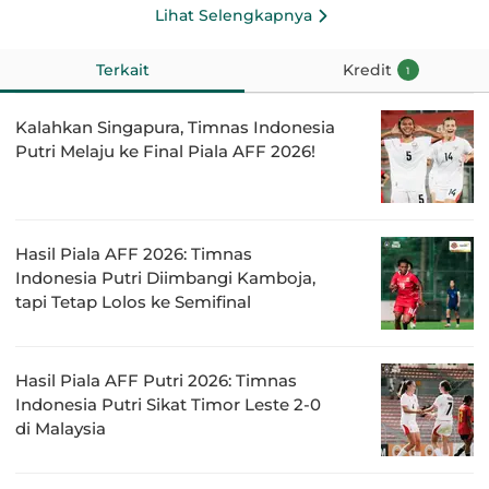
Lihat Selengkapnya
Terkait
Kredit
1
Kalahkan Singapura, Timnas Indonesia
Putri Melaju ke Final Piala AFF 2026!
Hasil Piala AFF 2026: Timnas
Indonesia Putri Diimbangi Kamboja,
tapi Tetap Lolos ke Semifinal
Hasil Piala AFF Putri 2026: Timnas
Indonesia Putri Sikat Timor Leste 2-0
di Malaysia