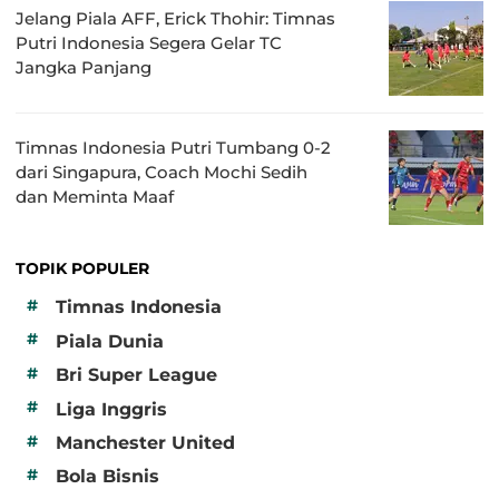
Jelang Piala AFF, Erick Thohir: Timnas
Putri Indonesia Segera Gelar TC
Jangka Panjang
Timnas Indonesia Putri Tumbang 0-2
dari Singapura, Coach Mochi Sedih
dan Meminta Maaf
TOPIK POPULER
#
Timnas Indonesia
#
Piala Dunia
#
Bri Super League
#
Liga Inggris
#
Manchester United
#
Bola Bisnis