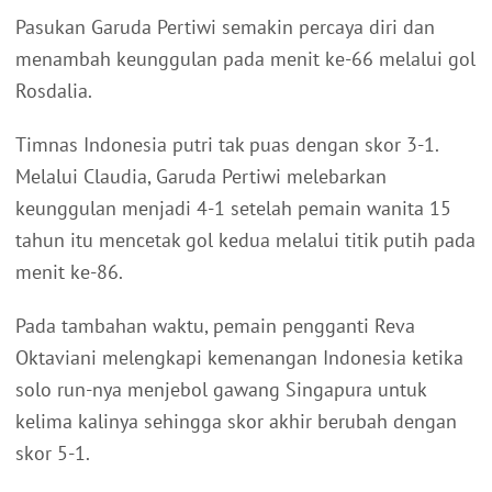
Pasukan Garuda Pertiwi semakin percaya diri dan
menambah keunggulan pada menit ke-66 melalui gol
Rosdalia.
Timnas Indonesia putri tak puas dengan skor 3-1.
Melalui Claudia, Garuda Pertiwi melebarkan
keunggulan menjadi 4-1 setelah pemain wanita 15
tahun itu mencetak gol kedua melalui titik putih pada
menit ke-86.
Pada tambahan waktu, pemain pengganti Reva
Oktaviani melengkapi kemenangan Indonesia ketika
solo run-nya menjebol gawang Singapura untuk
kelima kalinya sehingga skor akhir berubah dengan
skor 5-1.