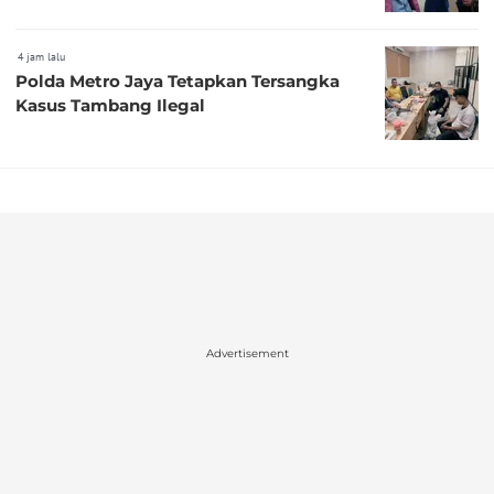
4 jam lalu
Polda Metro Jaya Tetapkan Tersangka
Kasus Tambang Ilegal
Advertisement