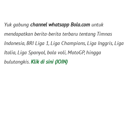
Yuk gabung
channel whatsapp Bola.com
untuk
mendapatkan berita-berita terbaru tentang Timnas
Indonesia, BRI Liga 1, Liga Champions, Liga Inggris, Liga
Italia, Liga Spanyol, bola voli, MotoGP, hingga
bulutangkis.
Klik di sini (JOIN)