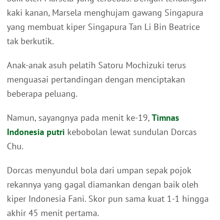
kaki kanan, Marsela menghujam gawang Singapura
yang membuat kiper Singapura Tan Li Bin Beatrice
tak berkutik.
Anak-anak asuh pelatih Satoru Mochizuki terus
menguasai pertandingan dengan menciptakan
beberapa peluang.
Namun, sayangnya pada menit ke-19,
Timnas
Indonesia putri
kebobolan lewat sundulan Dorcas
Chu.
Dorcas menyundul bola dari umpan sepak pojok
rekannya yang gagal diamankan dengan baik oleh
kiper Indonesia Fani. Skor pun sama kuat 1-1 hingga
akhir 45 menit pertama.