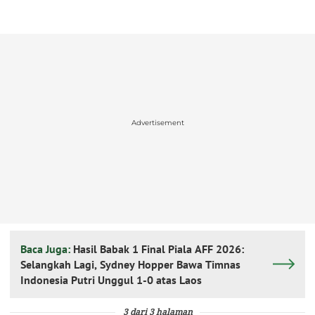
Advertisement
Baca Juga:
Hasil Babak 1 Final Piala AFF 2026:
Selangkah Lagi, Sydney Hopper Bawa Timnas
Indonesia Putri Unggul 1-0 atas Laos
3 dari 3 halaman