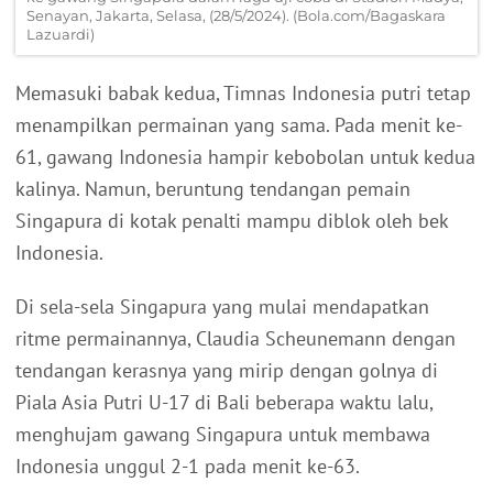
Senayan, Jakarta, Selasa, (28/5/2024). (Bola.com/Bagaskara
Lazuardi)
Memasuki babak kedua, Timnas Indonesia putri tetap
menampilkan permainan yang sama. Pada menit ke-
61, gawang Indonesia hampir kebobolan untuk kedua
kalinya. Namun, beruntung tendangan pemain
Singapura di kotak penalti mampu diblok oleh bek
Indonesia.
Di sela-sela Singapura yang mulai mendapatkan
ritme permainannya, Claudia Scheunemann dengan
tendangan kerasnya yang mirip dengan golnya di
Piala Asia Putri U-17 di Bali beberapa waktu lalu,
menghujam gawang Singapura untuk membawa
Indonesia unggul 2-1 pada menit ke-63.