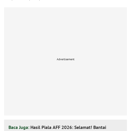
Advertisement
Baca Juga:
Hasil Piala AFF 2026: Selamat! Bantai