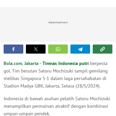
Advertisement
Bola.com, Jakarta -
Timnas Indonesia putri
berpesta
gol. Tim besutan Satoru Mochizuki tampil gemilang
melibas Singapura 5-1 dalam laga persahabatan di
Stadion Madya GBK, Jakarta, Selasa (28/5/2024).
Indonesia di bawah asuhan pelatih Satoru Mochizuki
menampilkan permainan atraktif dengan kombinasi
umpan-umpan pendek.