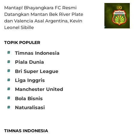
Mantap! Bhayangkara FC Resmi
Datangkan Mantan Bek River Plate
dan Valencia Asal Argentina, Kevin
Leonel Sibille
TOPIK POPULER
#
Timnas Indonesia
#
Piala Dunia
#
Bri Super League
#
Liga Inggris
#
Manchester United
#
Bola Bisnis
#
Naturalisasi
TIMNAS INDONESIA