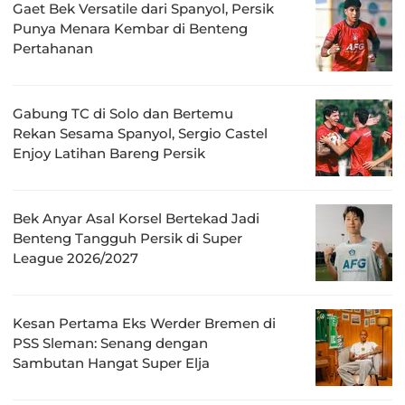
Gaet Bek Versatile dari Spanyol, Persik
Punya Menara Kembar di Benteng
Pertahanan
Gabung TC di Solo dan Bertemu
Rekan Sesama Spanyol, Sergio Castel
Enjoy Latihan Bareng Persik
Bek Anyar Asal Korsel Bertekad Jadi
Benteng Tangguh Persik di Super
League 2026/2027
Kesan Pertama Eks Werder Bremen di
PSS Sleman: Senang dengan
Sambutan Hangat Super Elja