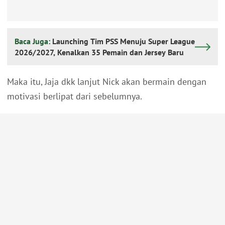
Baca Juga:
Launching Tim PSS Menuju Super League
2026/2027, Kenalkan 35 Pemain dan Jersey Baru
Maka itu, Jaja dkk lanjut Nick akan bermain dengan
motivasi berlipat dari sebelumnya.