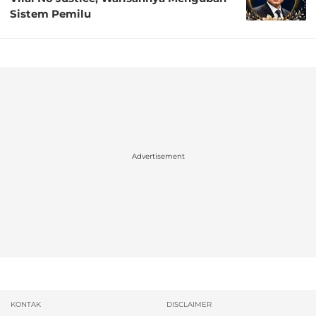
Sistem Pemilu
Advertisement
KONTAK
DISCLAIMER