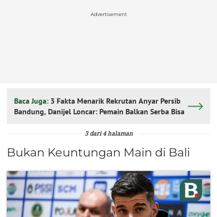
Advertisement
Baca Juga:
3 Fakta Menarik Rekrutan Anyar Persib
Bandung, Danijel Loncar: Pemain Balkan Serba Bisa
3 dari 4 halaman
Bukan Keuntungan Main di Bali