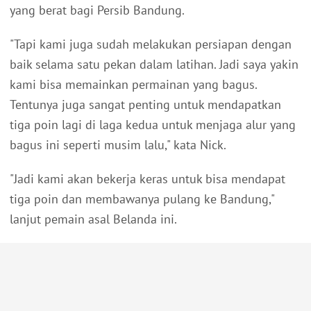
yang berat bagi Persib Bandung.
"Tapi kami juga sudah melakukan persiapan dengan
baik selama satu pekan dalam latihan. Jadi saya yakin
kami bisa memainkan permainan yang bagus.
Tentunya juga sangat penting untuk mendapatkan
tiga poin lagi di laga kedua untuk menjaga alur yang
bagus ini seperti musim lalu," kata Nick.
"Jadi kami akan bekerja keras untuk bisa mendapat
tiga poin dan membawanya pulang ke Bandung,"
lanjut pemain asal Belanda ini.