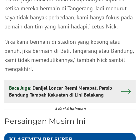
ketika mereka bermain di Tangerang. Jadi menurut
saya tidak banyak perbedaan, kami hanya fokus pada
pemain dan tim yang kami hadapi," cetus Nick.
"Jika kami bermain di stadion yang kosong atau
penuh, jika bermain di Bali, Tangerang atau Bandung,
kami tidak memedulikannya," tambah Nick sambil
mengakhiri.
Baca Juga:
Danijel Loncar Resmi Merapat, Persib
Bandung Tambah Kekuatan di Lini Belakang
4 dari 4 halaman
Persaingan Musim Ini