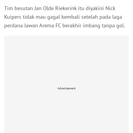
Tim besutan Jan Olde Riekerink itu diyakini Nick
Kuipers tidak mau gagal kembali setelah pada laga
perdana lawan Arema FC berakhir imbang tanpa gol.
Advertisement