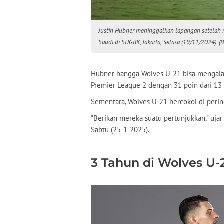
Justin Hubner meninggalkan lapangan setelah 
Saudi di SUGBK, Jakarta, Selasa (19/11/2024).
Hubner bangga Wolves U-21 bisa mengala
Premier League 2 dengan 31 poin dari 13
Sementara, Wolves U-21 bercokol di perin
"Berikan mereka suatu pertunjukkan," uja
Sabtu (25-1-2025).
3 Tahun di Wolves U-