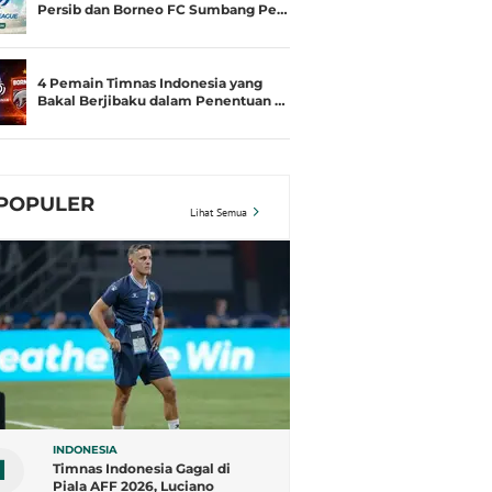
Persib dan Borneo FC Sumbang Pe…
4 Pemain Timnas Indonesia yang
Bakal Berjibaku dalam Penentuan …
POPULER
Lihat Semua
INDONESIA
1
Timnas Indonesia Gagal di
Piala AFF 2026, Luciano