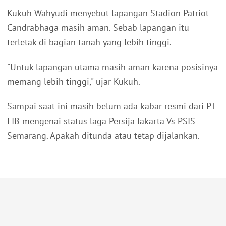
Kukuh Wahyudi menyebut lapangan Stadion Patriot
Candrabhaga masih aman. Sebab lapangan itu
terletak di bagian tanah yang lebih tinggi.
"Untuk lapangan utama masih aman karena posisinya
memang lebih tinggi," ujar Kukuh.
Sampai saat ini masih belum ada kabar resmi dari PT
LIB mengenai status laga Persija Jakarta Vs PSIS
Semarang. Apakah ditunda atau tetap dijalankan.