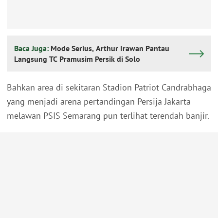
Baca Juga:
Mode Serius, Arthur Irawan Pantau
Langsung TC Pramusim Persik di Solo
Bahkan area di sekitaran Stadion Patriot Candrabhaga
yang menjadi arena pertandingan Persija Jakarta
melawan PSIS Semarang pun terlihat terendah banjir.