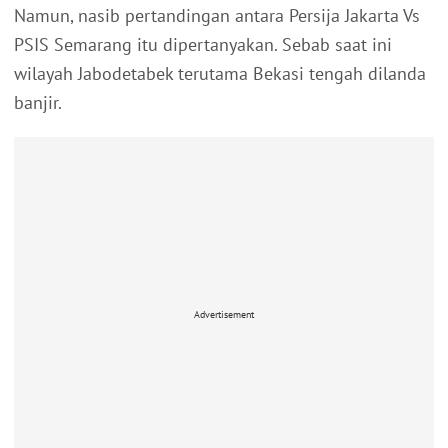
Namun, nasib pertandingan antara Persija Jakarta Vs
PSIS Semarang itu dipertanyakan. Sebab saat ini
wilayah Jabodetabek terutama Bekasi tengah dilanda
banjir.
Advertisement