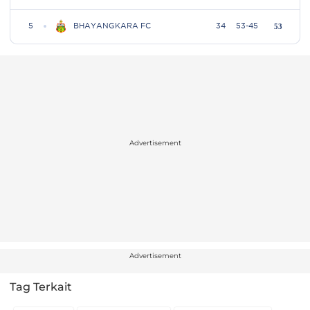
Advertisement
Advertisement
Tag Terkait