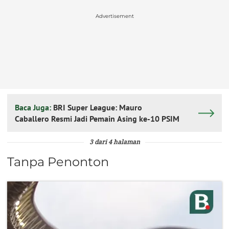
Advertisement
Baca Juga:
BRI Super League: Mauro
Caballero Resmi Jadi Pemain Asing ke-10 PSIM
3 dari 4 halaman
Tanpa Penonton