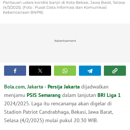
Pantauan udara kondisi banjir di Kota Bekasi, Jawa Barat, Selasa
(4/3/2025). (Foto : Pusat Data Informasi dan Komunikasi
Kebencanaan BNPB)
Advertisement
Bola.com, Jakarta -
Persija Jakarta
dijadwalkan
menjamu
PSIS Semarang
dalam lanjutan
BRI Liga 1
2024/2025. Laga itu rencananya akan digelar di
Stadion Patriot Candrabhaga, Bekasi, Jawa Barat,
Selasa (4/2/2025) mulai pukul 20.30 WIB.