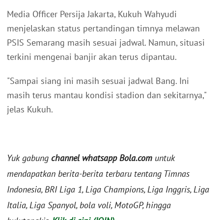
Media Officer Persija Jakarta, Kukuh Wahyudi
menjelaskan status pertandingan timnya melawan
PSIS Semarang masih sesuai jadwal. Namun, situasi
terkini mengenai banjir akan terus dipantau.
"Sampai siang ini masih sesuai jadwal Bang. Ini
masih terus mantau kondisi stadion dan sekitarnya,"
jelas Kukuh.
Yuk gabung
channel whatsapp Bola.com
untuk
mendapatkan berita-berita terbaru tentang Timnas
Indonesia, BRI Liga 1, Liga Champions, Liga Inggris, Liga
Italia, Liga Spanyol, bola voli, MotoGP, hingga