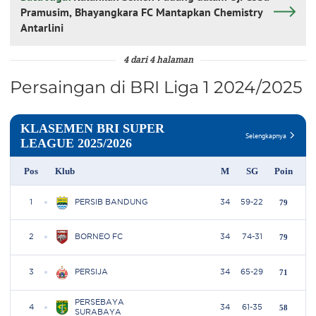
Pramusim, Bhayangkara FC Mantapkan Chemistry
Antarlini
4 dari 4 halaman
Persaingan di BRI Liga 1 2024/2025