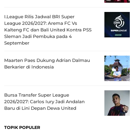
I.League Rilis Jadwal BRI Super
League 2026/2027: Arema FC Vs
Kalteng FC dan Bali United Kontra PSS
Sleman Jadi Pembuka pada 4
September
Maarten Paes Dukung Adrian Dalmau
Berkarier di Indonesia
Bursa Transfer Super League
2026/2027: Carlos Iury Jadi Andalan
Baru di Lini Depan Dewa United
TOPIK POPULER