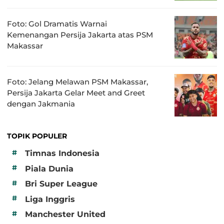
Foto: Gol Dramatis Warnai
Kemenangan Persija Jakarta atas PSM
Makassar
Foto: Jelang Melawan PSM Makassar,
Persija Jakarta Gelar Meet and Greet
dengan Jakmania
TOPIK POPULER
#
Timnas Indonesia
#
Piala Dunia
#
Bri Super League
#
Liga Inggris
#
Manchester United