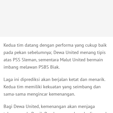
Kedua tim datang dengan performa yang cukup baik
pada pekan sebelumnya; Dewa United menang tipis
atas PSS Sleman, sementara Malut United bermain
imbang melawan PSBS Biak.
Laga ini diprediksi akan berjalan ketat dan menarik.
Kedua tim memiliki kekuatan yang seimbang dan
sama-sama mengincar kemenangan.
Bagi Dewa United, kemenangan akan menjaga