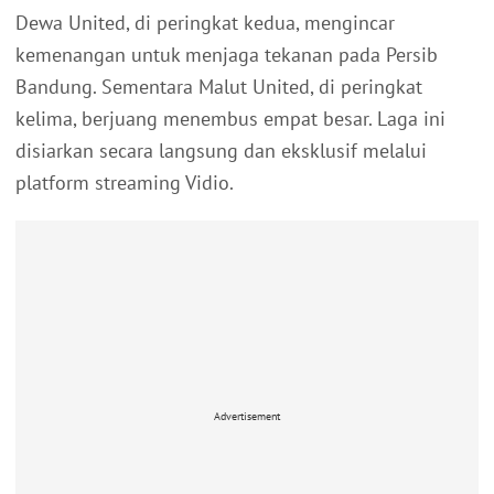
Dewa United, di peringkat kedua, mengincar
kemenangan untuk menjaga tekanan pada Persib
Bandung. Sementara Malut United, di peringkat
kelima, berjuang menembus empat besar. Laga ini
disiarkan secara langsung dan eksklusif melalui
platform streaming Vidio.
Advertisement