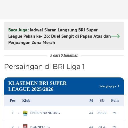
Baca Juga:
Jadwal Siaran Langsung BRI Super
League Pekan ke- 26: Duel Sengit di Papan Atas dan
Perjuangan Zona Merah
5 dari 5 halaman
Persaingan di BRI Liga 1