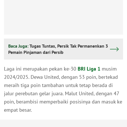
Baca Juga:
Tugas Tuntas, Persik Tak Permanenkan 3
Pemain Pinjaman dari Persib
Laga ini merupakan pekan ke-30
BRI Liga 1
musim
2024/2025. Dewa United, dengan 53 poin, bertekad
meraih tiga poin tambahan untuk tetap berada di
jalur perebutan gelar juara. Malut United, dengan 47
poin, berambisi memperbaiki posisinya dan masuk ke
empat besar.