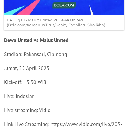
BRI Liga 1 - Malut United Vs Dewa United
(Bola.com/Adreanus Titus/Geaby Fadhilatu Sholikha)
Dewa United vs Malut United
Stadion: Pakansari, Cibinong
Jumat, 25 April 2025
Kick-off: 15.30 WIB
Live: Indosiar
Live streaming: Vidio
Link Live Streaming: https://www.vidio.com/live/205-