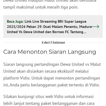
Dewa United maupun Malut United akan berusaha
tampil maksimal untuk meraih tiga poin.
Baca Juga:
Link Live Streaming BRI Super League
2025/2026 Pekan 29: Duel Malam Penentu, Madura
United Vs Dewa United dan Borneo FC Tantang
Semen Padang
4 dari 5 halaman
Cara Menonton Siaran Langsung
Siaran langsung pertandingan Dewa United vs Malut
United akan disiarkan secara eksklusif melalui
platform Vidio. Untuk dapat menonton pertandingan
ini, Anda perlu berlangganan paket tertentu di Vidio.
Silakan kunjungi situs web Vidio untuk informasi
lebih lanjut tentang paket berlangganan dan cara