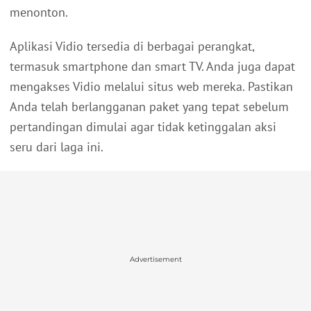
menonton.
Aplikasi Vidio tersedia di berbagai perangkat,
termasuk smartphone dan smart TV. Anda juga dapat
mengakses Vidio melalui situs web mereka. Pastikan
Anda telah berlangganan paket yang tepat sebelum
pertandingan dimulai agar tidak ketinggalan aksi
seru dari laga ini.
Advertisement