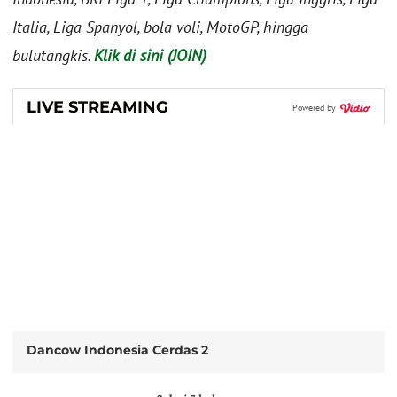
Italia, Liga Spanyol, bola voli, MotoGP, hingga
bulutangkis.
Klik di sini (JOIN)
LIVE STREAMING
Powered by
Dancow Indonesia Cerdas 2