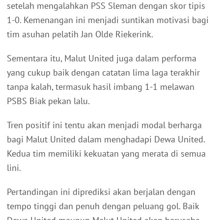
setelah mengalahkan PSS Sleman dengan skor tipis
1-0. Kemenangan ini menjadi suntikan motivasi bagi
tim asuhan pelatih Jan Olde Riekerink.
Sementara itu, Malut United juga dalam performa
yang cukup baik dengan catatan lima laga terakhir
tanpa kalah, termasuk hasil imbang 1-1 melawan
PSBS Biak pekan lalu.
Tren positif ini tentu akan menjadi modal berharga
bagi Malut United dalam menghadapi Dewa United.
Kedua tim memiliki kekuatan yang merata di semua
lini.
Pertandingan ini diprediksi akan berjalan dengan
tempo tinggi dan penuh dengan peluang gol. Baik