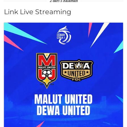
2 dari 5 halaman
Link Live Streaming