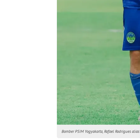
Bomber PSIM Yogyakarta, Rafael Rodrigues alias 