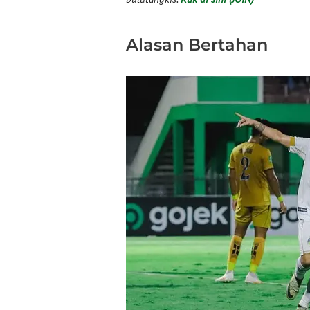
Alasan Bertahan