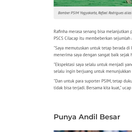
Bomber PSIM Yogyakarta, Rafael Rodrigues alias 
Rafinha merasa senang bisa melanjutkan 
PSCS Cilacap itu membeberkan sejumlah a
"Saya memutuskan untuk tetap berada di
menerima saya dengan sangat baik sejak ha
"Ekspektasi saya selalu untuk menjadi yang
selalu ingin berjuang untuk menunjukkan 
"Dan untuk para suporter PSIM, tetap dukun
tidak bisa terjadi. Bersama kita kuat," uc
Punya Andil Besar