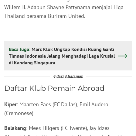
Willem II. Adapun Shayne Pattynama menjajal Liga
Thailand bersama Buriram United.
Baca Juga:
Marc Klok Ungkap Kondisi Ruang Ganti
Timnas Indonesia Jelang Menghadapi Laga Krusial
di Kandang Singapura
4 dari 4 halaman
Daftar Klub Pemain Abroad
Kiper
: Maarten Paes (FC Dallas), Emil Audero
(Cremonese)
Belakang
: Mees Hilgers (FC Twente), Jay Idzes