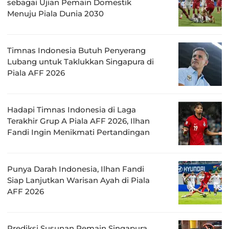
sebagai Ujian Pemain Domestik
Menuju Piala Dunia 2030
Timnas Indonesia Butuh Penyerang
Lubang untuk Taklukkan Singapura di
Piala AFF 2026
Hadapi Timnas Indonesia di Laga
Terakhir Grup A Piala AFF 2026, Ilhan
Fandi Ingin Menikmati Pertandingan
Punya Darah Indonesia, Ilhan Fandi
Siap Lanjutkan Warisan Ayah di Piala
AFF 2026
Prediksi Susunan Pemain Singapura