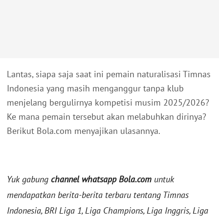
Lantas, siapa saja saat ini pemain naturalisasi Timnas
Indonesia yang masih menganggur tanpa klub
menjelang bergulirnya kompetisi musim 2025/2026?
Ke mana pemain tersebut akan melabuhkan dirinya?
Berikut Bola.com menyajikan ulasannya.
Yuk gabung
channel whatsapp Bola.com
untuk
mendapatkan berita-berita terbaru tentang Timnas
Indonesia, BRI Liga 1, Liga Champions, Liga Inggris, Liga