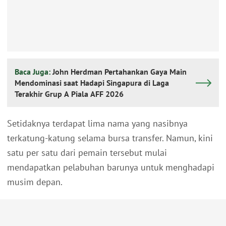
Baca Juga:
John Herdman Pertahankan Gaya Main
Mendominasi saat Hadapi Singapura di Laga
Terakhir Grup A Piala AFF 2026
Setidaknya terdapat lima nama yang nasibnya
terkatung-katung selama bursa transfer. Namun, kini
satu per satu dari pemain tersebut mulai
mendapatkan pelabuhan barunya untuk menghadapi
musim depan.