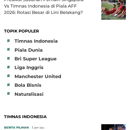
Vs Timnas Indonesia di Piala AFF
2026: Rotasi Besar di Lini Belakang?
TOPIK POPULER
#
Timnas Indonesia
#
Piala Dunia
#
Bri Super League
#
Liga Inggris
#
Manchester United
#
Bola Bisnis
#
Naturalisasi
TIMNAS INDONESIA
BERITA PILIHAN
3 jam lalu