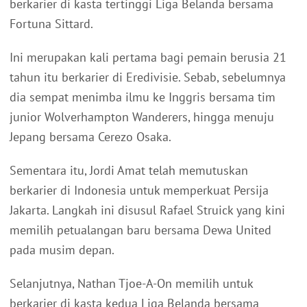
berkarier di kasta tertinggi Liga Belanda bersama
Fortuna Sittard.
Ini merupakan kali pertama bagi pemain berusia 21
tahun itu berkarier di Eredivisie. Sebab, sebelumnya
dia sempat menimba ilmu ke Inggris bersama tim
junior Wolverhampton Wanderers, hingga menuju
Jepang bersama Cerezo Osaka.
Sementara itu, Jordi Amat telah memutuskan
berkarier di Indonesia untuk memperkuat Persija
Jakarta. Langkah ini disusul Rafael Struick yang kini
memilih petualangan baru bersama Dewa United
pada musim depan.
Selanjutnya, Nathan Tjoe-A-On memilih untuk
berkarier di kasta kedua Liga Belanda bersama