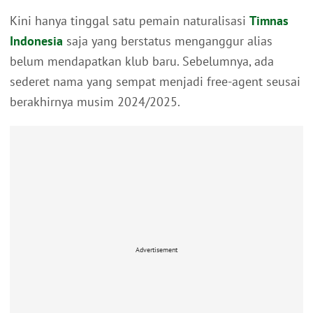
Kini hanya tinggal satu pemain naturalisasi
Timnas
Indonesia
saja yang berstatus menganggur alias
belum mendapatkan klub baru. Sebelumnya, ada
sederet nama yang sempat menjadi free-agent seusai
berakhirnya musim 2024/2025.
Advertisement