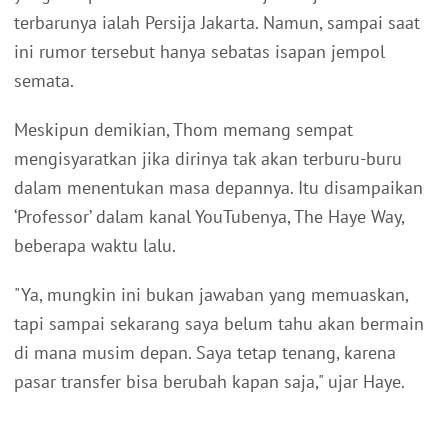
terbarunya ialah Persija Jakarta. Namun, sampai saat
ini rumor tersebut hanya sebatas isapan jempol
semata.
Meskipun demikian, Thom memang sempat
mengisyaratkan jika dirinya tak akan terburu-buru
dalam menentukan masa depannya. Itu disampaikan
‘Professor’ dalam kanal YouTubenya, The Haye Way,
beberapa waktu lalu.
"Ya, mungkin ini bukan jawaban yang memuaskan,
tapi sampai sekarang saya belum tahu akan bermain
di mana musim depan. Saya tetap tenang, karena
pasar transfer bisa berubah kapan saja," ujar Haye.