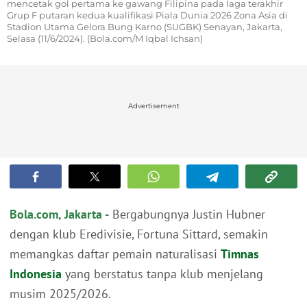
mencetak gol pertama ke gawang Filipina pada laga terakhir
Grup F putaran kedua kualifikasi Piala Dunia 2026 Zona Asia di
Stadion Utama Gelora Bung Karno (SUGBK) Senayan, Jakarta,
Selasa (11/6/2024). (Bola.com/M Iqbal Ichsan)
Advertisement
Bola.com, Jakarta -
Bergabungnya Justin Hubner
dengan klub Eredivisie, Fortuna Sittard, semakin
memangkas daftar pemain naturalisasi
Timnas
Indonesia
yang berstatus tanpa klub menjelang
musim 2025/2026.