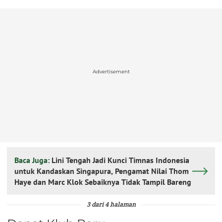
Advertisement
Baca Juga:
Lini Tengah Jadi Kunci Timnas Indonesia
untuk Kandaskan Singapura, Pengamat Nilai Thom
Haye dan Marc Klok Sebaiknya Tidak Tampil Bareng
3 dari 4 halaman