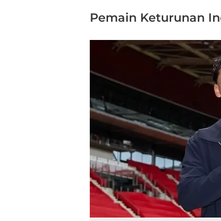
Pemain Keturunan In