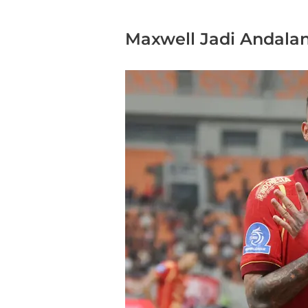
Maxwell Jadi Andalan