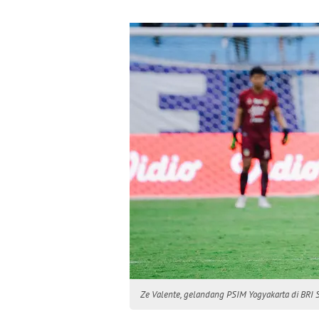
Ze Valente, gelandang PSIM Yogyakarta di BRI S