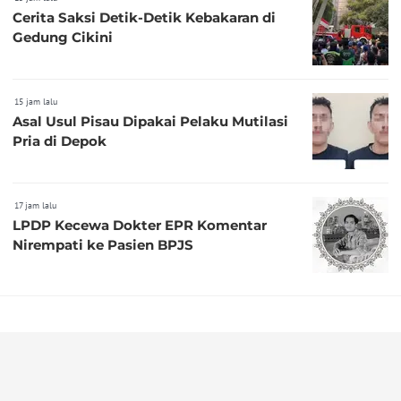
Cerita Saksi Detik-Detik Kebakaran di
Gedung Cikini
15 jam lalu
Asal Usul Pisau Dipakai Pelaku Mutilasi
Pria di Depok
17 jam lalu
LPDP Kecewa Dokter EPR Komentar
Nirempati ke Pasien BPJS