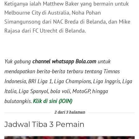
Ketiganya ialah Matthew Baker yang bermain untuk
Melbourne City di Australia, Noha Pohan
Simangunsong dari NAC Breda di Belanda, dan Mike
Rajasa dari FC Utrecht di Belanda.
Yuk gabung
channel whatsapp Bola.com
untuk
mendapatkan berita-berita terbaru tentang Timnas
Indonesia, BRI Liga 1, Liga Champions, Liga Inggris, Liga
Italia, Liga Spanyol, bola voli, MotoGP, hingga
bulutangkis.
Klik di sini (JOIN)
2 dari 3 halaman
Jadwal Tiba 3 Pemain