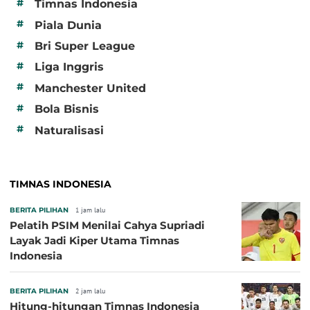
#
Timnas Indonesia
#
Piala Dunia
#
Bri Super League
#
Liga Inggris
#
Manchester United
#
Bola Bisnis
#
Naturalisasi
TIMNAS INDONESIA
BERITA PILIHAN
1 jam lalu
Pelatih PSIM Menilai Cahya Supriadi
Layak Jadi Kiper Utama Timnas
Indonesia
BERITA PILIHAN
2 jam lalu
Hitung-hitungan Timnas Indonesia