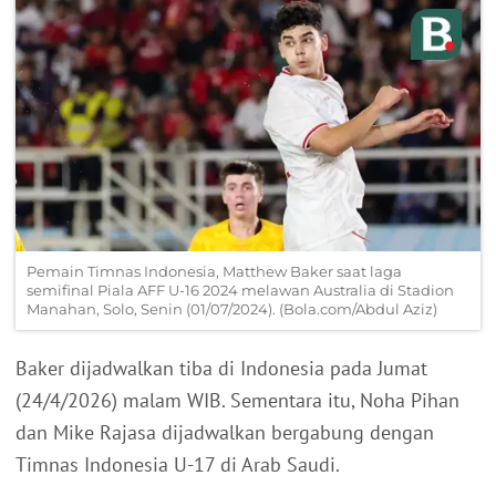
Pemain Timnas Indonesia, Matthew Baker saat laga
semifinal Piala AFF U-16 2024 melawan Australia di Stadion
Manahan, Solo, Senin (01/07/2024). (Bola.com/Abdul Aziz)
Baker dijadwalkan tiba di Indonesia pada Jumat
(24/4/2026) malam WIB. Sementara itu, Noha Pihan
dan Mike Rajasa dijadwalkan bergabung dengan
Timnas Indonesia U-17 di Arab Saudi.