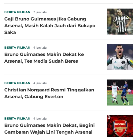
BERITA PILIHAN
2 jam lalu
Gaji Bruno Guimaraes jika Gabung
Arsenal, Masih Kalah Jauh dari Bukayo
Saka
BERITA PILIHAN
4 jam lalu
Bruno Guimaraes Makin Dekat ke
Arsenal, Tes Medis Sudah Beres
BERITA PILIHAN
4 jam lalu
Christian Norgaard Resmi Tinggalkan
Arsenal, Gabung Everton
BERITA PILIHAN
4 jam lalu
Bruno Guimaraes Makin Dekat, Begini
Gambaran Wajah Lini Tengah Arsenal