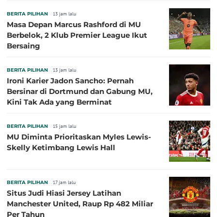
BERITA PILIHAN
13 jam lalu
Masa Depan Marcus Rashford di MU
Berbelok, 2 Klub Premier League Ikut
Bersaing
BERITA PILIHAN
13 jam lalu
Ironi Karier Jadon Sancho: Pernah
Bersinar di Dortmund dan Gabung MU,
Kini Tak Ada yang Berminat
BERITA PILIHAN
15 jam lalu
MU Diminta Prioritaskan Myles Lewis-
Skelly Ketimbang Lewis Hall
BERITA PILIHAN
17 jam lalu
Situs Judi Hiasi Jersey Latihan
Manchester United, Raup Rp 482 Miliar
Per Tahun