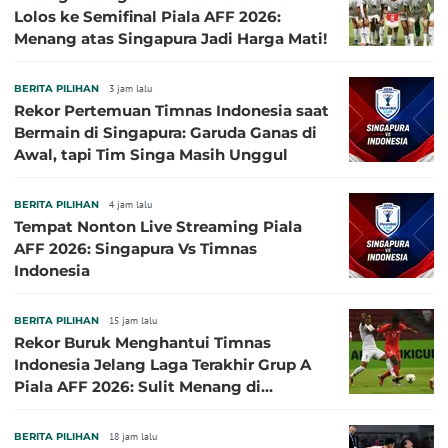
Lolos ke Semifinal Piala AFF 2026:
Menang atas Singapura Jadi Harga Mati!
BERITA PILIHAN
3 jam lalu
Rekor Pertemuan Timnas Indonesia saat
Bermain di Singapura: Garuda Ganas di
Awal, tapi Tim Singa Masih Unggul
BERITA PILIHAN
4 jam lalu
Tempat Nonton Live Streaming Piala
AFF 2026: Singapura Vs Timnas
Indonesia
BERITA PILIHAN
15 jam lalu
Rekor Buruk Menghantui Timnas
Indonesia Jelang Laga Terakhir Grup A
Piala AFF 2026: Sulit Menang di
Kandang Singapura
BERITA PILIHAN
18 jam lalu