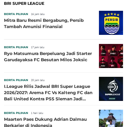
BRI SUPER LEAGUE
BERITA PILIHAN
16 jam lalu
Mitra Baru Resmi Bergabung, Persib
Tambah Amunisi Finansial
BERITA PILIHAN
17 jam lalu
Ryo Matsumura Berpeluang Jadi Starter
Garudayaksa FC Besutan Milos Joksic
BERITA PILIHAN
20 jam lalu
I.League Rilis Jadwal BRI Super League
2026/2027: Arema FC Vs Kalteng FC dan
Bali United Kontra PSS Sleman Jadi
Pembuka pada 4 September
BERITA PILIHAN
1 hari lalu
Maarten Paes Dukung Adrian Dalmau
Berkarier di Indonesia