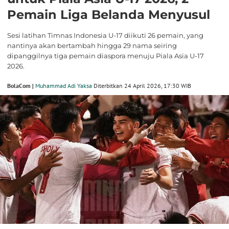
Pemain Liga Belanda Menyusul
Sesi latihan Timnas Indonesia U-17 diikuti 26 pemain, yang
nantinya akan bertambah hingga 29 nama seiring
dipanggilnya tiga pemain diaspora menuju Piala Asia U-17
2026.
BolaCom |
Muhammad Adi Yaksa
Diterbitkan 24 April 2026, 17:30 WIB