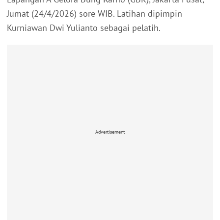
Jumat (24/4/2026) sore WIB. Latihan dipimpin
Kurniawan Dwi Yulianto sebagai pelatih.
Advertisement