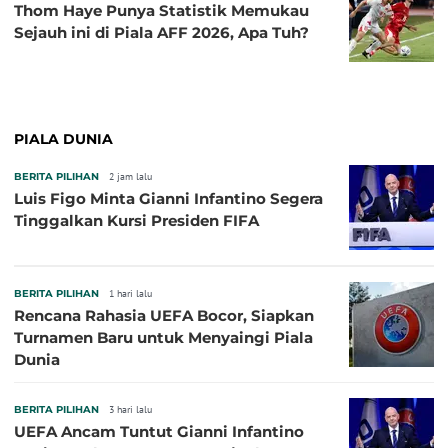
Thom Haye Punya Statistik Memukau
Sejauh ini di Piala AFF 2026, Apa Tuh?
PIALA DUNIA
BERITA PILIHAN
2 jam lalu
Luis Figo Minta Gianni Infantino Segera
Tinggalkan Kursi Presiden FIFA
BERITA PILIHAN
1 hari lalu
Rencana Rahasia UEFA Bocor, Siapkan
Turnamen Baru untuk Menyaingi Piala
Dunia
BERITA PILIHAN
3 hari lalu
UEFA Ancam Tuntut Gianni Infantino