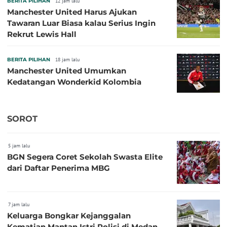
BERITA PILIHAN
12 jam lalu
Manchester United Harus Ajukan
Tawaran Luar Biasa kalau Serius Ingin
Rekrut Lewis Hall
BERITA PILIHAN
18 jam lalu
Manchester United Umumkan
Kedatangan Wonderkid Kolombia
SOROT
5 jam lalu
BGN Segera Coret Sekolah Swasta Elite
dari Daftar Penerima MBG
7 jam lalu
Keluarga Bongkar Kejanggalan
Kematian Mantan Istri Polisi di Medan