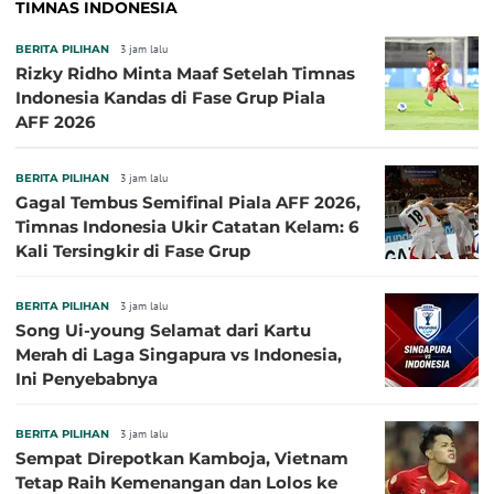
TIMNAS INDONESIA
BERITA PILIHAN
3 jam lalu
Rizky Ridho Minta Maaf Setelah Timnas
Indonesia Kandas di Fase Grup Piala
AFF 2026
BERITA PILIHAN
3 jam lalu
Gagal Tembus Semifinal Piala AFF 2026,
Timnas Indonesia Ukir Catatan Kelam: 6
Kali Tersingkir di Fase Grup
BERITA PILIHAN
3 jam lalu
Song Ui-young Selamat dari Kartu
Merah di Laga Singapura vs Indonesia,
Ini Penyebabnya
BERITA PILIHAN
3 jam lalu
Sempat Direpotkan Kamboja, Vietnam
Tetap Raih Kemenangan dan Lolos ke