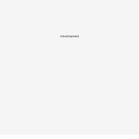
Advertisement