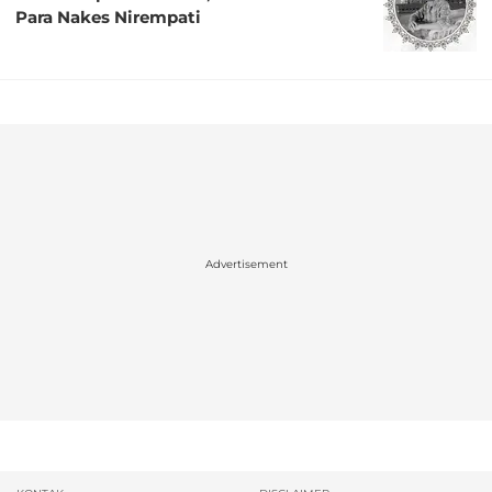
Para Nakes Nirempati
Advertisement