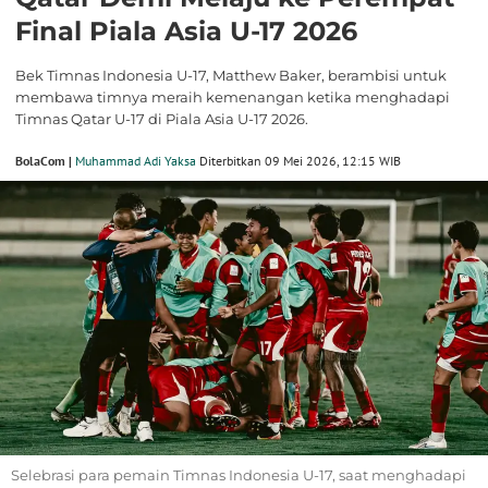
Final Piala Asia U-17 2026
Bek Timnas Indonesia U-17, Matthew Baker, berambisi untuk
membawa timnya meraih kemenangan ketika menghadapi
Timnas Qatar U-17 di Piala Asia U-17 2026.
BolaCom |
Muhammad Adi Yaksa
Diterbitkan 09 Mei 2026, 12:15 WIB
Selebrasi para pemain Timnas Indonesia U-17, saat menghadapi