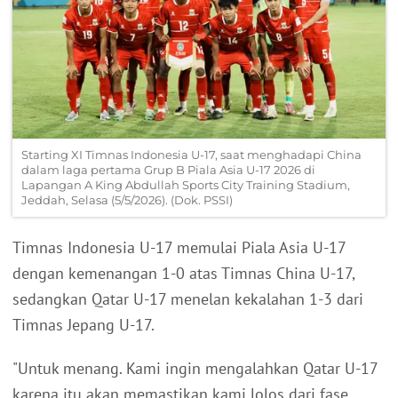
Starting XI Timnas Indonesia U-17, saat menghadapi China
dalam laga pertama Grup B Piala Asia U-17 2026 di
Lapangan A King Abdullah Sports City Training Stadium,
Jeddah, Selasa (5/5/2026). (Dok. PSSI)
Timnas Indonesia U-17 memulai Piala Asia U-17
dengan kemenangan 1-0 atas Timnas China U-17,
sedangkan Qatar U-17 menelan kekalahan 1-3 dari
Timnas Jepang U-17.
"Untuk menang. Kami ingin mengalahkan Qatar U-17
karena itu akan memastikan kami lolos dari fase