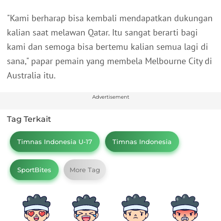
"Kami berharap bisa kembali mendapatkan dukungan
kalian saat melawan Qatar. Itu sangat berarti bagi
kami dan semoga bisa bertemu kalian semua lagi di
sana," papar pemain yang membela Melbourne City di
Australia itu.
Advertisement
Tag Terkait
Timnas Indonesia U-17
Timnas Indonesia
SportBites
More Tag