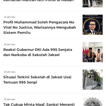
13 jam lalu
Profil Muhammad Soleh Pengacara No
Viral No Justice, Warisannya Mengubah
Sistem Pemilu
14 jam lalu
Reaksi Gubernur DKI Ada 995 Senjata
dan Narkoba di Sekolah Jaksel
18 jam lalu
Situasi Terkini Sekolah di Jaksel Usai
Temuan 995 Senpi
18 jam lalu
Tak Cukup Minta Maaf, Sanksi Menanti