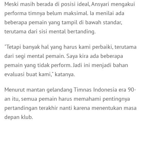
Meski masih berada di posisi ideal, Ansyari mengakui
performa timnya belum maksimal. Ia menilai ada
beberapa pemain yang tampil di bawah standar,
terutama dari sisi mental bertanding.
"Tetapi banyak hal yang harus kami perbaiki, terutama
dari segi mental pemain. Saya kira ada beberapa
pemain yang tidak perform. Jadi ini menjadi bahan
evaluasi buat kami," katanya.
Menurut mantan gelandang Timnas Indonesia era 90-
an itu, semua pemain harus memahami pentingnya
pertandingan terakhir nanti karena menentukan masa
depan klub.