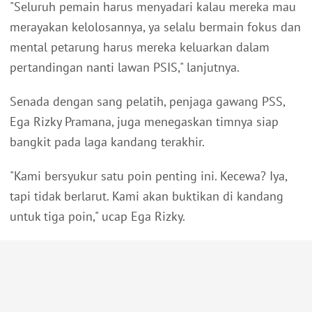
"Seluruh pemain harus menyadari kalau mereka mau
merayakan kelolosannya, ya selalu bermain fokus dan
mental petarung harus mereka keluarkan dalam
pertandingan nanti lawan PSIS," lanjutnya.
Senada dengan sang pelatih, penjaga gawang PSS,
Ega Rizky Pramana, juga menegaskan timnya siap
bangkit pada laga kandang terakhir.
"Kami bersyukur satu poin penting ini. Kecewa? Iya,
tapi tidak berlarut. Kami akan buktikan di kandang
untuk tiga poin," ucap Ega Rizky.