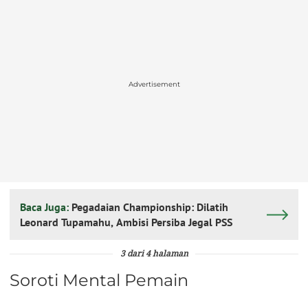
Advertisement
Baca Juga:
Pegadaian Championship: Dilatih
Leonard Tupamahu, Ambisi Persiba Jegal PSS
3 dari 4 halaman
Soroti Mental Pemain