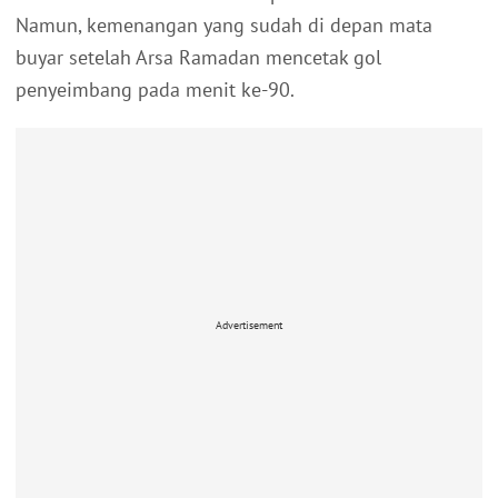
Namun, kemenangan yang sudah di depan mata
buyar setelah Arsa Ramadan mencetak gol
penyeimbang pada menit ke-90.
Advertisement