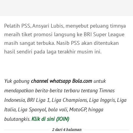
Pelatih PSS, Ansyari Lubis, menyebut peluang timnya
meraih tiket promosi langsung ke BRI Super League
masih sangat terbuka. Nasib PSS akan ditentukan
hasil sendiri pada laga terakhir musim ini.
Yuk gabung
channel whatsapp Bola.com
untuk
mendapatkan berita-berita terbaru tentang Timnas
Indonesia, BRI Liga 1, Liga Champions, Liga Inggris, Liga
Italia, Liga Spanyol, bola voli, MotoGP, hingga
bulutangkis.
Klik di sini (JOIN)
2 dari 4 halaman