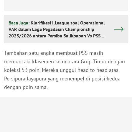
Baca Juga:
Klarifikasi I.League soal Operasional
VAR dalam Laga Pegadaian Championship
2025/2026 antara Persiba Balikpapan Vs PSS
Sleman
Tambahan satu angka membuat PSS masih
memuncaki klasemen sementara Grup Timur dengan
koleksi 53 poin. Mereka unggul head to head atas
Persipura Jayapura yang menempel di posisi kedua
dengan poin sama.