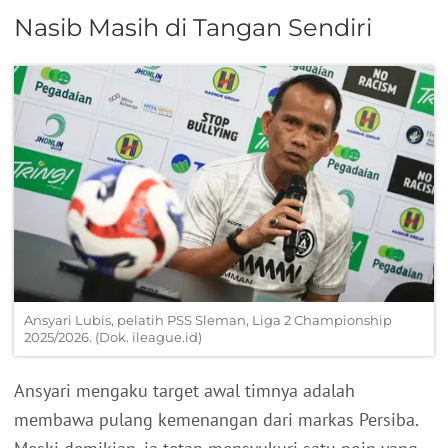
Nasib Masih di Tangan Sendiri
Ansyari Lubis, pelatih PSS Sleman, Liga 2 Championship
2025/2026. (Dok. ileague.id)
Ansyari mengaku target awal timnya adalah
membawa pulang kemenangan dari markas Persiba.