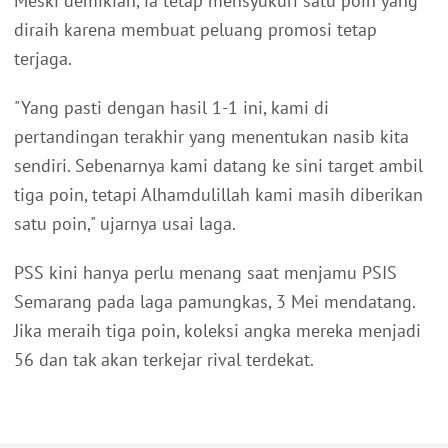
Meski demikian, ia tetap mensyukuri satu poin yang
diraih karena membuat peluang promosi tetap
terjaga.
"Yang pasti dengan hasil 1-1 ini, kami di
pertandingan terakhir yang menentukan nasib kita
sendiri. Sebenarnya kami datang ke sini target ambil
tiga poin, tetapi Alhamdulillah kami masih diberikan
satu poin," ujarnya usai laga.
PSS kini hanya perlu menang saat menjamu PSIS
Semarang pada laga pamungkas, 3 Mei mendatang.
Jika meraih tiga poin, koleksi angka mereka menjadi
56 dan tak akan terkejar rival terdekat.