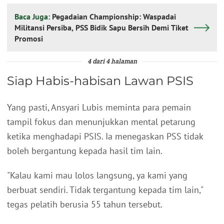
Baca Juga:
Pegadaian Championship: Waspadai
Militansi Persiba, PSS Bidik Sapu Bersih Demi Tiket
Promosi
4 dari 4 halaman
Siap Habis-habisan Lawan PSIS
Yang pasti, Ansyari Lubis meminta para pemain
tampil fokus dan menunjukkan mental petarung
ketika menghadapi PSIS. Ia menegaskan PSS tidak
boleh bergantung kepada hasil tim lain.
"Kalau kami mau lolos langsung, ya kami yang
berbuat sendiri. Tidak tergantung kepada tim lain,"
tegas pelatih berusia 55 tahun tersebut.