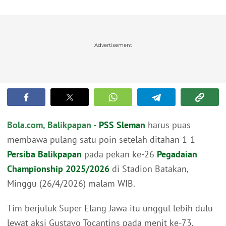
Advertisement
Bola.com, Balikpapan -
PSS Sleman
harus puas
membawa pulang satu poin setelah ditahan 1-1
Persiba Balikpapan
pada pekan ke-26
Pegadaian
Championship 2025/2026
di Stadion Batakan,
Minggu (26/4/2026) malam WIB.
Tim berjuluk Super Elang Jawa itu unggul lebih dulu
lewat aksi Gustavo Tocantins pada menit ke-73.