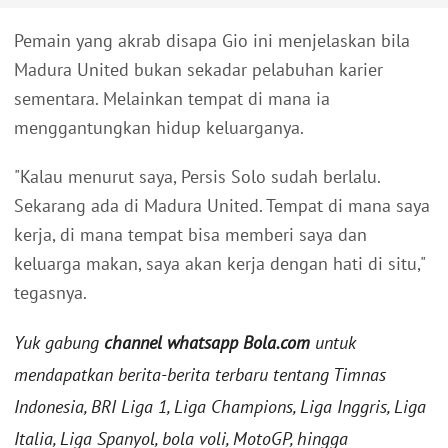
Pemain yang akrab disapa Gio ini menjelaskan bila
Madura United bukan sekadar pelabuhan karier
sementara. Melainkan tempat di mana ia
menggantungkan hidup keluarganya.
"Kalau menurut saya, Persis Solo sudah berlalu.
Sekarang ada di Madura United. Tempat di mana saya
kerja, di mana tempat bisa memberi saya dan
keluarga makan, saya akan kerja dengan hati di situ,"
tegasnya.
Yuk gabung
channel whatsapp Bola.com
untuk
mendapatkan berita-berita terbaru tentang Timnas
Indonesia, BRI Liga 1, Liga Champions, Liga Inggris, Liga
Italia, Liga Spanyol, bola voli, MotoGP, hingga