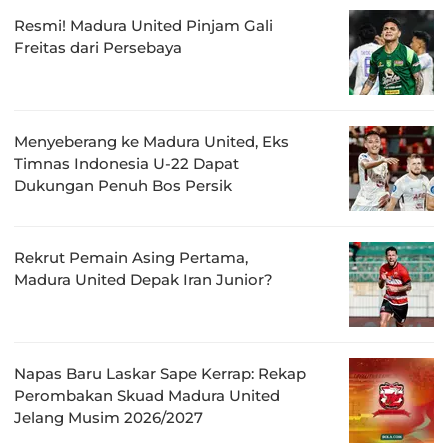
Resmi! Madura United Pinjam Gali
Freitas dari Persebaya
Menyeberang ke Madura United, Eks
Timnas Indonesia U-22 Dapat
Dukungan Penuh Bos Persik
Rekrut Pemain Asing Pertama,
Madura United Depak Iran Junior?
Napas Baru Laskar Sape Kerrap: Rekap
Perombakan Skuad Madura United
Jelang Musim 2026/2027