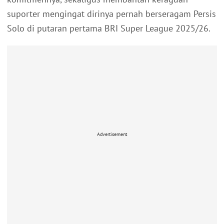
suporter mengingat dirinya pernah berseragam Persis
Solo di putaran pertama BRI Super League 2025/26.
Advertisement