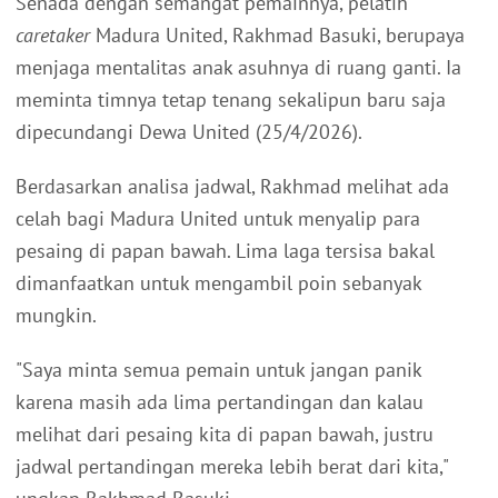
Senada dengan semangat pemainnya, pelatih
caretaker
Madura United, Rakhmad Basuki, berupaya
menjaga mentalitas anak asuhnya di ruang ganti. Ia
meminta timnya tetap tenang sekalipun baru saja
dipecundangi Dewa United (25/4/2026).
Berdasarkan analisa jadwal, Rakhmad melihat ada
celah bagi Madura United untuk menyalip para
pesaing di papan bawah. Lima laga tersisa bakal
dimanfaatkan untuk mengambil poin sebanyak
mungkin.
"Saya minta semua pemain untuk jangan panik
karena masih ada lima pertandingan dan kalau
melihat dari pesaing kita di papan bawah, justru
jadwal pertandingan mereka lebih berat dari kita,"