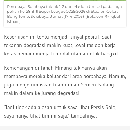
Persebaya Surabaya takluk 1-2 dari Madura United pada laga
pekan ke-28 BRI Super League 2025/2026 di Stadion Gelora
Bung Tomo, Surabaya, Jumat (17-4-2026). (Bola.com/M Iqbal
Ichsan)
Keseriusan ini tentu menjadi sinyal positif. Saat
tekanan degradasi makin kuat, loyalitas dan kerja
keras pemain menjadi modal utama untuk bangkit.
Kemenangan di Tanah Minang tak hanya akan
membawa mereka keluar dari area berbahaya. Namun,
juga menjerumuskan tuan rumah Semen Padang
makin dalam ke jurang degradasi.
"Jadi tidak ada alasan untuk saya lihat Persis Solo,
saya hanya lihat tim ini saja," tambahnya.