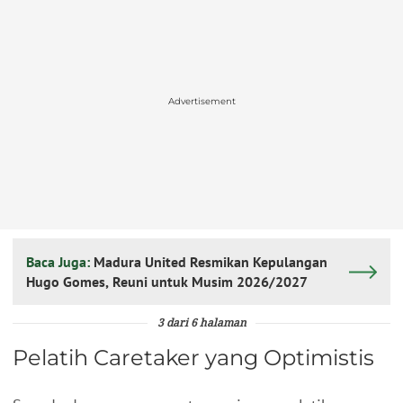
Advertisement
Baca Juga:
Madura United Resmikan Kepulangan
Hugo Gomes, Reuni untuk Musim 2026/2027
3 dari 6 halaman
Pelatih Caretaker yang Optimistis