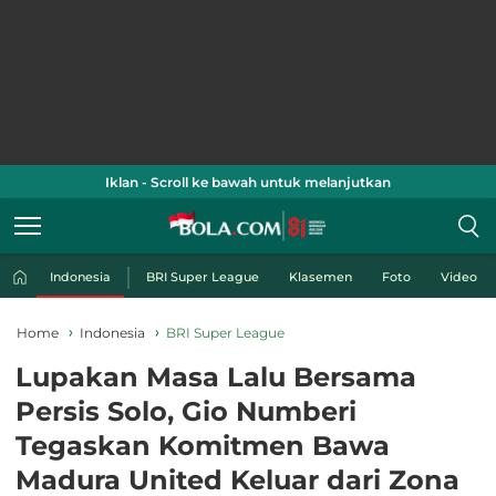
Iklan - Scroll ke bawah untuk melanjutkan
Indonesia
BRI Super League
Klasemen
Foto
Video
Home
Indonesia
BRI Super League
Lupakan Masa Lalu Bersama
Persis Solo, Gio Numberi
Tegaskan Komitmen Bawa
Madura United Keluar dari Zona