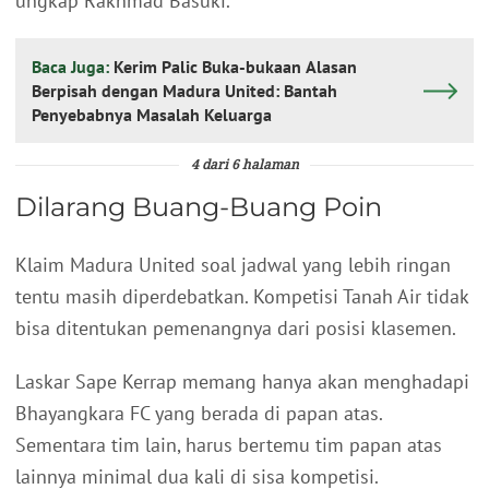
ungkap Rakhmad Basuki.
Baca Juga:
Kerim Palic Buka-bukaan Alasan
Berpisah dengan Madura United: Bantah
Penyebabnya Masalah Keluarga
4 dari 6 halaman
Dilarang Buang-Buang Poin
Klaim Madura United soal jadwal yang lebih ringan
tentu masih diperdebatkan. Kompetisi Tanah Air tidak
bisa ditentukan pemenangnya dari posisi klasemen.
Laskar Sape Kerrap memang hanya akan menghadapi
Bhayangkara FC yang berada di papan atas.
Sementara tim lain, harus bertemu tim papan atas
lainnya minimal dua kali di sisa kompetisi.