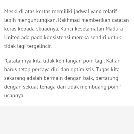
Meski di atas kertas memiliki jadwal yang relatif
lebih menguntungkan, Rakhmad memberikan catatan
keras kepada skuadnya. Kunci keselamatan Madura
United ada pada konsistensi mereka sendiri untuk
tidak lagi tergelincir.
"Catatannya kita tidak kehilangan poin lagi. Kalian
harus tetap percaya diri dan optimistis. Tugas kita
sekarang adalah bermain dengan baik, bertarung
dengan sekuat tenaga dan tidak membuang poin,"
ucapnya.