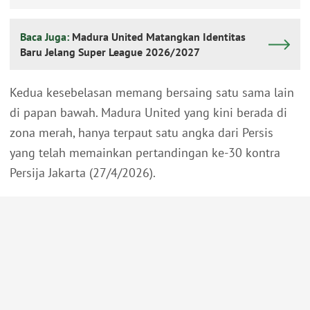
Baca Juga:
Madura United Matangkan Identitas
Baru Jelang Super League 2026/2027
Kedua kesebelasan memang bersaing satu sama lain
di papan bawah. Madura United yang kini berada di
zona merah, hanya terpaut satu angka dari Persis
yang telah memainkan pertandingan ke-30 kontra
Persija Jakarta (27/4/2026).