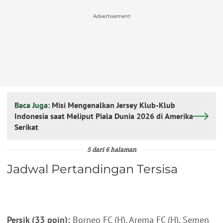
Advertisement
Baca Juga:
Misi Mengenalkan Jersey Klub-Klub
Indonesia saat Meliput Piala Dunia 2026 di Amerika
Serikat
5 dari 6 halaman
Jadwal Pertandingan Tersisa
Persik (33 poin):
Borneo FC (H), Arema FC (H), Semen