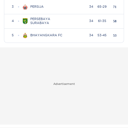
Advertisement