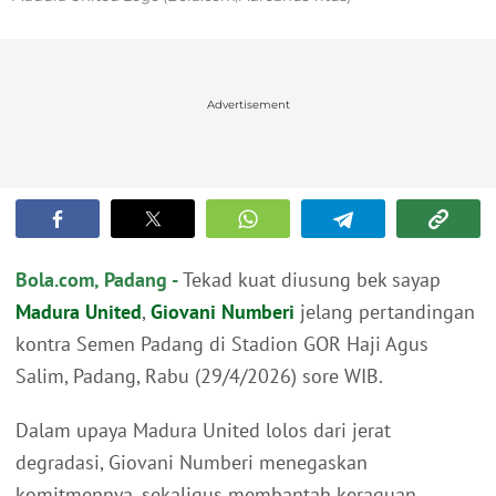
Advertisement
Bola.com, Padang -
Tekad kuat diusung bek sayap
Madura United
,
Giovani Numberi
jelang pertandingan
kontra Semen Padang di Stadion GOR Haji Agus
Salim, Padang, Rabu (29/4/2026) sore WIB.
Dalam upaya Madura United lolos dari jerat
degradasi, Giovani Numberi menegaskan
komitmennya, sekaligus membantah keraguan