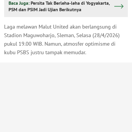
Baca Juga:
Persita Tak Berleha-leha di Yogyakarta,
PSM dan PSIM Jadi Ujian Berikutnya
Laga melawan Malut United akan berlangsung di
Stadion Maguwoharjo, Sleman, Selasa (28/4/2026)
pukul 19.00 WIB. Namun, atmosfer optimisme di
kubu PSBS justru tampak memudar.