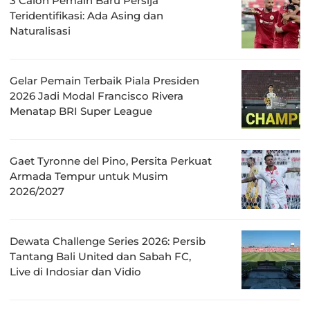
3 Calon Pemain Baru Persija
Teridentifikasi: Ada Asing dan
Naturalisasi
Gelar Pemain Terbaik Piala Presiden
2026 Jadi Modal Francisco Rivera
Menatap BRI Super League
Gaet Tyronne del Pino, Persita Perkuat
Armada Tempur untuk Musim
2026/2027
Dewata Challenge Series 2026: Persib
Tantang Bali United dan Sabah FC,
Live di Indosiar dan Vidio