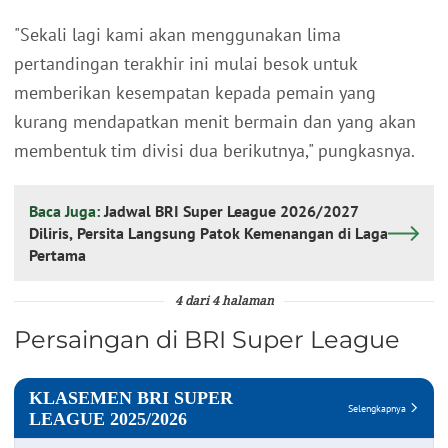
"Sekali lagi kami akan menggunakan lima
pertandingan terakhir ini mulai besok untuk
memberikan kesempatan kepada pemain yang
kurang mendapatkan menit bermain dan yang akan
membentuk tim divisi dua berikutnya," pungkasnya.
Baca Juga:
Jadwal BRI Super League 2026/2027
Diliris, Persita Langsung Patok Kemenangan di Laga
Pertama
4 dari 4 halaman
Persaingan di BRI Super League