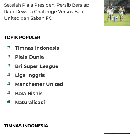
Setelah Piala Presiden, Persib Bersiap
Ikuti Dewata Challenge Versus Bali
United dan Sabah FC
TOPIK POPULER
#
Timnas Indonesia
#
Piala Dunia
#
Bri Super League
#
Liga Inggris
#
Manchester United
#
Bola Bisnis
#
Naturalisasi
TIMNAS INDONESIA