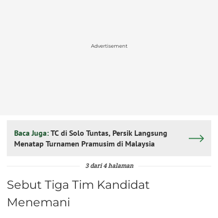
Advertisement
Baca Juga:
TC di Solo Tuntas, Persik Langsung
Menatap Turnamen Pramusim di Malaysia
3 dari 4 halaman
Sebut Tiga Tim Kandidat
Menemani