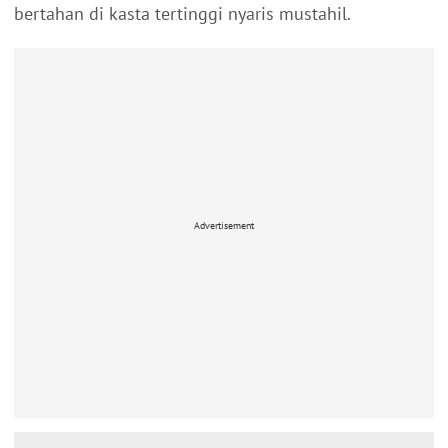
bertahan di kasta tertinggi nyaris mustahil.
Advertisement