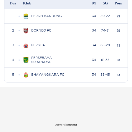
Advertisement