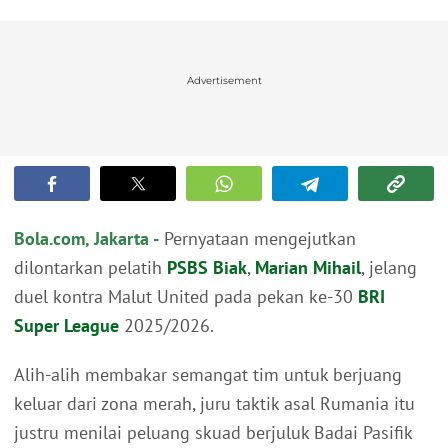
Advertisement
Bola.com, Jakarta -
Pernyataan mengejutkan
dilontarkan pelatih
PSBS Biak
,
Marian Mihail
, jelang
duel kontra Malut United pada pekan ke-30
BRI
Super League
2025/2026.
Alih-alih membakar semangat tim untuk berjuang
keluar dari zona merah, juru taktik asal Rumania itu
justru menilai peluang skuad berjuluk Badai Pasifik