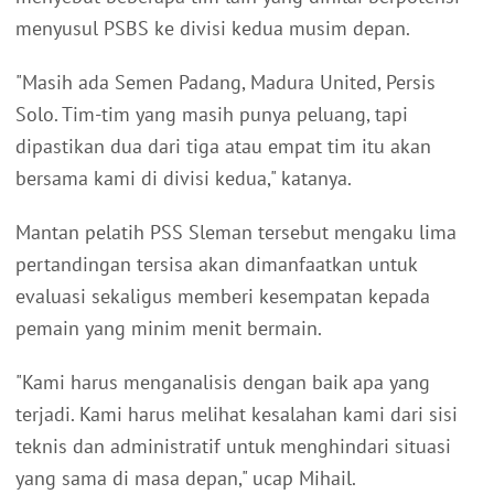
menyusul PSBS ke divisi kedua musim depan.
"Masih ada Semen Padang, Madura United, Persis
Solo. Tim-tim yang masih punya peluang, tapi
dipastikan dua dari tiga atau empat tim itu akan
bersama kami di divisi kedua," katanya.
Mantan pelatih PSS Sleman tersebut mengaku lima
pertandingan tersisa akan dimanfaatkan untuk
evaluasi sekaligus memberi kesempatan kepada
pemain yang minim menit bermain.
"Kami harus menganalisis dengan baik apa yang
terjadi. Kami harus melihat kesalahan kami dari sisi
teknis dan administratif untuk menghindari situasi
yang sama di masa depan," ucap Mihail.