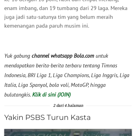
enam imbang, dan 19 tumbang dari 29 laga. Mereka
juga jadi satu-satunya tim yang belum meraih
kemenangan pada paruh musim ini.
Yuk gabung
channel whatsapp Bola.com
untuk
mendapatkan berita-berita terbaru tentang Timnas
Indonesia, BRI Liga 1, Liga Champions, Liga Inggris, Liga
Italia, Liga Spanyol, bola voli, MotoGP, hingga
bulutangkis.
Klik di sini (JOIN)
2 dari 4 halaman
Yakin PSBS Turun Kasta