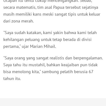
Ucapan itu tentu cukup mencengangkan. Sebab,
secara matematis, tim asal Papua tersebut sejatinya
masih memiliki kans meski sangat tipis untuk keluar
dari zona merah.
"Saya sudah katakan, kami yakin bahwa kami telah
kehilangan peluang untuk tetap berada di divisi
pertama," ujar Marian Mihail.
"Saya orang yang sangat realistis dan berpengalaman.
Saya tahu itu mustahil, bahkan keajaiban pun tidak
bisa menolong kita," sambung pelatih berusia 67
tahun itu.