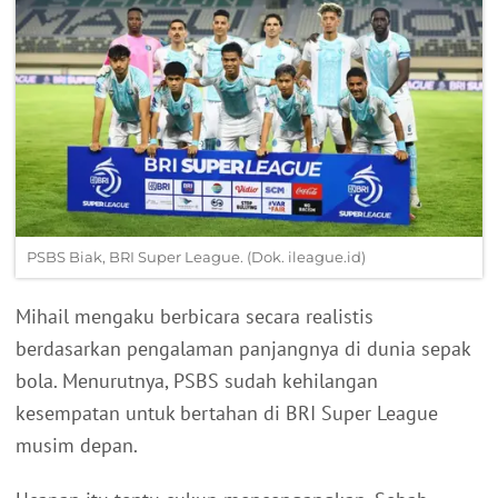
PSBS Biak, BRI Super League. (Dok. ileague.id)
Mihail mengaku berbicara secara realistis
berdasarkan pengalaman panjangnya di dunia sepak
bola. Menurutnya, PSBS sudah kehilangan
kesempatan untuk bertahan di BRI Super League
musim depan.