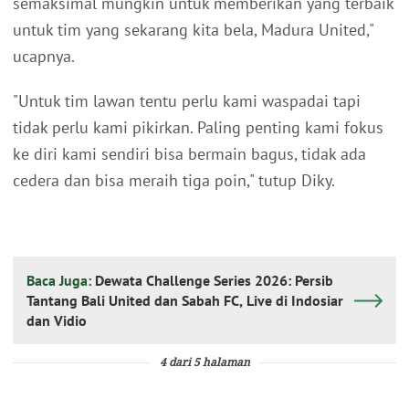
semaksimal mungkin untuk memberikan yang terbaik
untuk tim yang sekarang kita bela, Madura United,"
ucapnya.
"Untuk tim lawan tentu perlu kami waspadai tapi
tidak perlu kami pikirkan. Paling penting kami fokus
ke diri kami sendiri bisa bermain bagus, tidak ada
cedera dan bisa meraih tiga poin," tutup Diky.
Baca Juga:
Dewata Challenge Series 2026: Persib
Tantang Bali United dan Sabah FC, Live di Indosiar
dan Vidio
4 dari 5 halaman