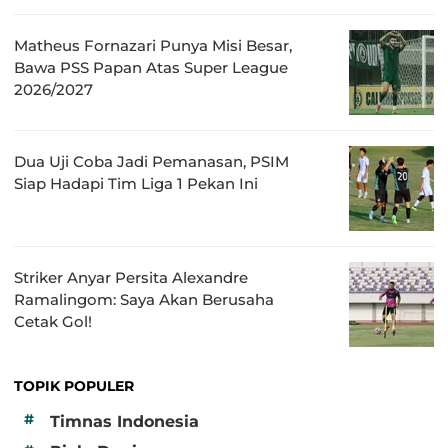
Matheus Fornazari Punya Misi Besar,
Bawa PSS Papan Atas Super League
2026/2027
Dua Uji Coba Jadi Pemanasan, PSIM
Siap Hadapi Tim Liga 1 Pekan Ini
Striker Anyar Persita Alexandre
Ramalingom: Saya Akan Berusaha
Cetak Gol!
TOPIK POPULER
#
Timnas Indonesia