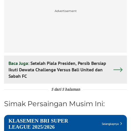
Advertisement
Baca Juga:
Setelah Piala Presiden, Persib Bersiap
Ikuti Dewata Challenge Versus Bali United dan
Sabah FC
5 dari 5 halaman
Simak Persaingan Musim Ini: