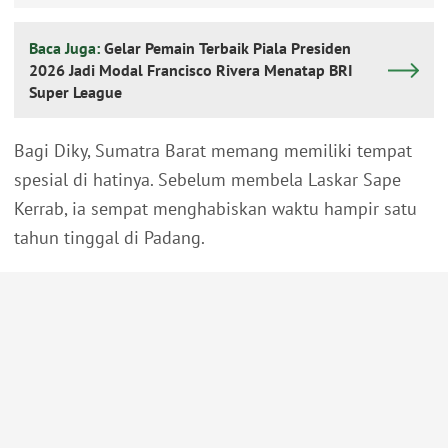
Baca Juga:
Gelar Pemain Terbaik Piala Presiden
2026 Jadi Modal Francisco Rivera Menatap BRI
Super League
Bagi Diky, Sumatra Barat memang memiliki tempat
spesial di hatinya. Sebelum membela Laskar Sape
Kerrab, ia sempat menghabiskan waktu hampir satu
tahun tinggal di Padang.