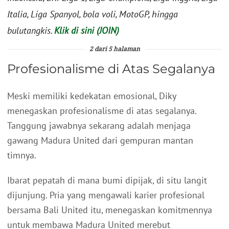
Italia, Liga Spanyol, bola voli, MotoGP, hingga
bulutangkis.
Klik di sini (JOIN)
2 dari 5 halaman
Profesionalisme di Atas Segalanya
Meski memiliki kedekatan emosional, Diky
menegaskan profesionalisme di atas segalanya.
Tanggung jawabnya sekarang adalah menjaga
gawang Madura United dari gempuran mantan
timnya.
Ibarat pepatah di mana bumi dipijak, di situ langit
dijunjung. Pria yang mengawali karier profesional
bersama Bali United itu, menegaskan komitmennya
untuk membawa Madura United merebut