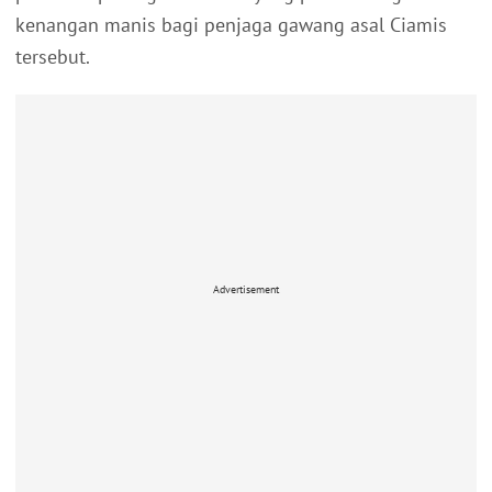
kenangan manis bagi penjaga gawang asal Ciamis
tersebut.
Advertisement