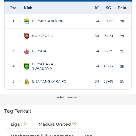
Advertisement
Tag Terkait
Liga 1
Madura United