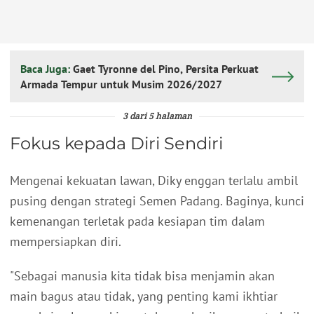
Baca Juga:
Gaet Tyronne del Pino, Persita Perkuat
Armada Tempur untuk Musim 2026/2027
3 dari 5 halaman
Fokus kepada Diri Sendiri
Mengenai kekuatan lawan, Diky enggan terlalu ambil
pusing dengan strategi Semen Padang. Baginya, kunci
kemenangan terletak pada kesiapan tim dalam
mempersiapkan diri.
"Sebagai manusia kita tidak bisa menjamin akan
main bagus atau tidak, yang penting kami ikhtiar