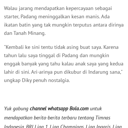
Walau jarang mendapatkan kepercayaan sebagai
starter, Padang meninggalkan kesan manis. Ada
ikatan batin yang tak mungkin terputus antara dirinya
dan Tanah Minang.
"Kembali ke sini tentu tidak asing buat saya. Karena
tahun lalu saya tinggal di Padang dan mungkin
enggak banyak yang tahu kalau anak saya yang kedua
lahir di sini. Ari-arinya pun dikubur di Indarung sana,"
ungkap Diky penuh nostalgia.
Yuk gabung
channel whatsapp Bola.com
untuk
mendapatkan berita-berita terbaru tentang Timnas
Indonesia, BRI Liga 1, Liga Champions, Liga Inggris, Liga