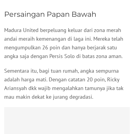
Persaingan Papan Bawah
Madura United berpeluang keluar dari zona merah
andai meraih kemenangan di laga ini. Mereka telah
mengumpulkan 26 poin dan hanya berjarak satu
angka saja dengan Persis Solo di batas zona aman.
Sementara itu, bagi tuan rumah, angka sempurna
adalah harga mati. Dengan catatan 20 poin, Ricky
Ariansyah dkk wajib mengalahkan tamunya jika tak
mau makin dekat ke jurang degradasi.