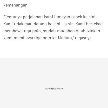
kemenangan.
"Tentunya perjalanan kami lumayan capek ke sini.
Kami tidak mau datang ke sini sia-sia. Kami bertekad
membawa tiga poin, mudah-mudahan Allah izinkan
kami membawa tiga poin ke Madura," tegasnya.
Advertisement