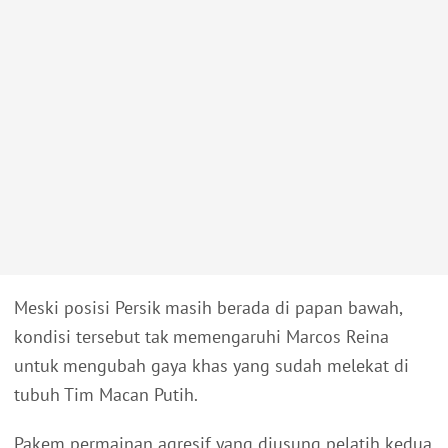
Meski posisi Persik masih berada di papan bawah,
kondisi tersebut tak memengaruhi Marcos Reina
untuk mengubah gaya khas yang sudah melekat di
tubuh Tim Macan Putih.
Pakem permainan agresif yang diusung pelatih kedua