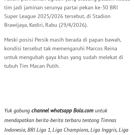
tim jadi jaminan serunya partai pekan ke-30 BRI
Super League 2025/2026 tersebut, di Stadion
Brawijaya, Kediri, Rabu (29/4/2026).
Meski posisi Persik masih berada di papan bawah,
kondisi tersebut tak memengaruhi Marcos Reina
untuk mengubah gaya khas yang sudah melekat di
tubuh Tim Macan Putih.
Yuk gabung
channel whatsapp Bola.com
untuk
mendapatkan berita-berita terbaru tentang Timnas
Indonesia, BRI Liga 1, Liga Champions, Liga Inggris, Liga