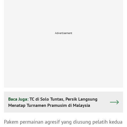
Advertisement
Baca Juga:
TC di Solo Tuntas, Persik Langsung
Menatap Turnamen Pramusim di Malaysia
Pakem permainan agresif yang diusung pelatih kedua