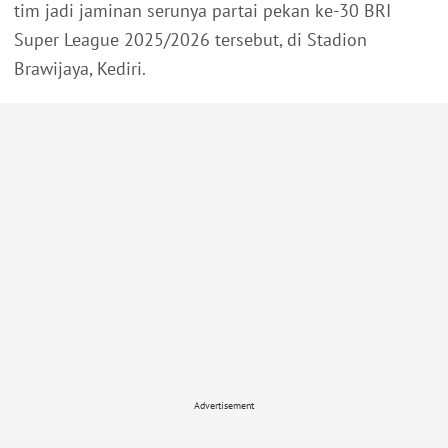
tim jadi jaminan serunya partai pekan ke-30 BRI
Super League 2025/2026 tersebut, di Stadion
Brawijaya, Kediri.
Advertisement