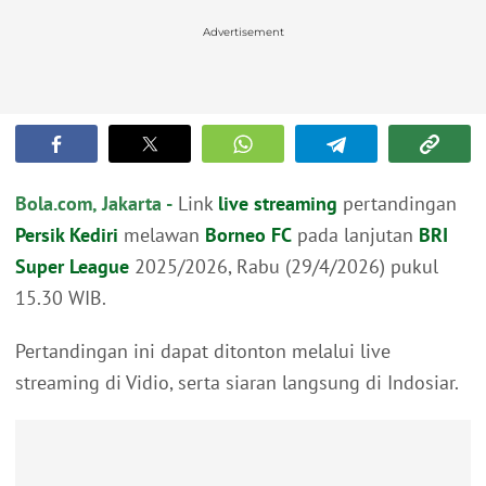
Advertisement
Bola.com, Jakarta -
Link
live streaming
pertandingan
Persik Kediri
melawan
Borneo FC
pada lanjutan
BRI
Super League
2025/2026, Rabu (29/4/2026) pukul
15.30 WIB.
Pertandingan ini dapat ditonton melalui live
streaming di Vidio, serta siaran langsung di Indosiar.