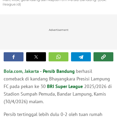
ileague.id)
Advertisement
Bola.com, Jakarta -
Persib Bandung
berhasil
comeback di kandang Bhayangkara Presisi Lampung
FC pada pekan ke 30
BRI Super League
2025/2026 di
Stadion Sumpah Pemuda, Bandar Lampung, Kamis
(30/4/2026) malam.
Persib tertinggal lebih dulu 0-2 oleh tuan rumah