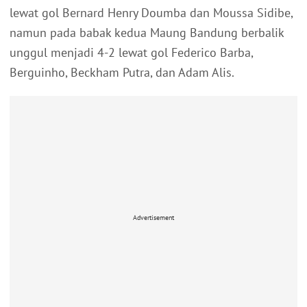
lewat gol Bernard Henry Doumba dan Moussa Sidibe,
namun pada babak kedua Maung Bandung berbalik
unggul menjadi 4-2 lewat gol Federico Barba,
Berguinho, Beckham Putra, dan Adam Alis.
Advertisement