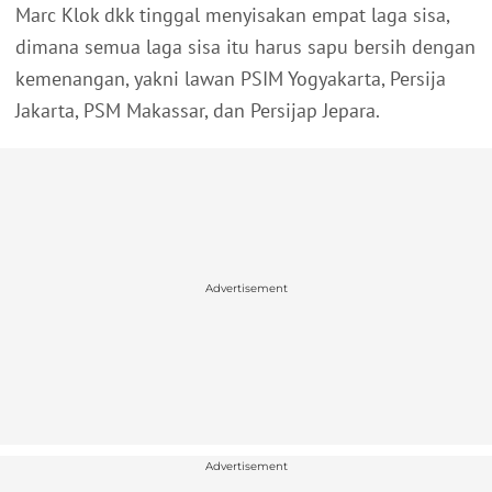
Marc Klok dkk tinggal menyisakan empat laga sisa,
dimana semua laga sisa itu harus sapu bersih dengan
kemenangan, yakni lawan PSIM Yogyakarta, Persija
Jakarta, PSM Makassar, dan Persijap Jepara.
Advertisement
Advertisement