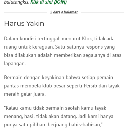
bulutangkis.
Klik di sini (JOIN)
2 dari 4 halaman
Harus Yakin
Dalam kondisi tertinggal, menurut Klok, tidak ada
ruang untuk keraguan. Satu-satunya respons yang
bisa dilakukan adalah memberikan segalanya di atas
lapangan.
Bermain dengan keyakinan bahwa setiap pemain
pantas membela klub besar seperti Persib dan layak
meraih gelar juara.
“Kalau kamu tidak bermain seolah kamu layak
menang, hasil tidak akan datang. Jadi kami hanya
punya satu pilihan: berjuang habis-habisan,”