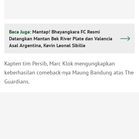
Baca Juga:
Mantap! Bhayangkara FC Resmi
Datangkan Mantan Bek River Plate dan Valencia
Asal Argentina, Kevin Leonel Sibille
Kapten tim Persib, Marc Klok mengungkapkan
keberhasilan comeback-nya Maung Bandung atas The
Guardians.