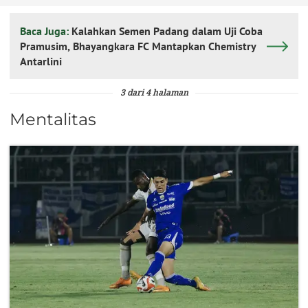
Baca Juga:
Kalahkan Semen Padang dalam Uji Coba
Pramusim, Bhayangkara FC Mantapkan Chemistry
Antarlini
3 dari 4 halaman
Mentalitas