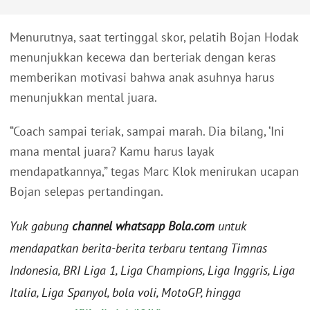
Menurutnya, saat tertinggal skor, pelatih Bojan Hodak
menunjukkan kecewa dan berteriak dengan keras
memberikan motivasi bahwa anak asuhnya harus
menunjukkan mental juara.
“Coach sampai teriak, sampai marah. Dia bilang, ‘Ini
mana mental juara? Kamu harus layak
mendapatkannya,” tegas Marc Klok menirukan ucapan
Bojan selepas pertandingan.
Yuk gabung
channel whatsapp Bola.com
untuk
mendapatkan berita-berita terbaru tentang Timnas
Indonesia, BRI Liga 1, Liga Champions, Liga Inggris, Liga
Italia, Liga Spanyol, bola voli, MotoGP, hingga