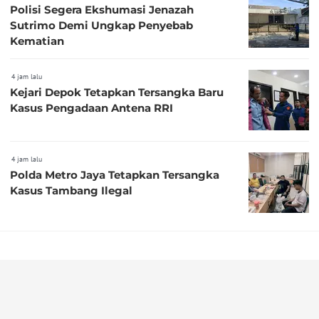
Polisi Segera Ekshumasi Jenazah
Sutrimo Demi Ungkap Penyebab
Kematian
4 jam lalu
Kejari Depok Tetapkan Tersangka Baru
Kasus Pengadaan Antena RRI
4 jam lalu
Polda Metro Jaya Tetapkan Tersangka
Kasus Tambang Ilegal