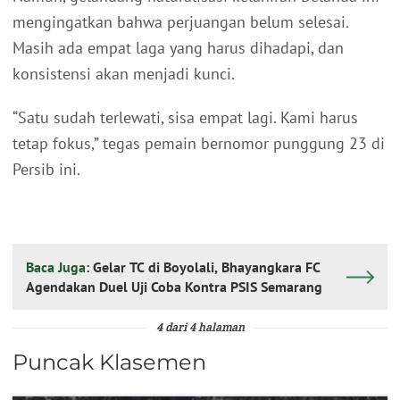
mengingatkan bahwa perjuangan belum selesai.
Masih ada empat laga yang harus dihadapi, dan
konsistensi akan menjadi kunci.
“Satu sudah terlewati, sisa empat lagi. Kami harus
tetap fokus,” tegas pemain bernomor punggung 23 di
Persib ini.
Baca Juga:
Gelar TC di Boyolali, Bhayangkara FC
Agendakan Duel Uji Coba Kontra PSIS Semarang
4 dari 4 halaman
Puncak Klasemen