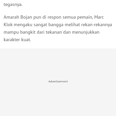
tegasnya.
Amarah Bojan pun di respon semua pemain, Marc
Klok mengaku sangat bangga melihat rekan-rekannya
mampu bangkit dari tekanan dan menunjukkan
karakter kuat.
Advertisement