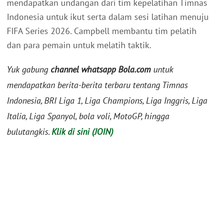
mendapatkan undangan dari tim kepelatihan Timnas
Indonesia untuk ikut serta dalam sesi latihan menuju
FIFA Series 2026. Campbell membantu tim pelatih
dan para pemain untuk melatih taktik.
Yuk gabung
channel whatsapp Bola.com
untuk
mendapatkan berita-berita terbaru tentang Timnas
Indonesia, BRI Liga 1, Liga Champions, Liga Inggris, Liga
Italia, Liga Spanyol, bola voli, MotoGP, hingga
bulutangkis.
Klik di sini (JOIN)