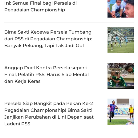
Ini: Semua Final bagi Persela di
Pegadaian Championship
Bima Sakti Kecewa Persela Tumbang
dari PSS di Pegadaian Championship:
Banyak Peluang, Tapi Tak Jadi Gol
Anggap Duel Kontra Persela seperti
Final, Pelatih PSS: Harus Siap Mental
dan Kerja Keras
Persela Siap Bangkit pada Pekan Ke-21
Pegadaian Championship! Bima Sakti
Janjikan Perubahan di Lini Depan saat
Ladeni PSS