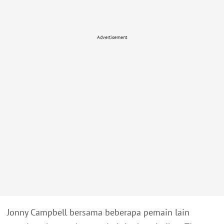
Advertisement
Jonny Campbell bersama beberapa pemain lain