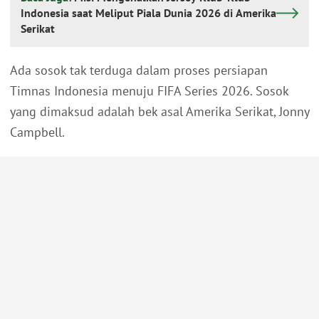
Indonesia saat Meliput Piala Dunia 2026 di Amerika
Serikat
Ada sosok tak terduga dalam proses persiapan
Timnas Indonesia menuju FIFA Series 2026. Sosok
yang dimaksud adalah bek asal Amerika Serikat, Jonny
Campbell.