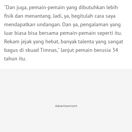
"Dan juga, pemain-pemain yang dibutuhkan lebih
fisik dan menantang. Jadi, ya, begitulah cara saya
mendapatkan undangan. Dan ya, pengalaman yang
luar biasa bisa bersama pemain-pemain seperti itu.
Rekam jejak yang hebat, banyak talenta yang sangat
bagus di skuad Timnas," lanjut pemain berusia 34
tahun itu.
Advertisement