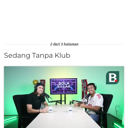
2 dari 3 halaman
Sedang Tanpa Klub