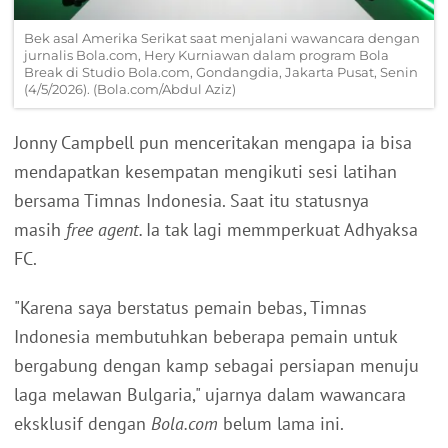
Bek asal Amerika Serikat saat menjalani wawancara dengan
jurnalis Bola.com, Hery Kurniawan dalam program Bola
Break di Studio Bola.com, Gondangdia, Jakarta Pusat, Senin
(4/5/2026). (Bola.com/Abdul Aziz)
Jonny Campbell pun menceritakan mengapa ia bisa
mendapatkan kesempatan mengikuti sesi latihan
bersama Timnas Indonesia. Saat itu statusnya
masih
free agent.
Ia tak lagi memmperkuat Adhyaksa
FC.
"Karena saya berstatus pemain bebas, Timnas
Indonesia membutuhkan beberapa pemain untuk
bergabung dengan kamp sebagai persiapan menuju
laga melawan Bulgaria," ujarnya dalam wawancara
eksklusif dengan
Bola.com
belum lama ini.