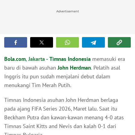
Advertisement
Bola.com
, Jakarta -
Timnas Indonesia
memasuki era
baru di bawah asuhan
John Herdman
. Pelatih asal
Inggris itu pun sudah menjalani debut dalam
menukangi Tim Merah Putih.
Timnas Indonesia asuhan John Herdman berlaga
pada ajang FIFA Series 2026, Maret lalu. Saat itu
Beckham Putra dan kawan-kawan menang 4-0 atas
Timnas Saint Kitts and Nevis dan kalah 0-1 dari
Timnas Bulgaria.