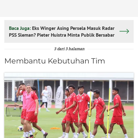
Baca Juga:
Eks Winger Asing Persela Masuk Radar
PSS Sleman? Pieter Huistra Minta Publik Bersabar
3 dari 3 halaman
Membantu Kebutuhan Tim