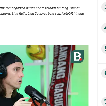
uk mendapatkan berita-berita terbaru tentang Timnas
nggris, Liga Italia, Liga Spanyol, bola voli, MotoGP, hingga