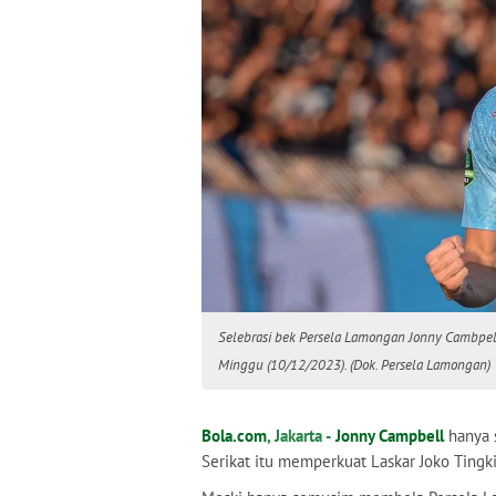
Selebrasi bek Persela Lamongan Jonny Cambpel
Minggu (10/12/2023). (Dok. Persela Lamongan)
Bola.com
, Jakarta -
Jonny Campbell
hanya
Serikat itu memperkuat Laskar Joko Tingk