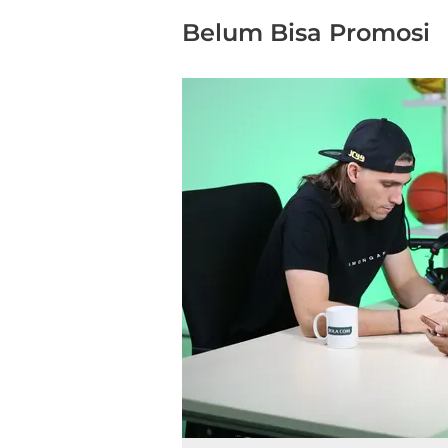
Belum Bisa Promosi