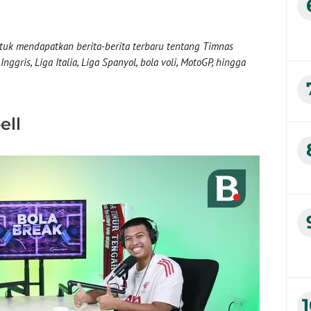
uk mendapatkan berita-berita terbaru tentang Timnas
nggris, Liga Italia, Liga Spanyol, bola voli, MotoGP, hingga
ell