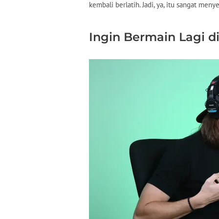
kembali berlatih. Jadi, ya, itu sangat me
Ingin Bermain Lagi d