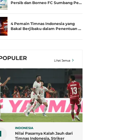
Persib dan Borneo FC Sumbang Pe…
4 Pemain Timnas Indonesia yang
Bakal Berjibaku dalam Penentuan …
POPULER
Lihat Semua
INDONESIA
1
Nilai Pasarnya Kalah Jauh dari
Timnas Indonesia, Striker