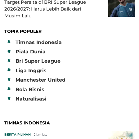
Target Persita di BRI Super League
2026/2027: Harus Lebih Baik dari
Musim Lalu
TOPIK POPULER
#
Timnas Indonesia
#
Piala Dunia
#
Bri Super League
#
Liga Inggris
#
Manchester United
#
Bola Bisnis
#
Naturalisasi
TIMNAS INDONESIA
BERITA PILIHAN
2 jam lalu