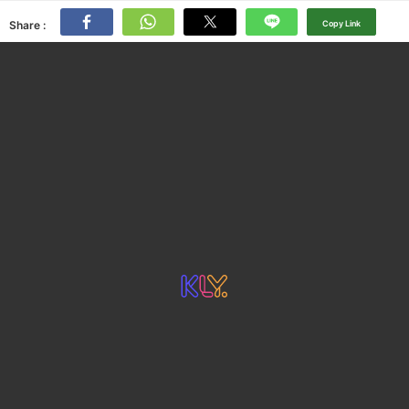
Share :
Copy Link