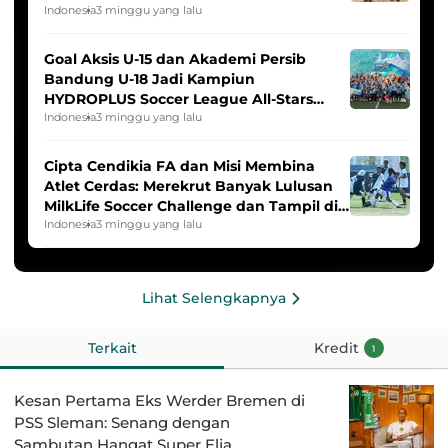
Indonesia
3 minggu yang lalu
Goal Aksis U-15 dan Akademi Persib
Bandung U-18 Jadi Kampiun
HYDROPLUS Soccer League All-Stars
2025/2026
Indonesia
3 minggu yang lalu
Cipta Cendikia FA dan Misi Membina
Atlet Cerdas: Merekrut Banyak Lulusan
MilkLife Soccer Challenge dan Tampil di
HYDROPLUS Soccer League
Indonesia
3 minggu yang lalu
Lihat Selengkapnya
Terkait
Kredit
1
Kesan Pertama Eks Werder Bremen di
PSS Sleman: Senang dengan
Sambutan Hangat Super Elja