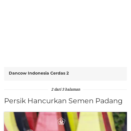
Dancow Indonesia Cerdas 2
2 dari 3 halaman
Persik Hancurkan Semen Padang