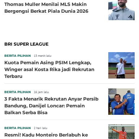
Thomas Muller Menilai MLS Makin
Bergengsi Berkat Piala Dunia 2026
BRI SUPER LEAGUE
BERITA PILIHAN
13 menit lalu
Kuota Pemain Asing PSIM Lengkap,
Winger asal Kosta Rika jadi Rekrutan
Terbaru
BERITA PILIHAN
16 jam lalu
3 Fakta Menarik Rekrutan Anyar Persib
Bandung, Danijel Loncar: Pemain
Balkan Serba Bisa
BERITA PILIHAN
2 hari lalu
Resmi! Kadu Monteiro Berlabuh ke