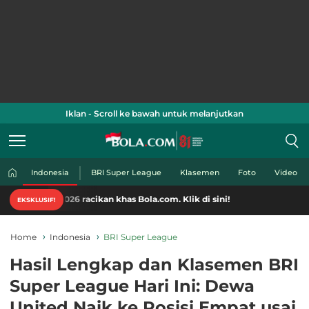
Iklan - Scroll ke bawah untuk melanjutkan
Indonesia
BRI Super League
Klasemen
Foto
Video
026 racikan khas Bola.com. Klik di sini!
EKSKLUSIF!
Home
Indonesia
BRI Super League
Hasil Lengkap dan Klasemen BRI
Super League Hari Ini: Dewa
United Naik ke Posisi Empat usai