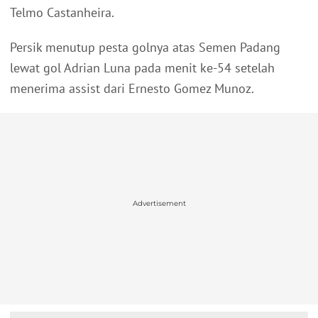
Telmo Castanheira.
Persik menutup pesta golnya atas Semen Padang
lewat gol Adrian Luna pada menit ke-54 setelah
menerima assist dari Ernesto Gomez Munoz.
Advertisement