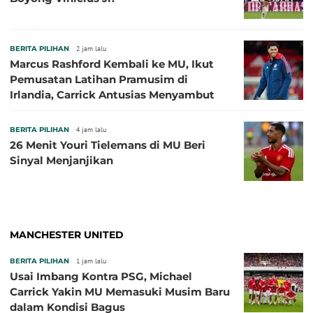
BERITA PILIHAN
2 jam lalu
Marcus Rashford Kembali ke MU, Ikut
Pemusatan Latihan Pramusim di
Irlandia, Carrick Antusias Menyambut
BERITA PILIHAN
4 jam lalu
26 Menit Youri Tielemans di MU Beri
Sinyal Menjanjikan
MANCHESTER UNITED
BERITA PILIHAN
1 jam lalu
Usai Imbang Kontra PSG, Michael
Carrick Yakin MU Memasuki Musim Baru
dalam Kondisi Bagus