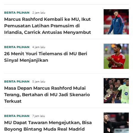
BERITA PILIHAN
2 jam lalu
Marcus Rashford Kembali ke MU, Ikut
Pemusatan Latihan Pramusim di
Irlandia, Carrick Antusias Menyambut
BERITA PILIHAN
4 jam lalu
26 Menit Youri Tielemans di MU Beri
Sinyal Menjanjikan
BERITA PILIHAN
5 jam lalu
Masa Depan Marcus Rashford Mulai
Terang, Bertahan di MU Jadi Skenario
Terkuat
BERITA PILIHAN
7 jam lalu
MU Dapat Tawaran Mengejutkan, Bisa
Boyong Bintang Muda Real Madrid