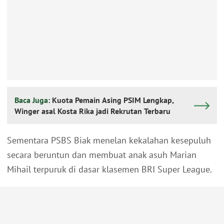
Baca Juga:
Kuota Pemain Asing PSIM Lengkap,
Winger asal Kosta Rika jadi Rekrutan Terbaru
Sementara PSBS Biak menelan kekalahan kesepuluh
secara beruntun dan membuat anak asuh Marian
Mihail terpuruk di dasar klasemen BRI Super League.