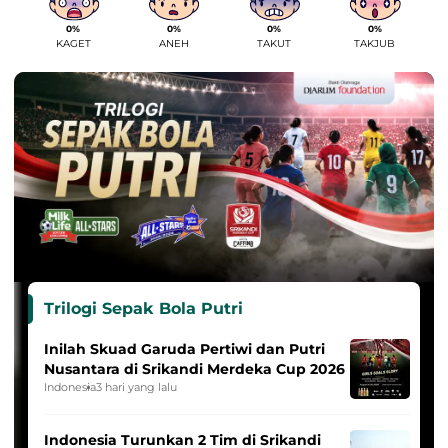
0%
0%
0%
0%
KAGET
ANEH
TAKUT
TAKJUB
Trilogi Sepak Bola Putri
Inilah Skuad Garuda Pertiwi dan Putri
Nusantara di Srikandi Merdeka Cup 2026
Indonesia
3 hari yang lalu
Indonesia Turunkan 2 Tim di Srikandi