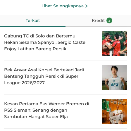
Lihat Selengkapnya
Terkait
Kredit
2
Gabung TC di Solo dan Bertemu
Rekan Sesama Spanyol, Sergio Castel
Enjoy Latihan Bareng Persik
Bek Anyar Asal Korsel Bertekad Jadi
Benteng Tangguh Persik di Super
League 2026/2027
Kesan Pertama Eks Werder Bremen di
PSS Sleman: Senang dengan
Sambutan Hangat Super Elja