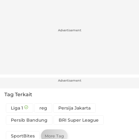
Advertisement
Advertisement
Tag Terkait
Liga 1
reg
Persija Jakarta
Persib Bandung
BRI Super League
SportBites
More Tag