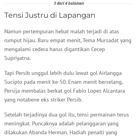
3 dari 4 halaman
Tensi Justru di Lapangan
Namun pertempuran hebat malah terjadi di atas
rumput hijau. Baru empat menit, Tema Mursadat yang
mengalami cedera harus digantikan Cecep
Supriyatna.
Tapi Persib unggul lebih dulu lewat gol Airlangga
Sucipto pada menit ke-50. Enam menit berselang,
Persija membalas berkat gol Fabio Lopes Alcantara
yang notabene eks striker Persib.
Setelah terjadinya dua gol itu, tensi permainan terus
meningkat. Puncaknya adalah pelanggaran yang
dilakukan Abanda Herman. Hadiah penalti yang