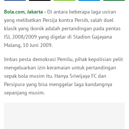
Bola.com, Jakarta -
Di antara beberapa laga usiran
yang melibatkan Persija kontra Persib, salah duel
klasik yang ikonik adalah pertandingan pada pentas
ISL 2008/2009 yang digelar di Stadion Gajayana
Malang, 10 Juni 2009.
Imbas pesta demokrasi Pemilu, pihak kepolisian pelit
mengeluarkan izin keramaian untuk pertandingan
sepak bola musim itu. Hanya Sriwijaya FC dan
Persipura yang bisa menggelar laga kandangnya
sepanjang musim.