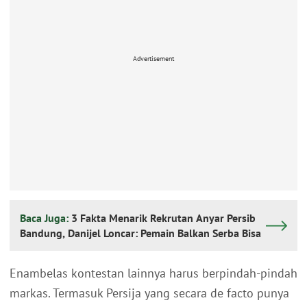
Advertisement
Baca Juga:
3 Fakta Menarik Rekrutan Anyar Persib
Bandung, Danijel Loncar: Pemain Balkan Serba Bisa
Enambelas kontestan lainnya harus berpindah-pindah
markas. Termasuk Persija yang secara de facto punya