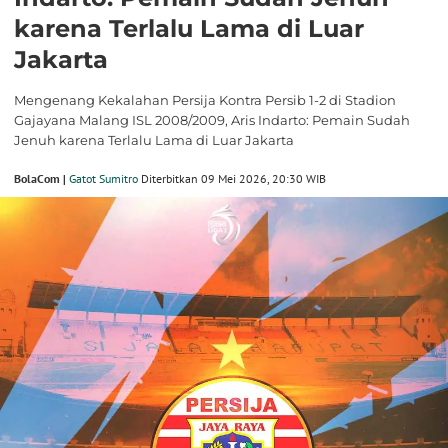
karena Terlalu Lama di Luar
Jakarta
Mengenang Kekalahan Persija Kontra Persib 1-2 di Stadion
Gajayana Malang ISL 2008/2009, Aris Indarto: Pemain Sudah
Jenuh karena Terlalu Lama di Luar Jakarta
BolaCom |
Gatot Sumitro
Diterbitkan 09 Mei 2026, 20:30 WIB