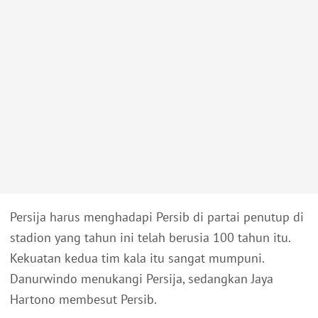
Persija harus menghadapi Persib di partai penutup di
stadion yang tahun ini telah berusia 100 tahun itu.
Kekuatan kedua tim kala itu sangat mumpuni.
Danurwindo menukangi Persija, sedangkan Jaya
Hartono membesut Persib.