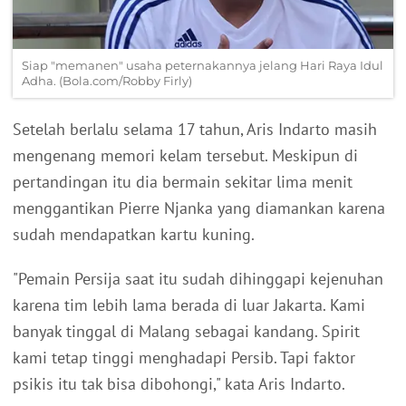
Siap "memanen" usaha peternakannya jelang Hari Raya Idul
Adha. (Bola.com/Robby Firly)
Setelah berlalu selama 17 tahun, Aris Indarto masih
mengenang memori kelam tersebut. Meskipun di
pertandingan itu dia bermain sekitar lima menit
menggantikan Pierre Njanka yang diamankan karena
sudah mendapatkan kartu kuning.
"Pemain Persija saat itu sudah dihinggapi kejenuhan
karena tim lebih lama berada di luar Jakarta. Kami
banyak tinggal di Malang sebagai kandang. Spirit
kami tetap tinggi menghadapi Persib. Tapi faktor
psikis itu tak bisa dibohongi," kata Aris Indarto.