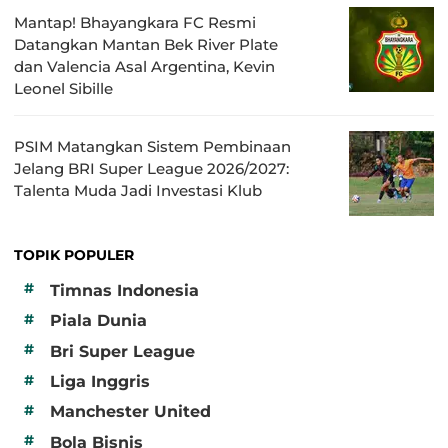
Mantap! Bhayangkara FC Resmi
Datangkan Mantan Bek River Plate
dan Valencia Asal Argentina, Kevin
Leonel Sibille
PSIM Matangkan Sistem Pembinaan
Jelang BRI Super League 2026/2027:
Talenta Muda Jadi Investasi Klub
TOPIK POPULER
#
Timnas Indonesia
#
Piala Dunia
#
Bri Super League
#
Liga Inggris
#
Manchester United
#
Bola Bisnis