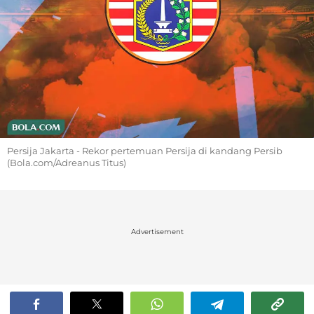
Persija Jakarta - Rekor pertemuan Persija di kandang Persib
(Bola.com/Adreanus Titus)
Advertisement