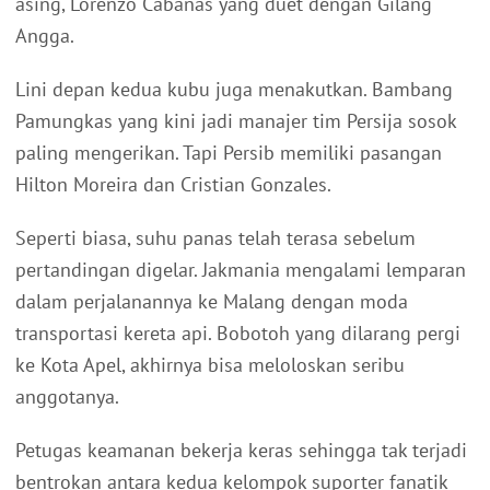
asing, Lorenzo Cabanas yang duet dengan Gilang
Angga.
Lini depan kedua kubu juga menakutkan. Bambang
Pamungkas yang kini jadi manajer tim Persija sosok
paling mengerikan. Tapi Persib memiliki pasangan
Hilton Moreira dan Cristian Gonzales.
Seperti biasa, suhu panas telah terasa sebelum
pertandingan digelar. Jakmania mengalami lemparan
dalam perjalanannya ke Malang dengan moda
transportasi kereta api. Bobotoh yang dilarang pergi
ke Kota Apel, akhirnya bisa meloloskan seribu
anggotanya.
Petugas keamanan bekerja keras sehingga tak terjadi
bentrokan antara kedua kelompok suporter fanatik