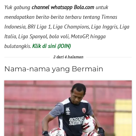
Yuk gabung
channel whatsapp Bola.com
untuk
mendapatkan berita-berita terbaru tentang Timnas
Indonesia, BRI Liga 1, Liga Champions, Liga Inggris, Liga
Italia, Liga Spanyol, bola voli, MotoGP, hingga
bulutangkis.
Klik di sini (JOIN)
2 dari 4 halaman
Nama-nama yang Bermain