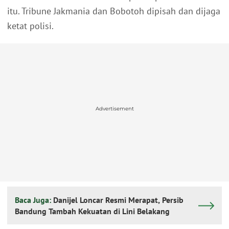
itu. Tribune Jakmania dan Bobotoh dipisah dan dijaga
ketat polisi.
Advertisement
Baca Juga:
Danijel Loncar Resmi Merapat, Persib
Bandung Tambah Kekuatan di Lini Belakang