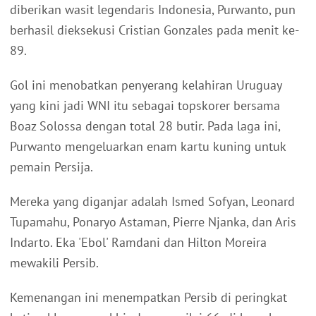
diberikan wasit legendaris Indonesia, Purwanto, pun
berhasil dieksekusi Cristian Gonzales pada menit ke-
89.
Gol ini menobatkan penyerang kelahiran Uruguay
yang kini jadi WNI itu sebagai topskorer bersama
Boaz Solossa dengan total 28 butir. Pada laga ini,
Purwanto mengeluarkan enam kartu kuning untuk
pemain Persija.
Mereka yang diganjar adalah Ismed Sofyan, Leonard
Tupamahu, Ponaryo Astaman, Pierre Njanka, dan Aris
Indarto. Eka 'Ebol' Ramdani dan Hilton Moreira
mewakili Persib.
Kemenangan ini menempatkan Persib di peringkat