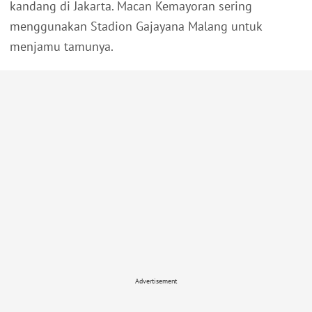
kandang di Jakarta. Macan Kemayoran sering
menggunakan Stadion Gajayana Malang untuk
menjamu tamunya.
Advertisement