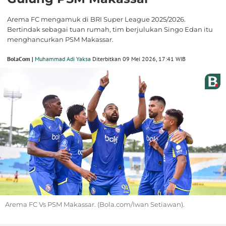
Arema FC mengamuk di BRI Super League 2025/2026.
Bertindak sebagai tuan rumah, tim berjulukan Singo Edan itu
menghancurkan PSM Makassar.
BolaCom |
Muhammad Adi Yaksa
Diterbitkan 09 Mei 2026, 17:41 WIB
Arema FC Vs PSM Makassar. (Bola.com/Iwan Setiawan).