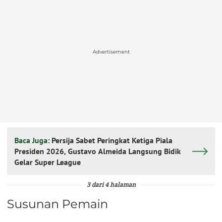
Advertisement
Baca Juga:
Persija Sabet Peringkat Ketiga Piala
Presiden 2026, Gustavo Almeida Langsung Bidik
Gelar Super League
3 dari 4 halaman
Susunan Pemain