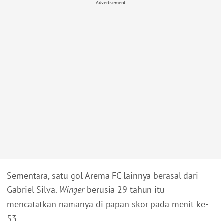
Advertisement
Sementara, satu gol Arema FC lainnya berasal dari
Gabriel Silva.
Winger
berusia 29 tahun itu
mencatatkan namanya di papan skor pada menit ke-
53.