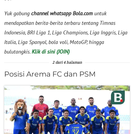
Yuk gabung
channel whatsapp Bola.com
untuk
mendapatkan berita-berita terbaru tentang Timnas
Indonesia, BRI Liga 1, Liga Champions, Liga Inggris, Liga
Italia, Liga Spanyol, bola voli, MotoGP, hingga
bulutangkis.
Klik di sini (JOIN)
2 dari 4 halaman
Posisi Arema FC dan PSM