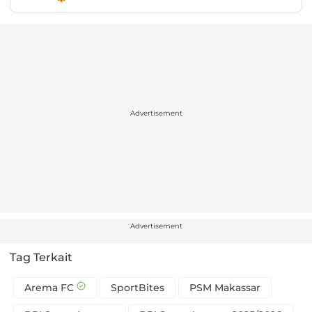
Advertisement
Advertisement
Tag Terkait
Arema FC
SportBites
PSM Makassar