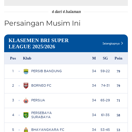
4 dari 4 halaman
Persaingan Musim Ini