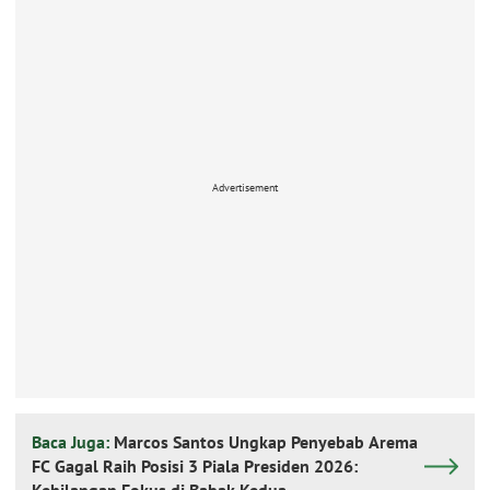
Advertisement
Baca Juga:
Marcos Santos Ungkap Penyebab Arema
FC Gagal Raih Posisi 3 Piala Presiden 2026: