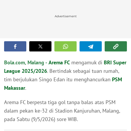
Advertisement
Bola.com, Malang -
Arema FC
mengamuk di
BRI Super
League 2025/2026
. Bertindak sebagai tuan rumah,
tim berjulukan Singo Edan itu menghancurkan
PSM
Makassar
.
Arema FC berpesta tiga gol tanpa balas atas PSM
dalam pekan ke-32 di Stadion Kanjuruhan, Malang,
pada Sabtu (9/5/2026) sore WIB.