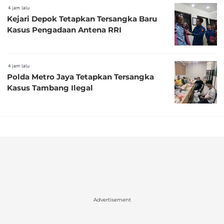
4 jam lalu
Kejari Depok Tetapkan Tersangka Baru
Kasus Pengadaan Antena RRI
4 jam lalu
Polda Metro Jaya Tetapkan Tersangka
Kasus Tambang Ilegal
Advertisement