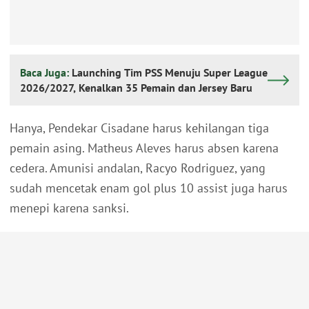
Baca Juga:
Launching Tim PSS Menuju Super League
2026/2027, Kenalkan 35 Pemain dan Jersey Baru
Hanya, Pendekar Cisadane harus kehilangan tiga
pemain asing. Matheus Aleves harus absen karena
cedera. Amunisi andalan, Racyo Rodriguez, yang
sudah mencetak enam gol plus 10 assist juga harus
menepi karena sanksi.