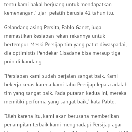
tentu kami bakal berjuang untuk mendapatkan
kemenangan," ujar pelatih berusia 42 tahun itu.
Gelandang asing Persita, Pablo Ganet, juga
memastikan kesiapan rekan-rekannya untuk
bertempur. Meski Persijap tim yang patut diwaspadai,
dia optimistis Pendekar Cisadane bisa meraup tiga
poin di kandang.
"Persiapan kami sudah berjalan sangat baik. Kami
bekerja keras karena kami tahu Persijap Jepara adalah
tim yang sangat baik. Pada putaran kedua ini, mereka
memiliki performa yang sangat baik," kata Pablo.
"Oleh karena itu, kami akan berusaha memberikan
penampilan terbaik kami menghadapi Persijap agar