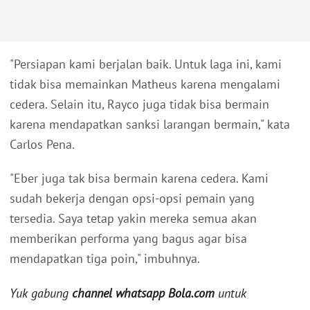
"Persiapan kami berjalan baik. Untuk laga ini, kami
tidak bisa memainkan Matheus karena mengalami
cedera. Selain itu, Rayco juga tidak bisa bermain
karena mendapatkan sanksi larangan bermain," kata
Carlos Pena.
"Eber juga tak bisa bermain karena cedera. Kami
sudah bekerja dengan opsi-opsi pemain yang
tersedia. Saya tetap yakin mereka semua akan
memberikan performa yang bagus agar bisa
mendapatkan tiga poin," imbuhnya.
Yuk gabung
channel whatsapp Bola.com
untuk