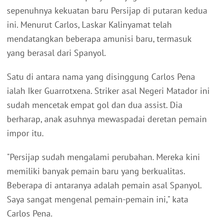
sepenuhnya kekuatan baru Persijap di putaran kedua
ini. Menurut Carlos, Laskar Kalinyamat telah
mendatangkan beberapa amunisi baru, termasuk
yang berasal dari Spanyol.
Satu di antara nama yang disinggung Carlos Pena
ialah Iker Guarrotxena. Striker asal Negeri Matador ini
sudah mencetak empat gol dan dua assist. Dia
berharap, anak asuhnya mewaspadai deretan pemain
impor itu.
"Persijap sudah mengalami perubahan. Mereka kini
memiliki banyak pemain baru yang berkualitas.
Beberapa di antaranya adalah pemain asal Spanyol.
Saya sangat mengenal pemain-pemain ini," kata
Carlos Pena.