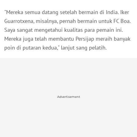
"Mereka semua datang setelah bermain di India. Iker
Guarrotxena, misalnya, pernah bermain untuk FC Boa.
Saya sangat mengetahui kualitas para pemain ini.
Mereka juga telah membantu Persijap meraih banyak
poin di putaran kedua," lanjut sang pelatih.
Advertisement