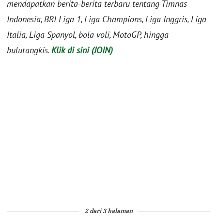
mendapatkan berita-berita terbaru tentang Timnas
Indonesia, BRI Liga 1, Liga Champions, Liga Inggris, Liga
Italia, Liga Spanyol, bola voli, MotoGP, hingga
bulutangkis.
Klik di sini (JOIN)
2 dari 3 halaman