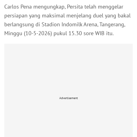
Carlos Pena mengungkap, Persita telah menggelar
persiapan yang maksimal menjelang duel yang bakal
berlangsung di Stadion Indomilk Arena, Tangerang,
Minggu (10-5-2026) pukul 15.30 sore WIB itu.
Advertisement