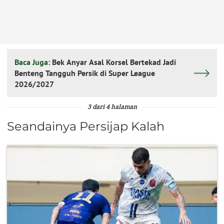
Baca Juga:
Bek Anyar Asal Korsel Bertekad Jadi
Benteng Tangguh Persik di Super League
2026/2027
3 dari 4 halaman
Seandainya Persijap Kalah