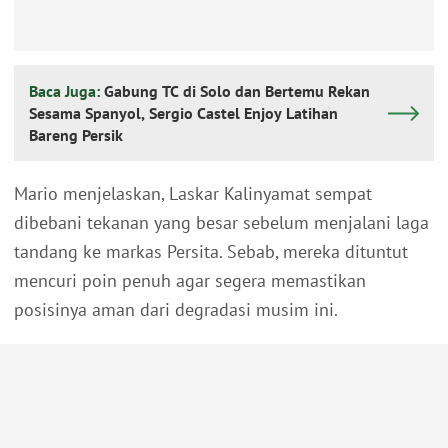
Baca Juga:
Gabung TC di Solo dan Bertemu Rekan
Sesama Spanyol, Sergio Castel Enjoy Latihan
Bareng Persik
Mario menjelaskan, Laskar Kalinyamat sempat
dibebani tekanan yang besar sebelum menjalani laga
tandang ke markas Persita. Sebab, mereka dituntut
mencuri poin penuh agar segera memastikan
posisinya aman dari degradasi musim ini.