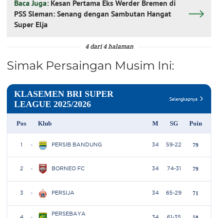
Baca Juga:
Kesan Pertama Eks Werder Bremen di
PSS Sleman: Senang dengan Sambutan Hangat
Super Elja
4 dari 4 halaman
Simak Persaingan Musim Ini: