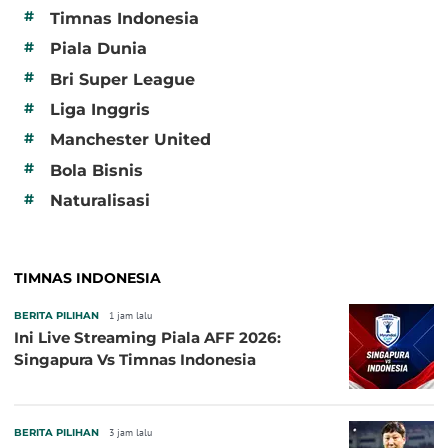
#
Timnas Indonesia
#
Piala Dunia
#
Bri Super League
#
Liga Inggris
#
Manchester United
#
Bola Bisnis
#
Naturalisasi
TIMNAS INDONESIA
BERITA PILIHAN
1 jam lalu
Ini Live Streaming Piala AFF 2026:
Singapura Vs Timnas Indonesia
BERITA PILIHAN
3 jam lalu