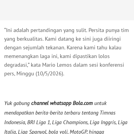
“Ini adalah pertandingan yang sulit. Persita punya tim
yang berkualitas. Kami datang ke sini juga diiringi
dengan sejumlah tekanan. Karena kami tahu kalau
memenangkan laga ini, kami dipastikan lolos
degradasi,” kata Mario Lemos dalam sesi konferensi
pers, Minggu (10/5/2026).
Yuk gabung
channel whatsapp Bola.com
untuk
mendapatkan berita-berita terbaru tentang Timnas
Indonesia, BRI Liga 1, Liga Champions, Liga Inggris, Liga
Italia, Liga Spanyol, bola voli, MotoGP, hingga