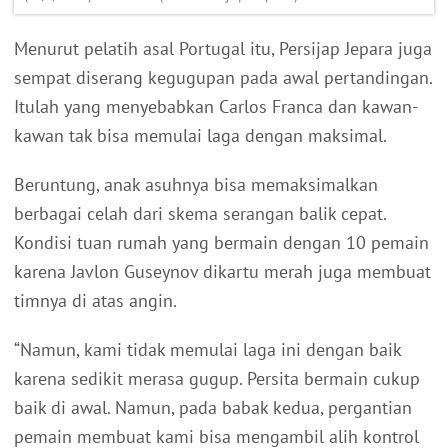
Menurut pelatih asal Portugal itu, Persijap Jepara juga
sempat diserang kegugupan pada awal pertandingan.
Itulah yang menyebabkan Carlos Franca dan kawan-
kawan tak bisa memulai laga dengan maksimal.
Beruntung, anak asuhnya bisa memaksimalkan
berbagai celah dari skema serangan balik cepat.
Kondisi tuan rumah yang bermain dengan 10 pemain
karena Javlon Guseynov dikartu merah juga membuat
timnya di atas angin.
“Namun, kami tidak memulai laga ini dengan baik
karena sedikit merasa gugup. Persita bermain cukup
baik di awal. Namun, pada babak kedua, pergantian
pemain membuat kami bisa mengambil alih kontrol