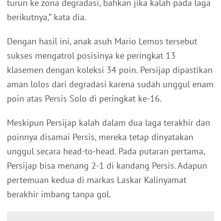
turun ke zona degradasi, bahkan jika kalah pada laga
berikutnya,” kata dia.
Dengan hasil ini, anak asuh Mario Lemos tersebut
sukses mengatrol posisinya ke peringkat 13
klasemen dengan koleksi 34 poin. Persijap dipastikan
aman lolos dari degradasi karena sudah unggul enam
poin atas Persis Solo di peringkat ke-16.
Meskipun Persijap kalah dalam dua laga terakhir dan
poinnya disamai Persis, mereka tetap dinyatakan
unggul secara head-to-head. Pada putaran pertama,
Persijap bisa menang 2-1 di kandang Persis. Adapun
pertemuan kedua di markas Laskar Kalinyamat
berakhir imbang tanpa gol.