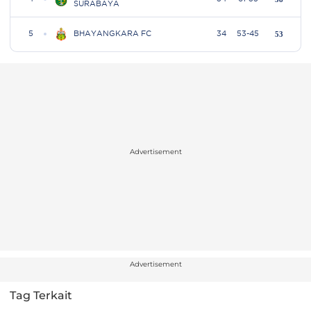
Advertisement
Advertisement
Tag Terkait