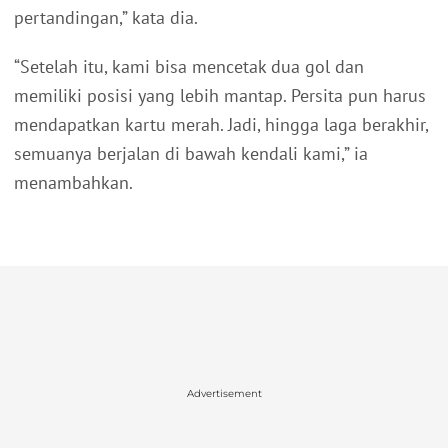
pertandingan,” kata dia.
“Setelah itu, kami bisa mencetak dua gol dan
memiliki posisi yang lebih mantap. Persita pun harus
mendapatkan kartu merah. Jadi, hingga laga berakhir,
semuanya berjalan di bawah kendali kami,” ia
menambahkan.
Advertisement