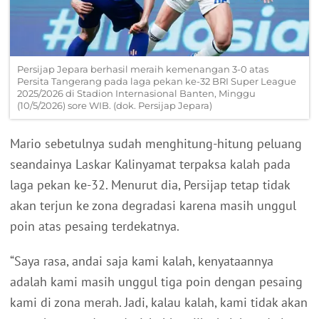
Persijap Jepara berhasil meraih kemenangan 3-0 atas
Persita Tangerang pada laga pekan ke-32 BRI Super League
2025/2026 di Stadion Internasional Banten, Minggu
(10/5/2026) sore WIB. (dok. Persijap Jepara)
Mario sebetulnya sudah menghitung-hitung peluang
seandainya Laskar Kalinyamat terpaksa kalah pada
laga pekan ke-32. Menurut dia, Persijap tetap tidak
akan terjun ke zona degradasi karena masih unggul
poin atas pesaing terdekatnya.
“Saya rasa, andai saja kami kalah, kenyataannya
adalah kami masih unggul tiga poin dengan pesaing
kami di zona merah. Jadi, kalau kalah, kami tidak akan