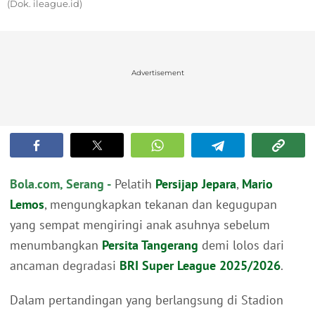
(Dok. ileague.id)
Advertisement
Bola.com, Serang -
Pelatih
Persijap Jepara
,
Mario
Lemos
, mengungkapkan tekanan dan kegugupan
yang sempat mengiringi anak asuhnya sebelum
menumbangkan
Persita Tangerang
demi lolos dari
ancaman degradasi
BRI Super League 2025/2026
.
Dalam pertandingan yang berlangsung di Stadion