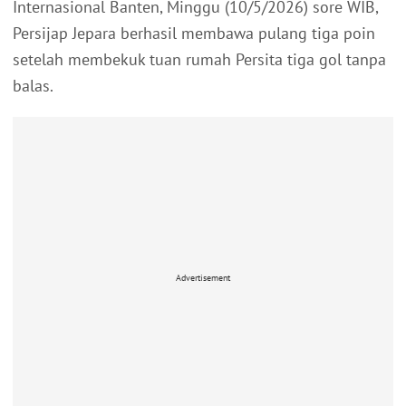
Internasional Banten, Minggu (10/5/2026) sore WIB,
Persijap Jepara berhasil membawa pulang tiga poin
setelah membekuk tuan rumah Persita tiga gol tanpa
balas.
Advertisement