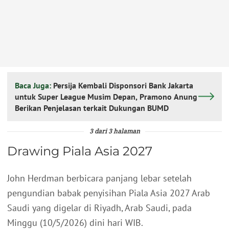
Baca Juga:
Persija Kembali Disponsori Bank Jakarta
untuk Super League Musim Depan, Pramono Anung
Berikan Penjelasan terkait Dukungan BUMD
3 dari 3 halaman
Drawing Piala Asia 2027
John Herdman berbicara panjang lebar setelah
pengundian babak penyisihan Piala Asia 2027 Arab
Saudi yang digelar di Riyadh, Arab Saudi, pada
Minggu (10/5/2026) dini hari WIB.