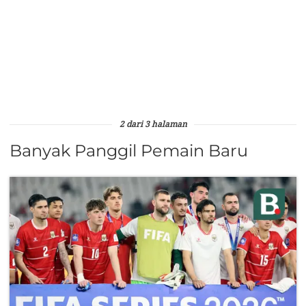
2 dari 3 halaman
Banyak Panggil Pemain Baru