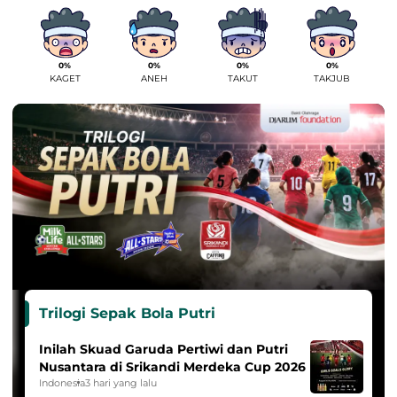
0%
0%
0%
0%
KAGET
ANEH
TAKUT
TAKJUB
Trilogi Sepak Bola Putri
Inilah Skuad Garuda Pertiwi dan Putri
Nusantara di Srikandi Merdeka Cup 2026
Indonesia
3 hari yang lalu