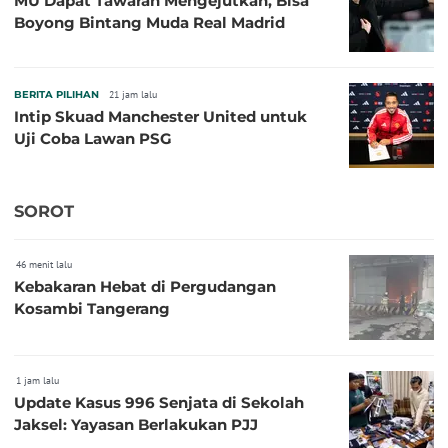
MU Dapat Tawaran Mengejutkan, Bisa
Boyong Bintang Muda Real Madrid
BERITA PILIHAN
21 jam lalu
Intip Skuad Manchester United untuk
Uji Coba Lawan PSG
SOROT
46 menit lalu
Kebakaran Hebat di Pergudangan
Kosambi Tangerang
1 jam lalu
Update Kasus 996 Senjata di Sekolah
Jaksel: Yayasan Berlakukan PJJ