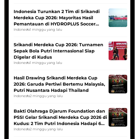
Indonesia Turunkan 2 Tim di Srikandi
Merdeka Cup 2026: Mayoritas Hasil
Pemantauan di HYDROPLUS Soccer
League
Indonesia
1 minggu yang lalu
Srikandi Merdeka Cup 2026: Turnamen
Sepak Bola Putri Internasional Siap
Digelar di Kudus
Indonesia
1 minggu yang lalu
Hasil Drawing Srikandi Merdeka Cup
2026: Garuda Pertiwi Bertemu Malaysia,
Putri Nusantara Hadapi Thailand
Indonesia
2 minggu yang lalu
Bakti Olahraga Djarum Foundation dan
PSSI Gelar Srikandi Merdeka Cup 2026 di
Kudus: 2 Tim Putri Indonesia Hadapi 6
Tim Asia
Indonesia
2 minggu yang lalu