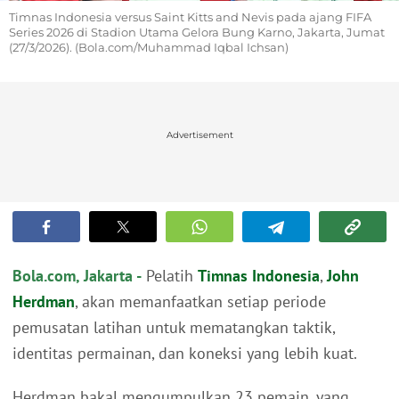
Timnas Indonesia versus Saint Kitts and Nevis pada ajang FIFA
Series 2026 di Stadion Utama Gelora Bung Karno, Jakarta, Jumat
(27/3/2026). (Bola.com/Muhammad Iqbal Ichsan)
Advertisement
Bola.com, Jakarta -
Pelatih
Timnas Indonesia
,
John
Herdman
, akan memanfaatkan setiap periode
pemusatan latihan untuk mematangkan taktik,
identitas permainan, dan koneksi yang lebih kuat.
Herdman bakal mengumpulkan 23 pemain, yang