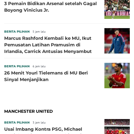
3 Pemain Bidikan Arsenal setelah Gagal
Boyong Vinicius Jr.
BERITA PILIHAN
5 jam lalu
Marcus Rashford Kembali ke MU, Ikut
Pemusatan Latihan Pramusim di
Irlandia, Carrick Antusias Menyambut
BERITA PILIHAN
6 jam lalu
26 Menit Youri Tielemans di MU Beri
Sinyal Menjanjikan
MANCHESTER UNITED
BERITA PILIHAN
3 jam lalu
Usai Imbang Kontra PSG, Michael