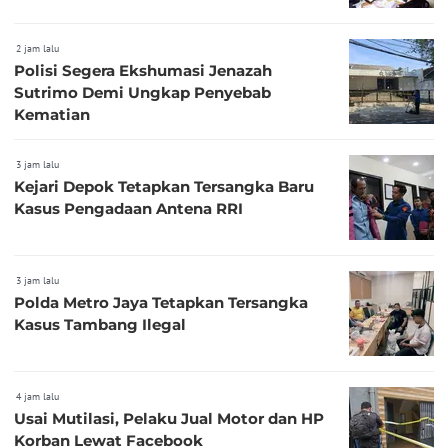
2 jam lalu
Polisi Segera Ekshumasi Jenazah
Sutrimo Demi Ungkap Penyebab
Kematian
3 jam lalu
Kejari Depok Tetapkan Tersangka Baru
Kasus Pengadaan Antena RRI
3 jam lalu
Polda Metro Jaya Tetapkan Tersangka
Kasus Tambang Ilegal
4 jam lalu
Usai Mutilasi, Pelaku Jual Motor dan HP
Korban Lewat Facebook