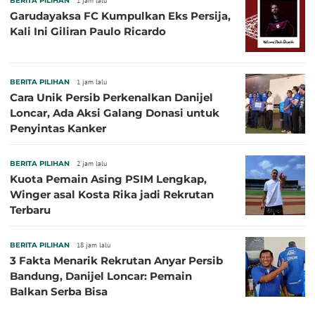
BERITA PILIHAN
1 jam lalu
Garudayaksa FC Kumpulkan Eks Persija,
Kali Ini Giliran Paulo Ricardo
BERITA PILIHAN
1 jam lalu
Cara Unik Persib Perkenalkan Danijel
Loncar, Ada Aksi Galang Donasi untuk
Penyintas Kanker
BERITA PILIHAN
2 jam lalu
Kuota Pemain Asing PSIM Lengkap,
Winger asal Kosta Rika jadi Rekrutan
Terbaru
BERITA PILIHAN
18 jam lalu
3 Fakta Menarik Rekrutan Anyar Persib
Bandung, Danijel Loncar: Pemain
Balkan Serba Bisa