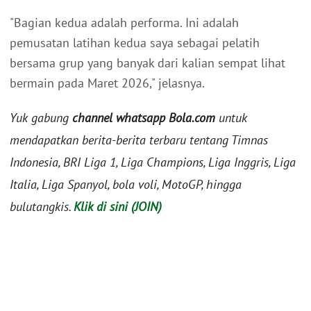
"Bagian kedua adalah performa. Ini adalah
pemusatan latihan kedua saya sebagai pelatih
bersama grup yang banyak dari kalian sempat lihat
bermain pada Maret 2026," jelasnya.
Yuk gabung
channel whatsapp Bola.com
untuk
mendapatkan berita-berita terbaru tentang Timnas
Indonesia, BRI Liga 1, Liga Champions, Liga Inggris, Liga
Italia, Liga Spanyol, bola voli, MotoGP, hingga
bulutangkis.
Klik di sini (JOIN)