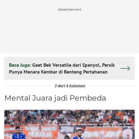
Advertisement
Baca Juga:
Gaet Bek Versatile dari Spanyol, Persik
Punya Menara Kembar di Benteng Pertahanan
3 dari 4 halaman
Mental Juara jadi Pembeda