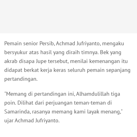
Pemain senior Persib, Achmad Jufriyanto, mengaku
bersyukur atas hasil yang diraih timnya. Bek yang
akrab disapa Jupe tersebut, menilai kemenangan itu
didapat berkat kerja keras seluruh pemain sepanjang
pertandingan.
"Memang di pertandingan ini, Alhamdulillah tiga
poin. Dilihat dari perjuangan teman-teman di
Samarinda, rasanya memang kami layak menang,"
ujar Achmad Jufriyanto.