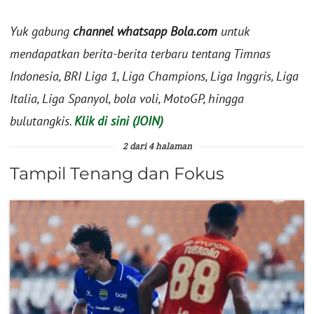
Yuk gabung
channel whatsapp Bola.com
untuk
mendapatkan berita-berita terbaru tentang Timnas
Indonesia, BRI Liga 1, Liga Champions, Liga Inggris, Liga
Italia, Liga Spanyol, bola voli, MotoGP, hingga
bulutangkis.
Klik di sini (JOIN)
2 dari 4 halaman
Tampil Tenang dan Fokus