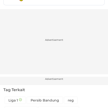
Advertisement
Advertisement
Tag Terkait
Liga 1
Persib Bandung
reg