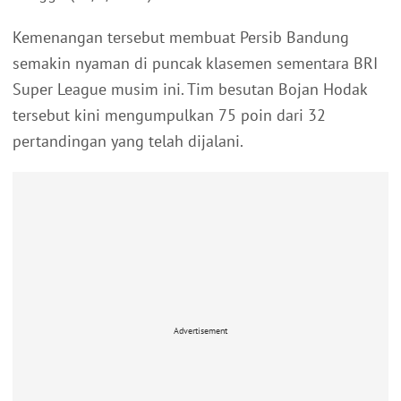
Kemenangan tersebut membuat Persib Bandung
semakin nyaman di puncak klasemen sementara BRI
Super League musim ini. Tim besutan Bojan Hodak
tersebut kini mengumpulkan 75 poin dari 32
pertandingan yang telah dijalani.
Advertisement