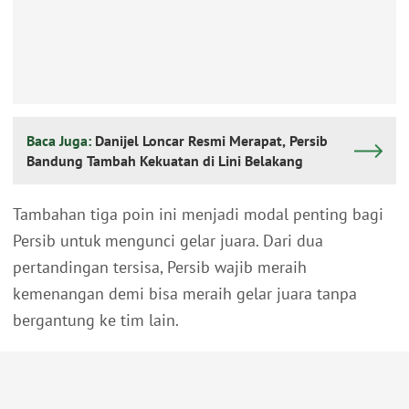
Baca Juga:
Danijel Loncar Resmi Merapat, Persib
Bandung Tambah Kekuatan di Lini Belakang
Tambahan tiga poin ini menjadi modal penting bagi
Persib untuk mengunci gelar juara. Dari dua
pertandingan tersisa, Persib wajib meraih
kemenangan demi bisa meraih gelar juara tanpa
bergantung ke tim lain.