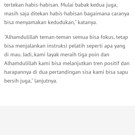
tertekan habis-habisan. Mulai babak kedua juga,
masih saja ditekan habis-habisan bagaimana caranya
bisa menyamakan kedudukan," katanya.
"Alhamdulillah teman-teman semua bisa fokus, tetap
bisa menjalankan instruksi pelatih seperti apa yang
di mau. Jadi, kami layak meraih tiga poin dan
Alhamdulillah kami bisa melanjutkan tren positif dan
harapannya di dua pertandingan sisa kami bisa sapu
bersih juga," lanjutnya.