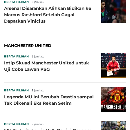
BERITA PILIHAN
6 jam lalu
Arsenal Disarankan Alihkan Bidikan ke
Marcus Rashford Setelah Gagal
Dapatkan Vinicius
MANCHESTER UNITED
BERITA PILIHAN
1 jam lalu
Intip Skuad Manchester United untuk
Uji Coba Lawan PSG
BERITA PILIHAN
3 jam lalu
Legenda MU Ini Berubah Drastis sampai
Tak Dikenali Eks Rekan Setim
BERITA PILIHAN
5 jam lalu