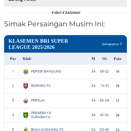
4 dari 4 halaman
Simak Persaingan Musim Ini: