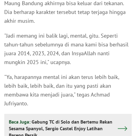
Maung Bandung akhirnya bisa keluar dari tekanan.
Dia berharap karakter tersebut tetap terjaga hingga
akhir musim.
"Jadi memang ini balik lagi, mental, gitu. Seperti
tahun-tahun sebelumnya di mana kami bisa berhasil
juara 2014, 2023, 2024, dan InsyaAllah nanti
mungkin 2025 ini," ucapnya.
"Ya, harapannya mental ini akan terus lebih baik,
lebih baik, lebih baik, dan itu yang pasti akan
membawa kita menjadi juara," tegas Achmad
Jufriyanto.
Baca Juga:
Gabung TC di Solo dan Bertemu Rekan
Sesama Spanyol, Sergio Castel Enjoy Latihan
Bareng Persik