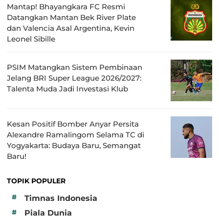
Mantap! Bhayangkara FC Resmi
Datangkan Mantan Bek River Plate
dan Valencia Asal Argentina, Kevin
Leonel Sibille
PSIM Matangkan Sistem Pembinaan
Jelang BRI Super League 2026/2027:
Talenta Muda Jadi Investasi Klub
Kesan Positif Bomber Anyar Persita
Alexandre Ramalingom Selama TC di
Yogyakarta: Budaya Baru, Semangat
Baru!
TOPIK POPULER
#
Timnas Indonesia
#
Piala Dunia