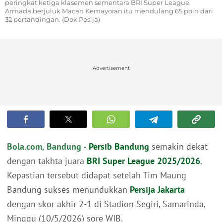
peringkat ketiga klasemen sementara BRI Super League.
Armada berjuluk Macan Kemayoran itu mendulang 65 poin dari
32 pertandingan. (Dok Pesija)
Advertisement
Bola.com, Bandung -
Persib Bandung
semakin dekat
dengan takhta juara
BRI Super League 2025/2026
.
Kepastian tersebut didapat setelah Tim Maung
Bandung sukses menundukkan
Persija Jakarta
dengan skor akhir 2-1 di Stadion Segiri, Samarinda,
Minggu (10/5/2026) sore WIB.