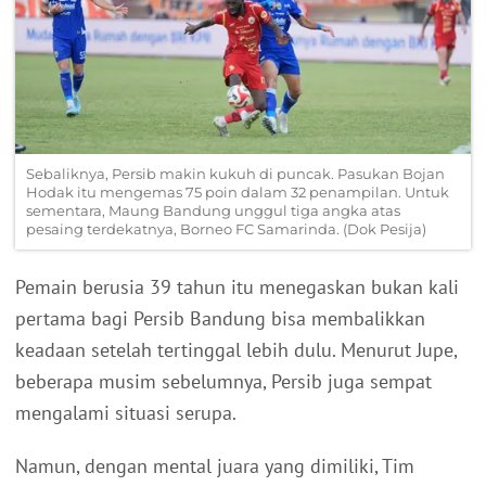
Sebaliknya, Persib makin kukuh di puncak. Pasukan Bojan
Hodak itu mengemas 75 poin dalam 32 penampilan. Untuk
sementara, Maung Bandung unggul tiga angka atas
pesaing terdekatnya, Borneo FC Samarinda. (Dok Pesija)
Pemain berusia 39 tahun itu menegaskan bukan kali
pertama bagi Persib Bandung bisa membalikkan
keadaan setelah tertinggal lebih dulu. Menurut Jupe,
beberapa musim sebelumnya, Persib juga sempat
mengalami situasi serupa.
Namun, dengan mental juara yang dimiliki, Tim