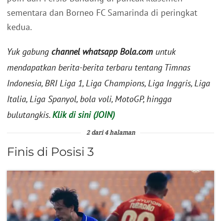
sementara dan Borneo FC Samarinda di peringkat
kedua.
Yuk gabung
channel whatsapp Bola.com
untuk
mendapatkan berita-berita terbaru tentang Timnas
Indonesia, BRI Liga 1, Liga Champions, Liga Inggris, Liga
Italia, Liga Spanyol, bola voli, MotoGP, hingga
bulutangkis.
Klik di sini (JOIN)
2 dari 4 halaman
Finis di Posisi 3