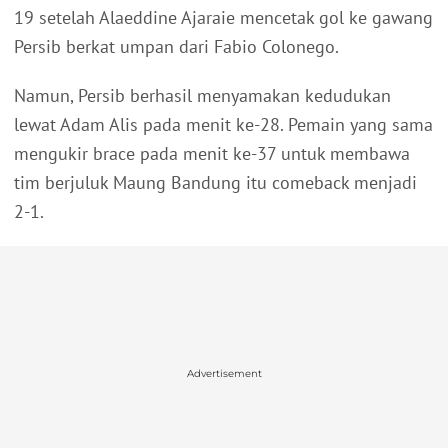
19 setelah Alaeddine Ajaraie mencetak gol ke gawang
Persib berkat umpan dari Fabio Colonego.
Namun, Persib berhasil menyamakan kedudukan
lewat Adam Alis pada menit ke-28. Pemain yang sama
mengukir brace pada menit ke-37 untuk membawa
tim berjuluk Maung Bandung itu comeback menjadi
2-1.
Advertisement