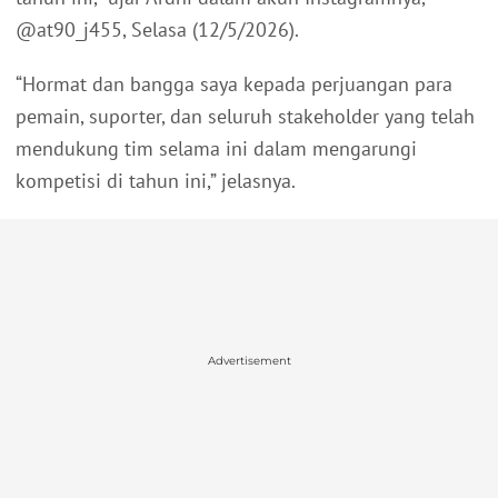
@at90_j455, Selasa (12/5/2026).
“Hormat dan bangga saya kepada perjuangan para
pemain, suporter, dan seluruh stakeholder yang telah
mendukung tim selama ini dalam mengarungi
kompetisi di tahun ini,” jelasnya.
Advertisement