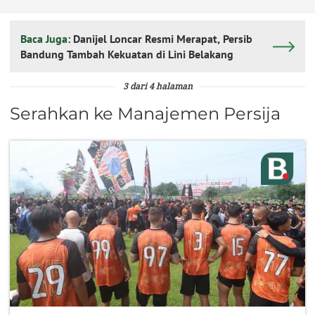
Baca Juga:
Danijel Loncar Resmi Merapat, Persib
Bandung Tambah Kekuatan di Lini Belakang
3 dari 4 halaman
Serahkan ke Manajemen Persija