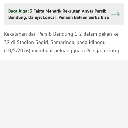
Baca Juga:
3 Fakta Menarik Rekrutan Anyar Persib
Bandung, Danijel Loncar: Pemain Balkan Serba Bisa
Kekalahan dari Persib Bandung 1-2 dalam pekan ke-
32 di Stadion Segiri, Samarinda, pada Minggu
(10/5/2026) membuat peluang juara Persija tertutup.