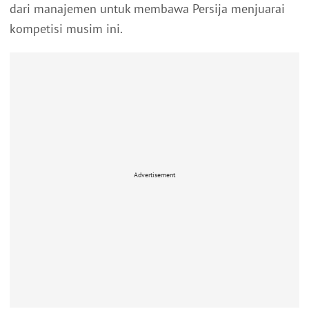
dari manajemen untuk membawa Persija menjuarai
kompetisi musim ini.
Advertisement