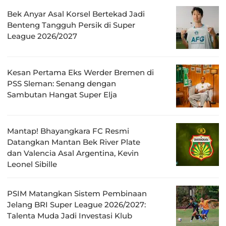
Bek Anyar Asal Korsel Bertekad Jadi
Benteng Tangguh Persik di Super
League 2026/2027
Kesan Pertama Eks Werder Bremen di
PSS Sleman: Senang dengan
Sambutan Hangat Super Elja
Mantap! Bhayangkara FC Resmi
Datangkan Mantan Bek River Plate
dan Valencia Asal Argentina, Kevin
Leonel Sibille
PSIM Matangkan Sistem Pembinaan
Jelang BRI Super League 2026/2027:
Talenta Muda Jadi Investasi Klub