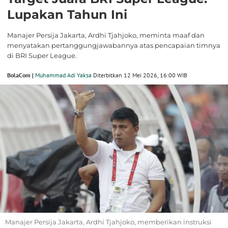
Lupakan Tahun Ini
Manajer Persija Jakarta, Ardhi Tjahjoko, meminta maaf dan
menyatakan pertanggungjawabannya atas pencapaian timnya
di BRI Super League.
BolaCom |
Muhammad Adi Yaksa
Diterbitkan 12 Mei 2026, 16:00 WIB
Manajer Persija Jakarta, Ardhi Tjahjoko, memberikan instruksi