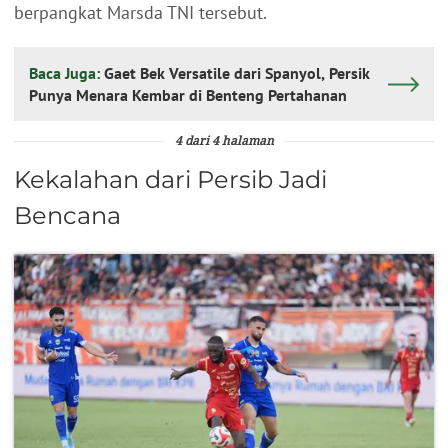
berpangkat Marsda TNI tersebut.
Baca Juga:
Gaet Bek Versatile dari Spanyol, Persik
Punya Menara Kembar di Benteng Pertahanan
4 dari 4 halaman
Kekalahan dari Persib Jadi
Bencana