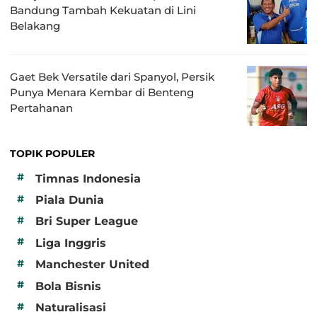
Bandung Tambah Kekuatan di Lini
Belakang
Gaet Bek Versatile dari Spanyol, Persik
Punya Menara Kembar di Benteng
Pertahanan
TOPIK POPULER
#
Timnas Indonesia
#
Piala Dunia
#
Bri Super League
#
Liga Inggris
#
Manchester United
#
Bola Bisnis
#
Naturalisasi