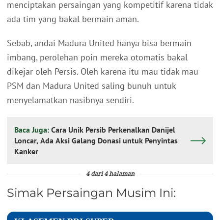
menciptakan persaingan yang kompetitif karena tidak
ada tim yang bakal bermain aman.
Sebab, andai Madura United hanya bisa bermain
imbang, perolehan poin mereka otomatis bakal
dikejar oleh Persis. Oleh karena itu mau tidak mau
PSM dan Madura United saling bunuh untuk
menyelamatkan nasibnya sendiri.
Baca Juga:
Cara Unik Persib Perkenalkan Danijel
Loncar, Ada Aksi Galang Donasi untuk Penyintas
Kanker
4 dari 4 halaman
Simak Persaingan Musim Ini: