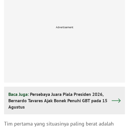
Advertisement
Baca Juga:
Persebaya Juara Piala Presiden 2026,
Bernardo Tavares Ajak Bonek Penuhi GBT pada 15
Agustus
Tim pertama yang situasinya paling berat adalah