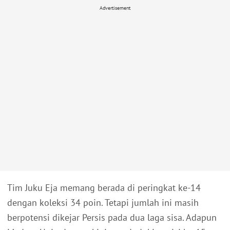
Advertisement
Tim Juku Eja memang berada di peringkat ke-14
dengan koleksi 34 poin. Tetapi jumlah ini masih
berpotensi dikejar Persis pada dua laga sisa. Adapun