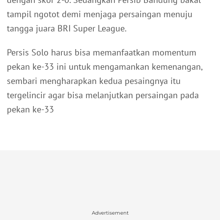
tampil ngotot demi menjaga persaingan menuju
tangga juara BRI Super League.
Persis Solo harus bisa memanfaatkan momentum
pekan ke-33 ini untuk mengamankan kemenangan,
sembari mengharapkan kedua pesaingnya itu
tergelincir agar bisa melanjutkan persaingan pada
pekan ke-33
Advertisement