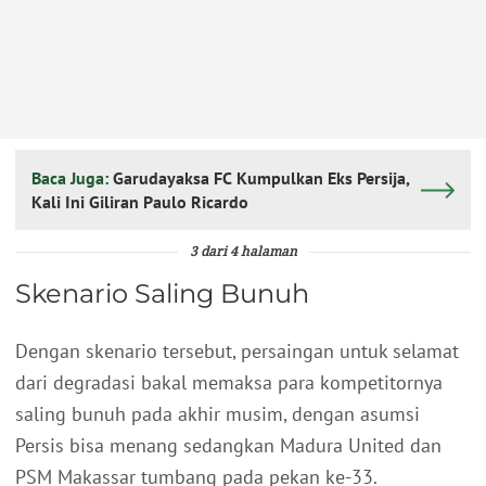
Baca Juga:
Garudayaksa FC Kumpulkan Eks Persija,
Kali Ini Giliran Paulo Ricardo
3 dari 4 halaman
Skenario Saling Bunuh
Dengan skenario tersebut, persaingan untuk selamat
dari degradasi bakal memaksa para kompetitornya
saling bunuh pada akhir musim, dengan asumsi
Persis bisa menang sedangkan Madura United dan
PSM Makassar tumbang pada pekan ke-33.