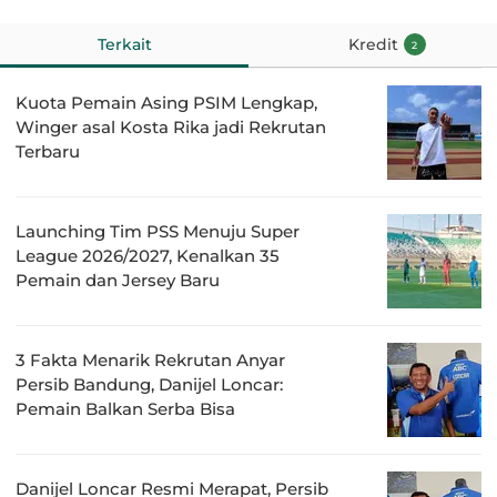
Terkait
Kredit
2
Kuota Pemain Asing PSIM Lengkap,
Winger asal Kosta Rika jadi Rekrutan
Terbaru
Launching Tim PSS Menuju Super
League 2026/2027, Kenalkan 35
Pemain dan Jersey Baru
3 Fakta Menarik Rekrutan Anyar
Persib Bandung, Danijel Loncar:
Pemain Balkan Serba Bisa
Danijel Loncar Resmi Merapat, Persib