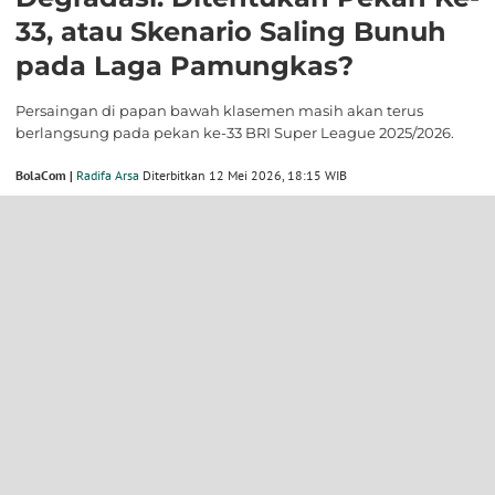
33, atau Skenario Saling Bunuh
pada Laga Pamungkas?
Persaingan di papan bawah klasemen masih akan terus
berlangsung pada pekan ke-33 BRI Super League 2025/2026.
BolaCom |
Radifa Arsa
Diterbitkan 12 Mei 2026, 18:15 WIB