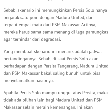
Sebab, skenario ini memungkinkan Persis Solo hanya
berjarak satu poin dengan Madura United, dan
terpaut empat mata dari PSM Makassar. Artinya,
mereka harus sama-sama menang di laga pamungkas
agar terhindar dari degradasi.
Yang membuat skenario ini menarik adalah jadwal
pertandingannya. Sebab, di saat Persis Solo akan
berhadapan dengan Persita Tangerang, Madura United
dan PSM Makassar bakal ‘saling bunuh’ untuk bisa
menyelamatkan nasibnya.
Apabila Persis Solo mampu unggul atas Persita, maka
tidak ada pilihan lain bagi Madura United dan PSM
Makassar selain meraih kemenangan. Ini akan