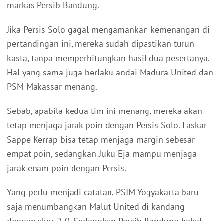
markas Persib Bandung.
Jika Persis Solo gagal mengamankan kemenangan di
pertandingan ini, mereka sudah dipastikan turun
kasta, tanpa memperhitungkan hasil dua pesertanya.
Hal yang sama juga berlaku andai Madura United dan
PSM Makassar menang.
Sebab, apabila kedua tim ini menang, mereka akan
tetap menjaga jarak poin dengan Persis Solo. Laskar
Sappe Kerrap bisa tetap menjaga margin sebesar
empat poin, sedangkan Juku Eja mampu menjaga
jarak enam poin dengan Persis.
Yang perlu menjadi catatan, PSIM Yogyakarta baru
saja menumbangkan Malut United di kandang
dengan skor 2-0. Sedangkan Persib Bandung bakal