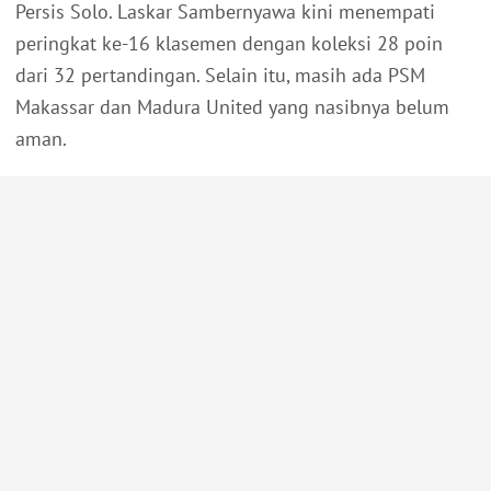
Persis Solo. Laskar Sambernyawa kini menempati
peringkat ke-16 klasemen dengan koleksi 28 poin
dari 32 pertandingan. Selain itu, masih ada PSM
Makassar dan Madura United yang nasibnya belum
aman.