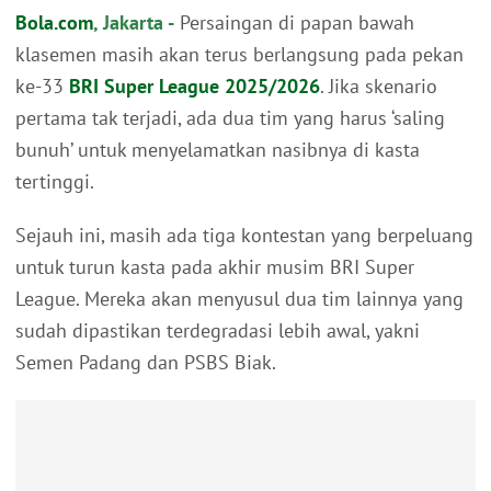
Bola.com
, Jakarta -
Persaingan di papan bawah
klasemen masih akan terus berlangsung pada pekan
ke-33
BRI Super League 2025/2026
. Jika skenario
pertama tak terjadi, ada dua tim yang harus ‘saling
bunuh’ untuk menyelamatkan nasibnya di kasta
tertinggi.
Sejauh ini, masih ada tiga kontestan yang berpeluang
untuk turun kasta pada akhir musim BRI Super
League. Mereka akan menyusul dua tim lainnya yang
sudah dipastikan terdegradasi lebih awal, yakni
Semen Padang dan PSBS Biak.