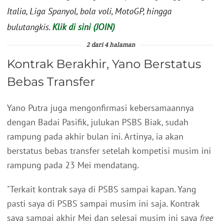
Italia, Liga Spanyol, bola voli, MotoGP, hingga
bulutangkis.
Klik di sini (JOIN)
2 dari 4 halaman
Kontrak Berakhir, Yano Berstatus
Bebas Transfer
Yano Putra juga mengonfirmasi kebersamaannya
dengan Badai Pasifik, julukan PSBS Biak, sudah
rampung pada akhir bulan ini. Artinya, ia akan
berstatus bebas transfer setelah kompetisi musim ini
rampung pada 23 Mei mendatang.
"Terkait kontrak saya di PSBS sampai kapan. Yang
pasti saya di PSBS sampai musim ini saja. Kontrak
saya sampai akhir Mei dan selesai musim ini saya
free