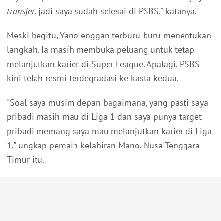
transfer
, jadi saya sudah selesai di PSBS," katanya.
Meski begitu, Yano enggan terburu-buru menentukan
langkah. Ia masih membuka peluang untuk tetap
melanjutkan karier di Super League. Apalagi, PSBS
kini telah resmi terdegradasi ke kasta kedua.
"Soal saya musim depan bagaimana, yang pasti saya
pribadi masih mau di Liga 1 dan saya punya target
pribadi memang saya mau melanjutkan karier di Liga
1," ungkap pemain kelahiran Mano, Nusa Tenggara
Timur itu.