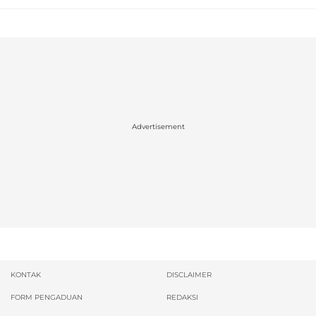
Advertisement
KONTAK
DISCLAIMER
FORM PENGADUAN
REDAKSI