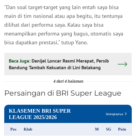
"Dan soal target-target yang lain entah saya bisa
main di tim nasional atau apa begitu, itu tentunya
dilihat dari performa saya. Kalau saya bisa
menampilkan performa yang bagus, otomatis saya
bisa dapatkan prestasi," tutup Yano.
Baca Juga:
Danijel Loncar Resmi Merapat, Persib
Bandung Tambah Kekuatan di Lini Belakang
4 dari 4 halaman
Persaingan di BRI Super League