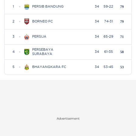
Advertisement