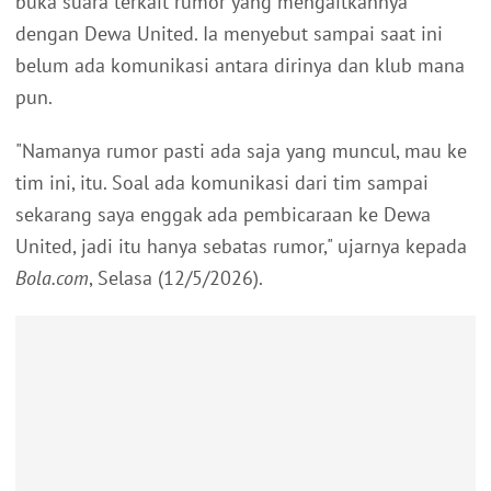
buka suara terkait rumor yang mengaitkannya
dengan Dewa United. Ia menyebut sampai saat ini
belum ada komunikasi antara dirinya dan klub mana
pun.
"Namanya rumor pasti ada saja yang muncul, mau ke
tim ini, itu. Soal ada komunikasi dari tim sampai
sekarang saya enggak ada pembicaraan ke Dewa
United, jadi itu hanya sebatas rumor," ujarnya kepada
Bola.com
, Selasa (12/5/2026).