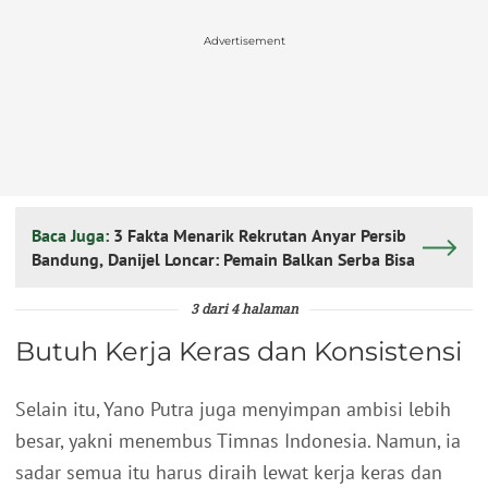
Advertisement
Baca Juga:
3 Fakta Menarik Rekrutan Anyar Persib
Bandung, Danijel Loncar: Pemain Balkan Serba Bisa
3 dari 4 halaman
Butuh Kerja Keras dan Konsistensi
Selain itu, Yano Putra juga menyimpan ambisi lebih
besar, yakni menembus Timnas Indonesia. Namun, ia
sadar semua itu harus diraih lewat kerja keras dan