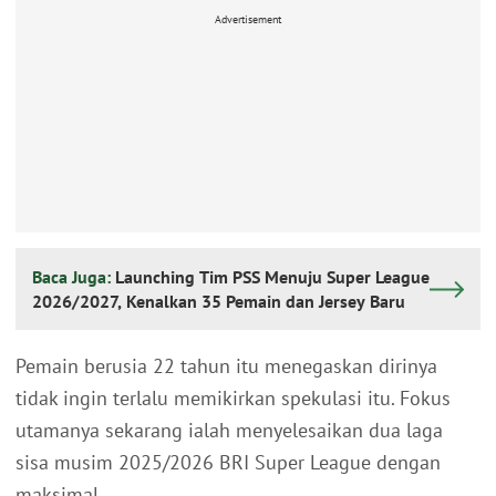
Advertisement
Baca Juga:
Launching Tim PSS Menuju Super League
2026/2027, Kenalkan 35 Pemain dan Jersey Baru
Pemain berusia 22 tahun itu menegaskan dirinya
tidak ingin terlalu memikirkan spekulasi itu. Fokus
utamanya sekarang ialah menyelesaikan dua laga
sisa musim 2025/2026 BRI Super League dengan
maksimal.