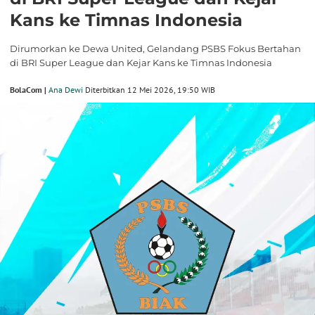
Kans ke Timnas Indonesia
Dirumorkan ke Dewa United, Gelandang PSBS Fokus Bertahan
di BRI Super League dan Kejar Kans ke Timnas Indonesia
BolaCom |
Ana Dewi
Diterbitkan 12 Mei 2026, 19:50 WIB