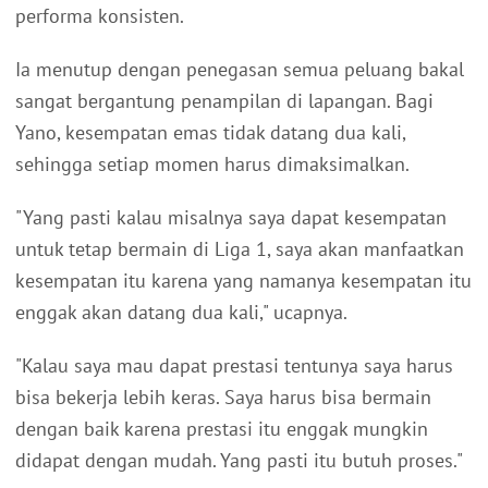
performa konsisten.
Ia menutup dengan penegasan semua peluang bakal
sangat bergantung penampilan di lapangan. Bagi
Yano, kesempatan emas tidak datang dua kali,
sehingga setiap momen harus dimaksimalkan.
"Yang pasti kalau misalnya saya dapat kesempatan
untuk tetap bermain di Liga 1, saya akan manfaatkan
kesempatan itu karena yang namanya kesempatan itu
enggak akan datang dua kali," ucapnya.
"Kalau saya mau dapat prestasi tentunya saya harus
bisa bekerja lebih keras. Saya harus bisa bermain
dengan baik karena prestasi itu enggak mungkin
didapat dengan mudah. Yang pasti itu butuh proses."