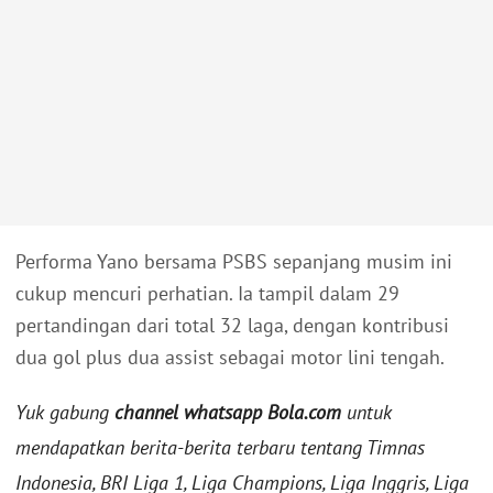
Performa Yano bersama PSBS sepanjang musim ini
cukup mencuri perhatian. Ia tampil dalam 29
pertandingan dari total 32 laga, dengan kontribusi
dua gol plus dua assist sebagai motor lini tengah.
Yuk gabung
channel whatsapp Bola.com
untuk
mendapatkan berita-berita terbaru tentang Timnas
Indonesia, BRI Liga 1, Liga Champions, Liga Inggris, Liga