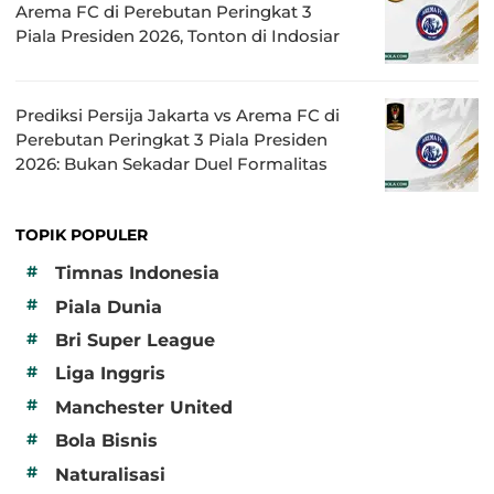
Arema FC di Perebutan Peringkat 3
Piala Presiden 2026, Tonton di Indosiar
Prediksi Persija Jakarta vs Arema FC di
Perebutan Peringkat 3 Piala Presiden
2026: Bukan Sekadar Duel Formalitas
TOPIK POPULER
#
Timnas Indonesia
#
Piala Dunia
#
Bri Super League
#
Liga Inggris
#
Manchester United
#
Bola Bisnis
#
Naturalisasi