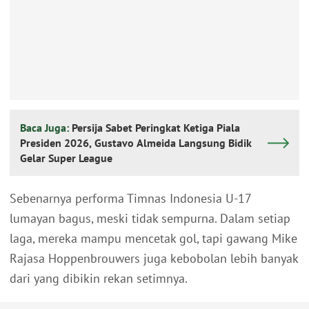
Baca Juga:
Persija Sabet Peringkat Ketiga Piala
Presiden 2026, Gustavo Almeida Langsung Bidik
Gelar Super League
Sebenarnya performa Timnas Indonesia U-17
lumayan bagus, meski tidak sempurna. Dalam setiap
laga, mereka mampu mencetak gol, tapi gawang Mike
Rajasa Hoppenbrouwers juga kebobolan lebih banyak
dari yang dibikin rekan setimnya.