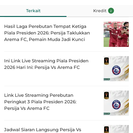
Terkait
Kredit
2
Hasil Laga Perebutan Tempat Ketiga
Piala Presiden 2026: Persija Taklukkan
Arema FC, Pemain Muda Jadi Kunci
Ini Link Live Streaming Piala Presiden
2026 Hari Ini: Persija Vs Arema FC
Link Live Streaming Perebutan
Peringkat 3 Piala Presiden 2026:
Persija Vs Arema FC
Jadwal Siaran Langsung Persija Vs