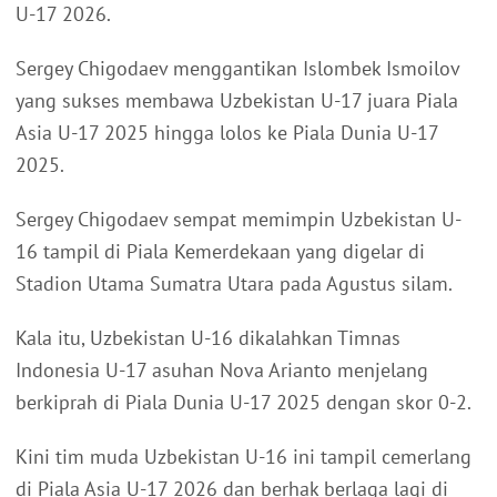
U-17 2026.
Sergey Chigodaev menggantikan Islombek Ismoilov
yang sukses membawa Uzbekistan U-17 juara Piala
Asia U-17 2025 hingga lolos ke Piala Dunia U-17
2025.
Sergey Chigodaev sempat memimpin Uzbekistan U-
16 tampil di Piala Kemerdekaan yang digelar di
Stadion Utama Sumatra Utara pada Agustus silam.
Kala itu, Uzbekistan U-16 dikalahkan Timnas
Indonesia U-17 asuhan Nova Arianto menjelang
berkiprah di Piala Dunia U-17 2025 dengan skor 0-2.
Kini tim muda Uzbekistan U-16 ini tampil cemerlang
di Piala Asia U-17 2026 dan berhak berlaga lagi di