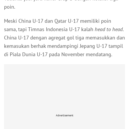
poin.
Meski China U-17 dan Qatar U-17 memiliki poin
sama, tapi Timnas Indonesia U-17 kalah
head to head
.
China U-17 dengan agregat gol tiga memasukkan dan
kemasukan berhak mendampingi Jepang U-17 tampil
di Piala Dunia U-17 pada November mendatang.
Advertisement