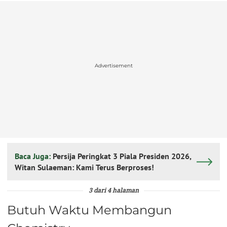
Advertisement
Baca Juga:
Persija Peringkat 3 Piala Presiden 2026,
Witan Sulaeman: Kami Terus Berproses!
3 dari 4 halaman
Butuh Waktu Membangun