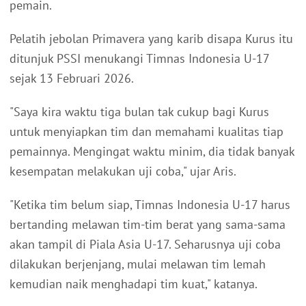
pemain.
Pelatih jebolan Primavera yang karib disapa Kurus itu
ditunjuk PSSI menukangi Timnas Indonesia U-17
sejak 13 Februari 2026.
"Saya kira waktu tiga bulan tak cukup bagi Kurus
untuk menyiapkan tim dan memahami kualitas tiap
pemainnya. Mengingat waktu minim, dia tidak banyak
kesempatan melakukan uji coba," ujar Aris.
"Ketika tim belum siap, Timnas Indonesia U-17 harus
bertanding melawan tim-tim berat yang sama-sama
akan tampil di Piala Asia U-17. Seharusnya uji coba
dilakukan berjenjang, mulai melawan tim lemah
kemudian naik menghadapi tim kuat," katanya.