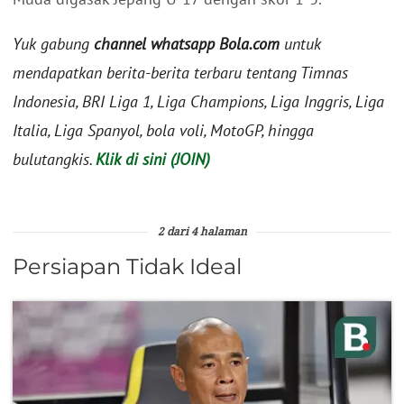
Yuk gabung
channel whatsapp Bola.com
untuk
mendapatkan berita-berita terbaru tentang Timnas
Indonesia, BRI Liga 1, Liga Champions, Liga Inggris, Liga
Italia, Liga Spanyol, bola voli, MotoGP, hingga
bulutangkis.
Klik di sini (JOIN)
2 dari 4 halaman
Persiapan Tidak Ideal