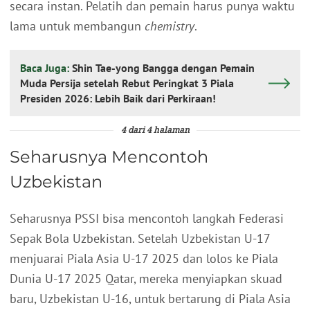
secara instan. Pelatih dan pemain harus punya waktu
lama untuk membangun
chemistry
.
Baca Juga:
Shin Tae-yong Bangga dengan Pemain
Muda Persija setelah Rebut Peringkat 3 Piala
Presiden 2026: Lebih Baik dari Perkiraan!
4 dari 4 halaman
Seharusnya Mencontoh
Uzbekistan
Seharusnya PSSI bisa mencontoh langkah Federasi
Sepak Bola Uzbekistan. Setelah Uzbekistan U-17
menjuarai Piala Asia U-17 2025 dan lolos ke Piala
Dunia U-17 2025 Qatar, mereka menyiapkan skuad
baru, Uzbekistan U-16, untuk bertarung di Piala Asia