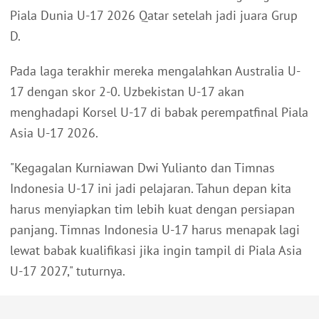
Piala Dunia U-17 2026 Qatar setelah jadi juara Grup
D.
Pada laga terakhir mereka mengalahkan Australia U-
17 dengan skor 2-0. Uzbekistan U-17 akan
menghadapi Korsel U-17 di babak perempatfinal Piala
Asia U-17 2026.
"Kegagalan Kurniawan Dwi Yulianto dan Timnas
Indonesia U-17 ini jadi pelajaran. Tahun depan kita
harus menyiapkan tim lebih kuat dengan persiapan
panjang. Timnas Indonesia U-17 harus menapak lagi
lewat babak kualifikasi jika ingin tampil di Piala Asia
U-17 2027," tuturnya.