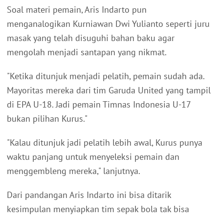
Soal materi pemain, Aris Indarto pun
menganalogikan Kurniawan Dwi Yulianto seperti juru
masak yang telah disuguhi bahan baku agar
mengolah menjadi santapan yang nikmat.
"Ketika ditunjuk menjadi pelatih, pemain sudah ada.
Mayoritas mereka dari tim Garuda United yang tampil
di EPA U-18. Jadi pemain Timnas Indonesia U-17
bukan pilihan Kurus."
"Kalau ditunjuk jadi pelatih lebih awal, Kurus punya
waktu panjang untuk menyeleksi pemain dan
menggembleng mereka," lanjutnya.
Dari pandangan Aris Indarto ini bisa ditarik
kesimpulan menyiapkan tim sepak bola tak bisa