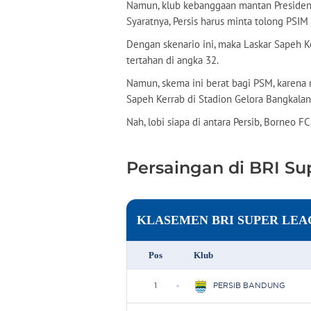
Namun, klub kebanggaan mantan Presiden R
Syaratnya, Persis harus minta tolong PS
Dengan skenario ini, maka Laskar Sapeh K
tertahan di angka 32.
Namun, skema ini berat bagi PSM, karena
Sapeh Kerrab di Stadion Gelora Bangkalan
Nah, lobi siapa di antara Persib, Borneo 
Persaingan di BRI Su