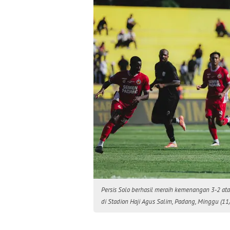
Persis Solo berhasil meraih kemenangan 3-2 a
di Stadion Haji Agus Salim, Padang, Minggu (11/1