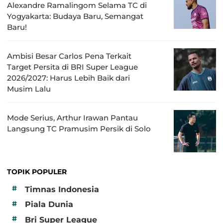
Alexandre Ramalingom Selama TC di
Yogyakarta: Budaya Baru, Semangat
Baru!
Ambisi Besar Carlos Pena Terkait
Target Persita di BRI Super League
2026/2027: Harus Lebih Baik dari
Musim Lalu
Mode Serius, Arthur Irawan Pantau
Langsung TC Pramusim Persik di Solo
TOPIK POPULER
#
Timnas Indonesia
#
Piala Dunia
#
Bri Super League