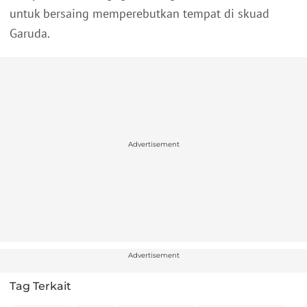
untuk bersaing memperebutkan tempat di skuad
Garuda.
Advertisement
Advertisement
Tag Terkait