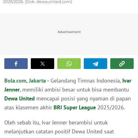
2025/2026. (Dok. dewaunited.com)
Advertisement
Bola.com, Jakarta -
Gelandang Timnas Indonesia,
Ivar
Jenner
, memiliki ambisi besar untuk bisa membantu
Dewa United
mencapai posisi yang nyaman di papan
atas klasemen akhir
BRI Super League
2025/2026.
Oleh sebab itu, Ivar Jenner berambisi untuk
melanjutkan catatan positif Dewa United saat