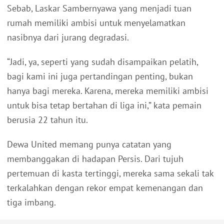
Sebab, Laskar Sambernyawa yang menjadi tuan
rumah memiliki ambisi untuk menyelamatkan
nasibnya dari jurang degradasi.
“Jadi, ya, seperti yang sudah disampaikan pelatih,
bagi kami ini juga pertandingan penting, bukan
hanya bagi mereka. Karena, mereka memiliki ambisi
untuk bisa tetap bertahan di liga ini,” kata pemain
berusia 22 tahun itu.
Dewa United memang punya catatan yang
membanggakan di hadapan Persis. Dari tujuh
pertemuan di kasta tertinggi, mereka sama sekali tak
terkalahkan dengan rekor empat kemenangan dan
tiga imbang.