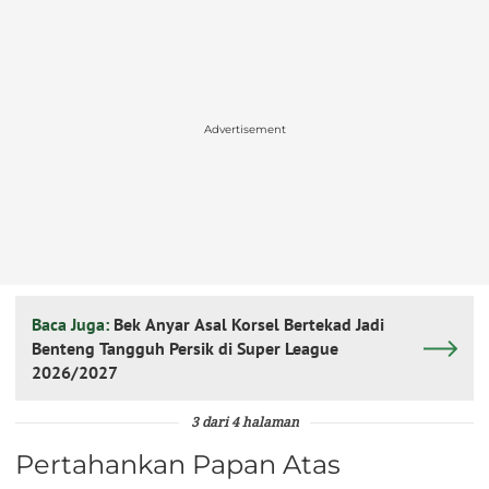
Advertisement
Baca Juga:
Bek Anyar Asal Korsel Bertekad Jadi
Benteng Tangguh Persik di Super League
2026/2027
3 dari 4 halaman
Pertahankan Papan Atas