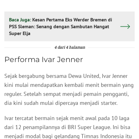
Baca Juga:
Kesan Pertama Eks Werder Bremen di
PSS Sleman: Senang dengan Sambutan Hangat
Super Elja
4 dari 4 halaman
Performa Ivar Jenner
Sejak bergabung bersama Dewa United, Ivar Jenner
kini mulai mendapatkan kembali menit bermain yang
reguler. Setelah sempat menjadi pemain pengganti,
dia kini sudah mulai dipercaya menjadi starter.
Ivar tercatat bermain sejak menit awal pada 10 laga
dari 12 penampilannya di BRI Super League. Ini bisa
menjadi modal bagi gelandang Timnas Indonesia itu