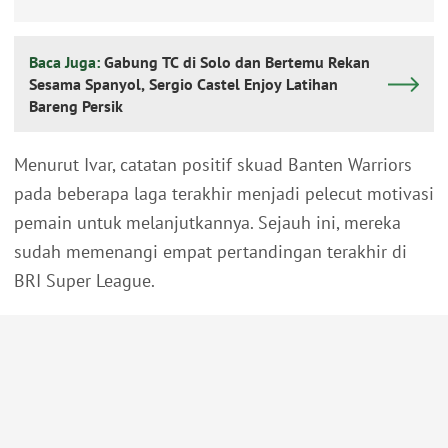
Baca Juga:
Gabung TC di Solo dan Bertemu Rekan
Sesama Spanyol, Sergio Castel Enjoy Latihan
Bareng Persik
Menurut Ivar, catatan positif skuad Banten Warriors
pada beberapa laga terakhir menjadi pelecut motivasi
pemain untuk melanjutkannya. Sejauh ini, mereka
sudah memenangi empat pertandingan terakhir di
BRI Super League.