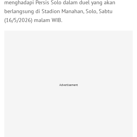
menghadapi Persis Solo dalam duel yang akan
berlangsung di Stadion Manahan, Solo, Sabtu
(16/5/2026) malam WIB.
Advertisement