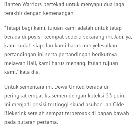
Banten Warriors bertekad untuk menyapu dua laga
terakhir dengan kemenangan.
“Tetapi bagi kami, tujuan kami adalah untuk tetap
berada di posisi keempat seperti sekarang ini. Jadi, ya,
kami sudah siap dan kami harus menyelesaikan
pertandingan ini serta pertandingan berikutnya
melawan Bali, kami harus menang. Itulah tujuan
kami,” kata dia.
Untuk sementara ini, Dewa United berada di
peringkat empat klasemen dengan koleksi 53 poin.
Ini menjadi posisi tertinggi skuad asuhan Jan Olde
Riekerink setelah sempat terperosok di papan bawah
pada putaran pertama.