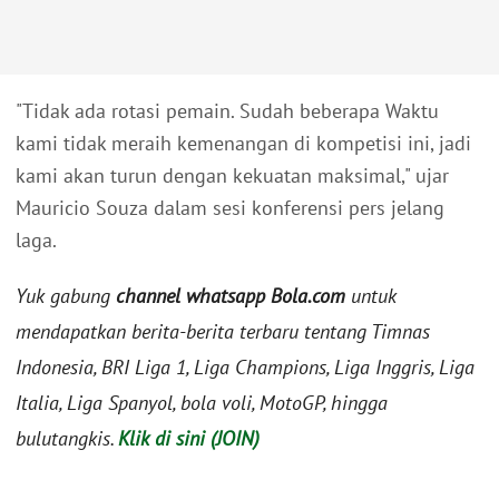
"Tidak ada rotasi pemain. Sudah beberapa Waktu
kami tidak meraih kemenangan di kompetisi ini, jadi
kami akan turun dengan kekuatan maksimal," ujar
Mauricio Souza dalam sesi konferensi pers jelang
laga.
Yuk gabung
channel whatsapp Bola.com
untuk
mendapatkan berita-berita terbaru tentang Timnas
Indonesia, BRI Liga 1, Liga Champions, Liga Inggris, Liga
Italia, Liga Spanyol, bola voli, MotoGP, hingga
bulutangkis.
Klik di sini (JOIN)