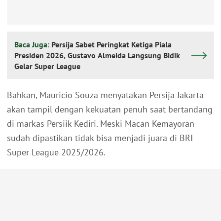
Baca Juga:
Persija Sabet Peringkat Ketiga Piala
Presiden 2026, Gustavo Almeida Langsung Bidik
Gelar Super League
Bahkan, Mauricio Souza menyatakan Persija Jakarta
akan tampil dengan kekuatan penuh saat bertandang
di markas Persiik Kediri. Meski Macan Kemayoran
sudah dipastikan tidak bisa menjadi juara di BRI
Super League 2025/2026.