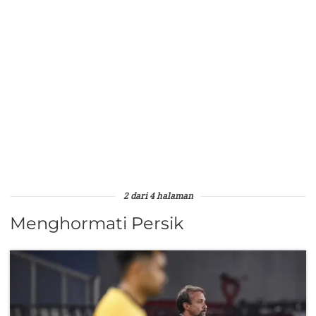
2 dari 4 halaman
Menghormati Persik