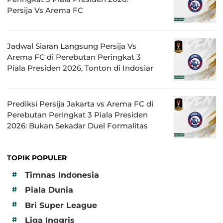
Persija Vs Arema FC
Jadwal Siaran Langsung Persija Vs
Arema FC di Perebutan Peringkat 3
Piala Presiden 2026, Tonton di Indosiar
Prediksi Persija Jakarta vs Arema FC di
Perebutan Peringkat 3 Piala Presiden
2026: Bukan Sekadar Duel Formalitas
TOPIK POPULER
#
Timnas Indonesia
#
Piala Dunia
#
Bri Super League
#
Liga Inggris