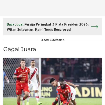
Baca Juga:
Persija Peringkat 3 Piala Presiden 2026,
Witan Sulaeman: Kami Terus Berproses!
3 dari 4 halaman
Gagal Juara