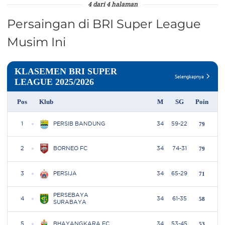
4 dari 4 halaman
Persaingan di BRI Super League
Musim Ini