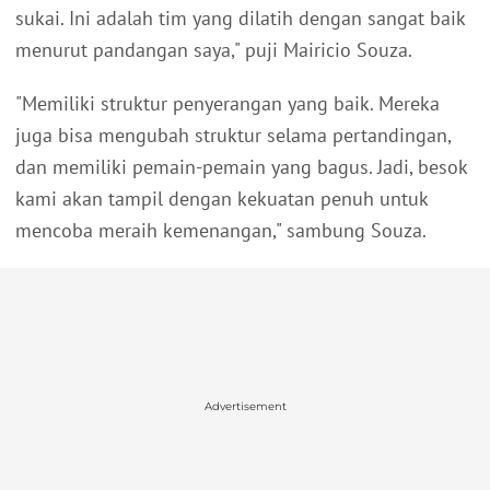
sukai. Ini adalah tim yang dilatih dengan sangat baik
menurut pandangan saya," puji Mairicio Souza.
"Memiliki struktur penyerangan yang baik. Mereka
juga bisa mengubah struktur selama pertandingan,
dan memiliki pemain-pemain yang bagus. Jadi, besok
kami akan tampil dengan kekuatan penuh untuk
mencoba meraih kemenangan," sambung Souza.
Advertisement