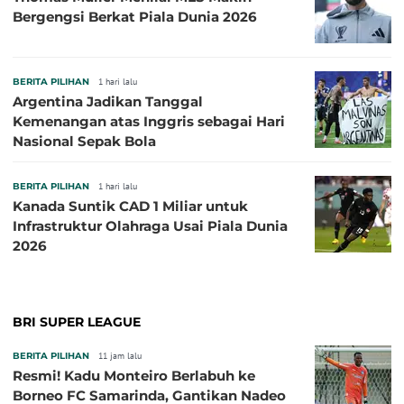
Bergengsi Berkat Piala Dunia 2026
BERITA PILIHAN
1 hari lalu
Argentina Jadikan Tanggal
Kemenangan atas Inggris sebagai Hari
Nasional Sepak Bola
BERITA PILIHAN
1 hari lalu
Kanada Suntik CAD 1 Miliar untuk
Infrastruktur Olahraga Usai Piala Dunia
2026
BRI SUPER LEAGUE
BERITA PILIHAN
11 jam lalu
Resmi! Kadu Monteiro Berlabuh ke
Borneo FC Samarinda, Gantikan Nadeo