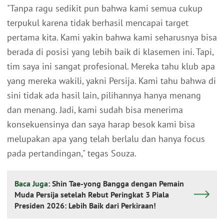
"Tanpa ragu sedikit pun bahwa kami semua cukup
terpukul karena tidak berhasil mencapai target
pertama kita. Kami yakin bahwa kami seharusnya bisa
berada di posisi yang lebih baik di klasemen ini. Tapi,
tim saya ini sangat profesional. Mereka tahu klub apa
yang mereka wakili, yakni Persija. Kami tahu bahwa di
sini tidak ada hasil lain, pilihannya hanya menang
dan menang. Jadi, kami sudah bisa menerima
konsekuensinya dan saya harap besok kami bisa
melupakan apa yang telah berlalu dan hanya focus
pada pertandingan," tegas Souza.
Baca Juga:
Shin Tae-yong Bangga dengan Pemain
Muda Persija setelah Rebut Peringkat 3 Piala
Presiden 2026: Lebih Baik dari Perkiraan!