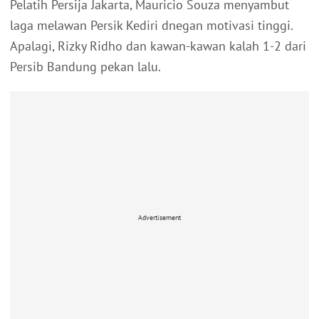
Pelatih Persija Jakarta, Mauricio Souza menyambut
laga melawan Persik Kediri dnegan motivasi tinggi.
Apalagi, Rizky Ridho dan kawan-kawan kalah 1-2 dari
Persib Bandung pekan lalu.
Advertisement