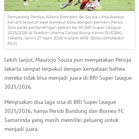
Penyerang Persija, Allano Brendon de Souza Lima (kedua
kanan) terjatuh saat berebut bola dengan pemain Persis
Solo pada pertandingan pekan ke-30 BRI Super League
2025/2026 di Stadion Utama Gelora Bung Karno (SUGBK),
Jakarta, Senin 27 April 2026 malam WIB. (Bola.com/Abdul
Aziz)
Lebih lanjut, Mauricio Souza pun menyatakan Persija
Jakarta sempat terpukul dengan kenyataan bahwa
mereka tidak bisa menjadi juara di BRI Super League
2025/2026.
Menyisakan dua laga sisa di BRI Super League
2025/2026, hanya Persib Bandung dan Borneo FC
Samarinda yang masih memiliki peluang untuk
menjadi juara.