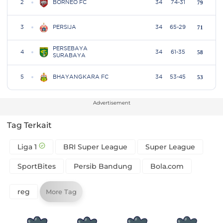
Advertisement
Tag Terkait
Liga 1
BRI Super League
Super League
SportBites
Persib Bandung
Bola.com
reg
More Tag