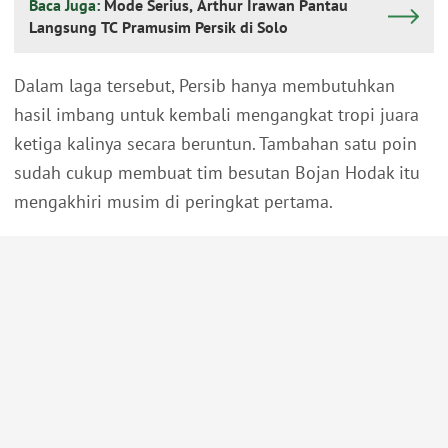
Baca Juga:
Mode Serius, Arthur Irawan Pantau
Langsung TC Pramusim Persik di Solo
Dalam laga tersebut, Persib hanya membutuhkan
hasil imbang untuk kembali mengangkat tropi juara
ketiga kalinya secara beruntun. Tambahan satu poin
sudah cukup membuat tim besutan Bojan Hodak itu
mengakhiri musim di peringkat pertama.