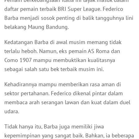
daftar pemain terbaik BRI Super League. Federico
Barba menjadi sosok penting di balik tangguhnya lini
belakang Maung Bandung.
Kedatangan Barba di awal musim memang tidak
terlalu heboh. Namun, eks pemain AS Roma dan
Como 1907 mampu membuktikan kualitasnya
sebagai salah satu bek terbaik musim ini.
Kehadirannya mampu memberikan rasa aman di
sektor pertahanan. Federico dikenal pintar dalam
membaca arah serangan lawan dan kuat dalam duel
udara.
Tidak hanya itu, Barba juga memiliki jiwa
kepemimpinan yang sangat baik. Bahkan, ia beberapa