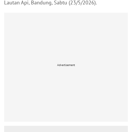
Lautan Api, Bandung, Sabtu (23/5/2026).
Advertisement