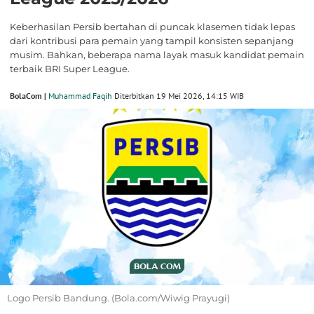
Keberhasilan Persib bertahan di puncak klasemen tidak lepas
dari kontribusi para pemain yang tampil konsisten sepanjang
musim. Bahkan, beberapa nama layak masuk kandidat pemain
terbaik BRI Super League.
BolaCom |
Muhammad Faqih
Diterbitkan 19 Mei 2026, 14:15 WIB
Logo Persib Bandung. (Bola.com/Wiwig Prayugi)