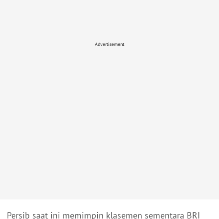
Advertisement
Persib saat ini memimpin klasemen sementara BRI