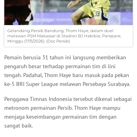
Gelandang Persib Bandung, Thom Haye, dalam duel
melawan PSM Makassar di Stadion BJ Habibie, Parepare,
Minggu (17/5/2026). (Doc Persib)
Pemain berusia 31 tahun ini langsung memberikan
pengaruh besar terhadap permainan tim di lini
tengah. Padahal, Thom Haye baru masuk pada pekan
ke-5 BRI Super League melawan Persebaya Surabaya.
Penggawa Timnas Indonesia tersebut dikenal sebagai
metronom permainan Persib. Thom Haye mampu
menjaga keseimbangan permainan tim dengan
sangat baik.