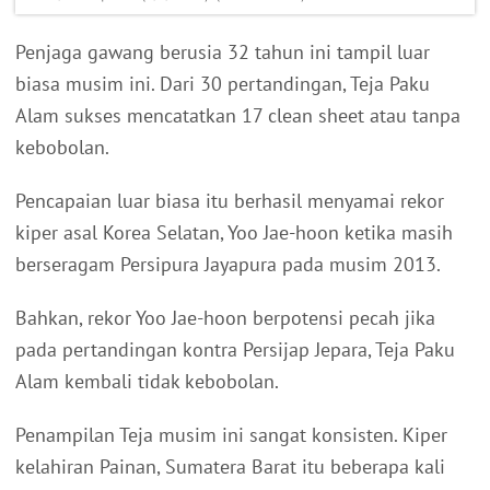
Penjaga gawang berusia 32 tahun ini tampil luar
biasa musim ini. Dari 30 pertandingan, Teja Paku
Alam sukses mencatatkan 17 clean sheet atau tanpa
kebobolan.
Pencapaian luar biasa itu berhasil menyamai rekor
kiper asal Korea Selatan, Yoo Jae-hoon ketika masih
berseragam Persipura Jayapura pada musim 2013.
Bahkan, rekor Yoo Jae-hoon berpotensi pecah jika
pada pertandingan kontra Persijap Jepara, Teja Paku
Alam kembali tidak kebobolan.
Penampilan Teja musim ini sangat konsisten. Kiper
kelahiran Painan, Sumatera Barat itu beberapa kali