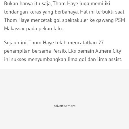
Bukan hanya itu saja, Thom Haye juga memiliki
tendangan keras yang berbahaya. Hal ini terbukti saat
Thom Haye mencetak gol spektakuler ke gawang PSM
Makassar pada pekan lalu.
Sejauh ini, Thom Haye telah mencatatkan 27
penampilan bersama Persib. Eks pemain Almere City
ini sukses menyumbangkan lima gol dan lima assist.
Advertisement