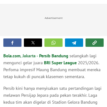
Advertisement
Bola.com
, Jakarta -
Persib Bandung
selangkah lagi
mengunci gelar juara
BRI Super League
2025/2026.
Perfoma impresif Maung Bandung membuat mereka
tetap kukuh di puncak klasemen sementara.
Persib kini hanya menyisakan satu pertandingan lagi
melawan Persijap Jepara pada pekan terakhir. Laga
kedua tim akan digelar di Stadion Gelora Bandung