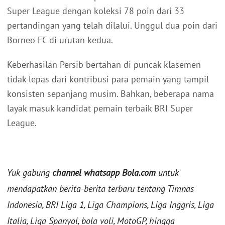
Super League dengan koleksi 78 poin dari 33
pertandingan yang telah dilalui. Unggul dua poin dari
Borneo FC di urutan kedua.
Keberhasilan Persib bertahan di puncak klasemen
tidak lepas dari kontribusi para pemain yang tampil
konsisten sepanjang musim. Bahkan, beberapa nama
layak masuk kandidat pemain terbaik BRI Super
League.
Yuk gabung
channel whatsapp Bola.com
untuk
mendapatkan berita-berita terbaru tentang Timnas
Indonesia, BRI Liga 1, Liga Champions, Liga Inggris, Liga
Italia, Liga Spanyol, bola voli, MotoGP, hingga