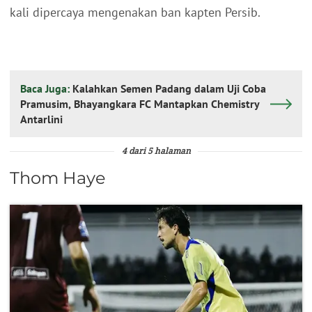
kali dipercaya mengenakan ban kapten Persib.
Baca Juga:
Kalahkan Semen Padang dalam Uji Coba
Pramusim, Bhayangkara FC Mantapkan Chemistry
Antarlini
4 dari 5 halaman
Thom Haye