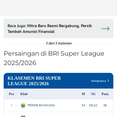
Baca Juga:
Mitra Baru Resmi Bergabung, Persib
Tambah Amunisi Finansial
5 dari 5 halaman
Persaingan di BRI Super League
2025/2026