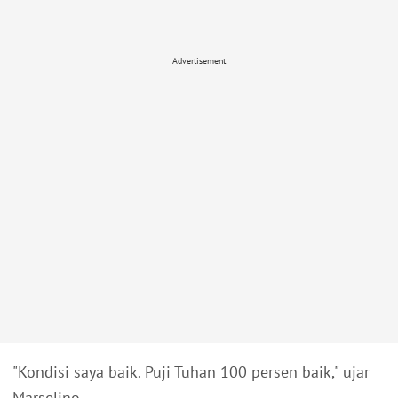
Advertisement
"Kondisi saya baik. Puji Tuhan 100 persen baik," ujar
Marselino.