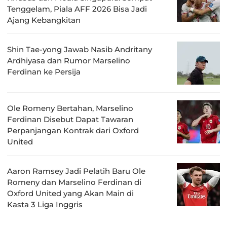
Tenggelam, Piala AFF 2026 Bisa Jadi
Ajang Kebangkitan
Shin Tae-yong Jawab Nasib Andritany
Ardhiyasa dan Rumor Marselino
Ferdinan ke Persija
Ole Romeny Bertahan, Marselino
Ferdinan Disebut Dapat Tawaran
Perpanjangan Kontrak dari Oxford
United
Aaron Ramsey Jadi Pelatih Baru Ole
Romeny dan Marselino Ferdinan di
Oxford United yang Akan Main di
Kasta 3 Liga Inggris