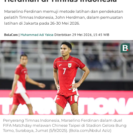
Marselino Ferdinan memuji metode latihan dan pendekatan
pelatih Timnas Indonesia, John Herdman, dalam pemusatan
latihan di Jakarta pada 26-30 Mei 2026.
BolaCom |
Muhammad Adi Yaksa
Diterbitkan 29 Mei 2026, 15:45 WIB
Penyerang Timnas Indonesia, Marselino Ferdinan dalam duel
FIFA Matchday melawan Chinese Taipei di Stadion Gelora Bung
Tomo, Surabaya, Jumat (5/9/2025). (Bola.com/Abdul Aziz)