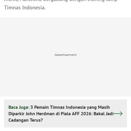
Timnas Indonesia.
Advertisement
Baca Juga:
3 Pemain Timnas Indonesia yang Masih
Diparkir John Herdman di Piala AFF 2026: Bakal Jadi
Cadangan Terus?