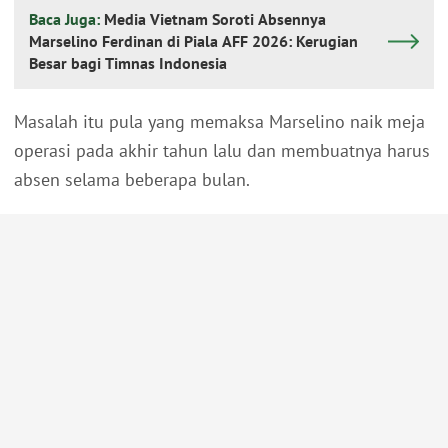
Baca Juga:
Media Vietnam Soroti Absennya
Marselino Ferdinan di Piala AFF 2026: Kerugian
Besar bagi Timnas Indonesia
Masalah itu pula yang memaksa Marselino naik meja
operasi pada akhir tahun lalu dan membuatnya harus
absen selama beberapa bulan.