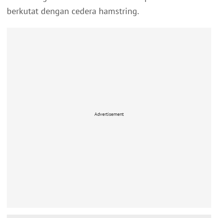
berkutat dengan cedera hamstring.
Advertisement