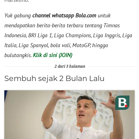
Yuk gabung
channel whatsapp Bola.com
untuk
mendapatkan berita-berita terbaru tentang Timnas
Indonesia, BRI Liga 1, Liga Champions, Liga Inggris, Liga
Italia, Liga Spanyol, bola voli, MotoGP, hingga
bulutangkis.
Klik di sini (JOIN)
2 dari 3 halaman
Sembuh sejak 2 Bulan Lalu