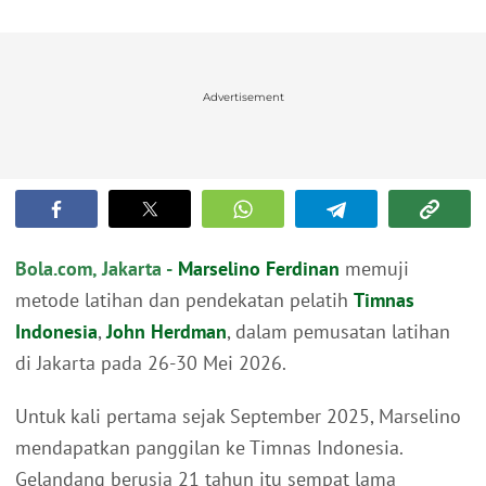
Advertisement
Bola.com, Jakarta -
Marselino Ferdinan
memuji
metode latihan dan pendekatan pelatih
Timnas
Indonesia
,
John Herdman
, dalam pemusatan latihan
di Jakarta pada 26-30 Mei 2026.
Untuk kali pertama sejak September 2025, Marselino
mendapatkan panggilan ke Timnas Indonesia.
Gelandang berusia 21 tahun itu sempat lama