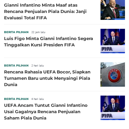
Gianni Infantino Minta Maaf atas
Rencana Penjualan Piala Dunia: Janji
Evaluasi Total FIFA
BERITA PILIHAN
22 jam lalu
Luis Figo Minta Gianni Infantino Segera
Tinggalkan Kursi Presiden FIFA
BERITA PILIHAN
2 hari lalu
Rencana Rahasia UEFA Bocor, Siapkan
Turnamen Baru untuk Menyaingi Piala
Dunia
BERITA PILIHAN
4 hari lalu
UEFA Ancam Tuntut Gianni Infantino
Usai Gagalnya Rencana Penjualan
Saham Piala Dunia