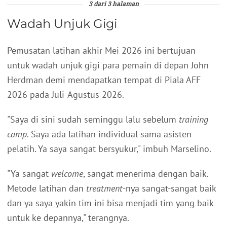
3 dari 3 halaman
Wadah Unjuk Gigi
Pemusatan latihan akhir Mei 2026 ini bertujuan
untuk wadah unjuk gigi para pemain di depan John
Herdman demi mendapatkan tempat di Piala AFF
2026 pada Juli-Agustus 2026.
"Saya di sini sudah seminggu lalu sebelum
training
camp
. Saya ada latihan individual sama asisten
pelatih. Ya saya sangat bersyukur," imbuh Marselino.
"Ya sangat
welcome
, sangat menerima dengan baik.
Metode latihan dan
treatment
-nya sangat-sangat baik
dan ya saya yakin tim ini bisa menjadi tim yang baik
untuk ke depannya," terangnya.