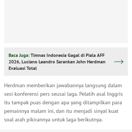
Baca Juga:
Timnas Indonesia Gagal di Piala AFF
2026, Luciano Leandro Sarankan John Herdman
Evaluasi Total
Herdman memberikan jawabannya langsung dalam
sesi konferensi pers seusai laga. Pelatih asal Inggris
itu tampak puas dengan apa yang ditampilkan para
pemainnya malam ini, dan itu menjadi sinyal kuat
soal arah pikirannya untuk laga berikutnya.