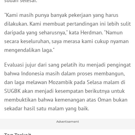
sudah selesai.
"Kami masih punya banyak pekerjaan yang harus
dilakukan. Kami membuat pertandingan ini lebih sulit
daripada yang seharusnya," kata Herdman. "Namun
secara keseluruhan, saya merasa kami cukup nyaman
mengendalikan laga."
Evaluasi jujur dari sang pelatih itu menjadi pengingat
bahwa Indonesia masih dalam proses membangun,
dan laga melawan Mozambik pada Selasa malam di
SUGBK akan menjadi kesempatan berikutnya untuk
membuktikan bahwa kemenangan atas Oman bukan
sekadar hasil satu malam yang baik.
Advertisement