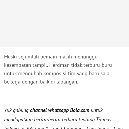
Meski sejumlah pemain masih menunggu
kesempatan tampil, Herdman tidak terburu-buru
untuk mengubah komposisi tim yang baru saja
bekerja dengan baik di lapangan.
Yuk gabung
channel whatsapp Bola.com
untuk
mendapatkan berita-berita terbaru tentang Timnas
Indonesia, BRI Liga 1, Liga Champions, Liga Inggris, Liga