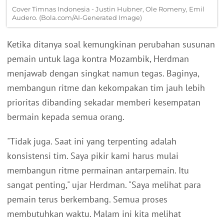
Cover Timnas Indonesia - Justin Hubner, Ole Romeny, Emil
Audero. (Bola.com/AI-Generated Image)
Ketika ditanya soal kemungkinan perubahan susunan
pemain untuk laga kontra Mozambik, Herdman
menjawab dengan singkat namun tegas. Baginya,
membangun ritme dan kekompakan tim jauh lebih
prioritas dibanding sekadar memberi kesempatan
bermain kepada semua orang.
"Tidak juga. Saat ini yang terpenting adalah
konsistensi tim. Saya pikir kami harus mulai
membangun ritme permainan antarpemain. Itu
sangat penting," ujar Herdman. "Saya melihat para
pemain terus berkembang. Semua proses
membutuhkan waktu. Malam ini kita melihat