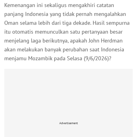
Kemenangan ini sekaligus mengakhiri catatan
panjang Indonesia yang tidak pernah mengalahkan
Oman selama lebih dari tiga dekade. Hasil sempurna
itu otomatis memunculkan satu pertanyaan besar
menjelang laga berikutnya, apakah John Herdman
akan melakukan banyak perubahan saat Indonesia
menjamu Mozambik pada Selasa (9/6/2026)?
Advertisement