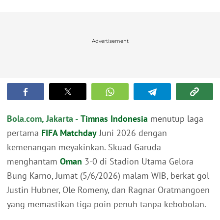
Advertisement
Bola.com, Jakarta -
Timnas Indonesia
menutup laga
pertama
FIFA Matchday
Juni 2026 dengan
kemenangan meyakinkan. Skuad Garuda
menghantam
Oman
3-0 di Stadion Utama Gelora
Bung Karno, Jumat (5/6/2026) malam WIB, berkat gol
Justin Hubner, Ole Romeny, dan Ragnar Oratmangoen
yang memastikan tiga poin penuh tanpa kebobolan.