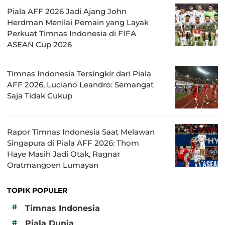
Piala AFF 2026 Jadi Ajang John
Herdman Menilai Pemain yang Layak
Perkuat Timnas Indonesia di FIFA
ASEAN Cup 2026
Timnas Indonesia Tersingkir dari Piala
AFF 2026, Luciano Leandro: Semangat
Saja Tidak Cukup
Rapor Timnas Indonesia Saat Melawan
Singapura di Piala AFF 2026: Thom
Haye Masih Jadi Otak, Ragnar
Oratmangoen Lumayan
TOPIK POPULER
#
Timnas Indonesia
#
Piala Dunia