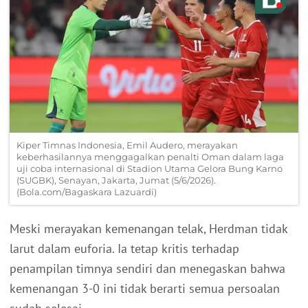
Kiper Timnas Indonesia, Emil Audero, merayakan
keberhasilannya menggagalkan penalti Oman dalam laga
uji coba internasional di Stadion Utama Gelora Bung Karno
(SUGBK), Senayan, Jakarta, Jumat (5/6/2026).
(Bola.com/Bagaskara Lazuardi)
Meski merayakan kemenangan telak, Herdman tidak
larut dalam euforia. Ia tetap kritis terhadap
penampilan timnya sendiri dan menegaskan bahwa
kemenangan 3-0 ini tidak berarti semua persoalan