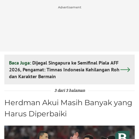
Advertisement
Baca Juga:
Dijegal Singapura ke Semifinal Piala AFF
2026, Pengamat: Timnas Indonesia Kehilangan Roh
dan Karakter Bermain
3 dari 3 halaman
Herdman Akui Masih Banyak yang
Harus Diperbaiki