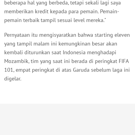
beberapa hal yang berbeda, tetapi sekali lagi saya
memberikan kredit kepada para pemain. Pemain-
pemain terbaik tampil sesuai level mereka."
Pernyataan itu mengisyaratkan bahwa starting eleven
yang tampil malam ini kemungkinan besar akan
kembali diturunkan saat Indonesia menghadapi
Mozambik, tim yang saat ini berada di peringkat FIFA
101, empat peringkat di atas Garuda sebelum laga ini
digelar.