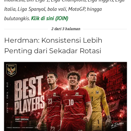
Italia, Liga Spanyol, bola voli, MotoGP, hingga
bulutangkis.
Klik di sini (JOIN)
2 dari 3 halaman
Herdman: Konsistensi Lebih
Penting dari Sekadar Rotasi